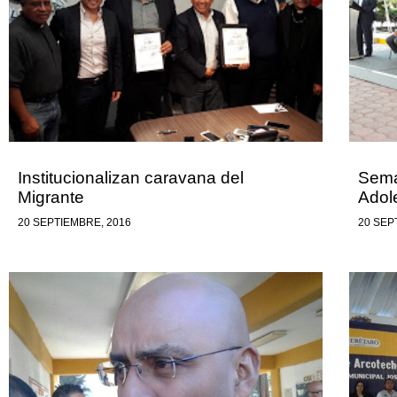
Institucionalizan caravana del
Sema
Migrante
Adol
20 SEPTIEMBRE, 2016
20 SEP