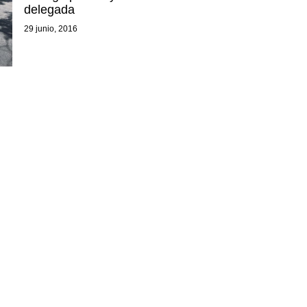
delegada
29 junio, 2016