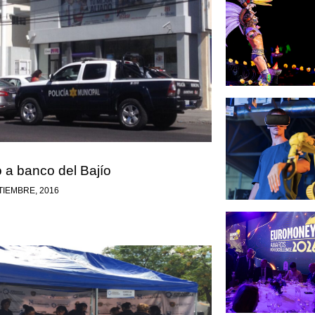
 a banco del Bajío
TIEMBRE, 2016