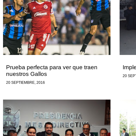
Prueba perfecta para ver que traen
Impl
nuestros Gallos
20 SEP
20 SEPTIEMBRE, 2016