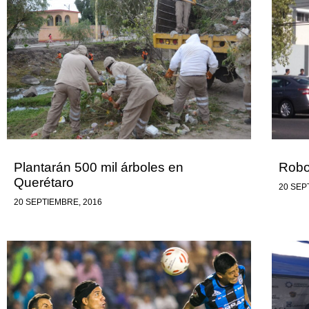
Plantarán 500 mil árboles en
Robo
Querétaro
20 SEP
20 SEPTIEMBRE, 2016