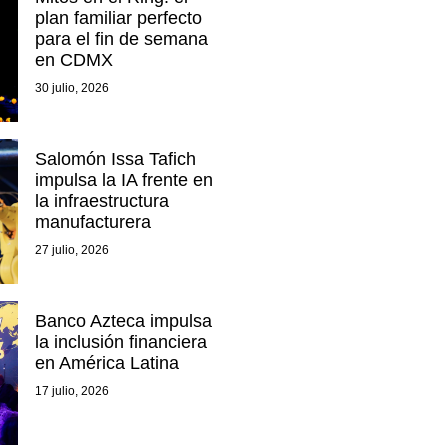
plan familiar perfecto
para el fin de semana
en CDMX
30 julio, 2026
Salomón Issa Tafich
impulsa la IA frente en
la infraestructura
manufacturera
27 julio, 2026
Banco Azteca impulsa
la inclusión financiera
en América Latina
17 julio, 2026