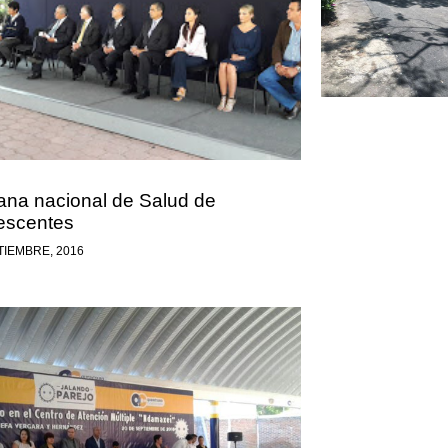
na nacional de Salud de
escentes
TIEMBRE, 2016