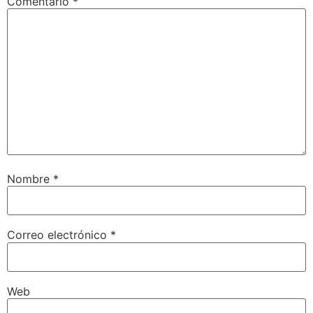
Comentario
*
Nombre
*
Correo electrónico
*
Web