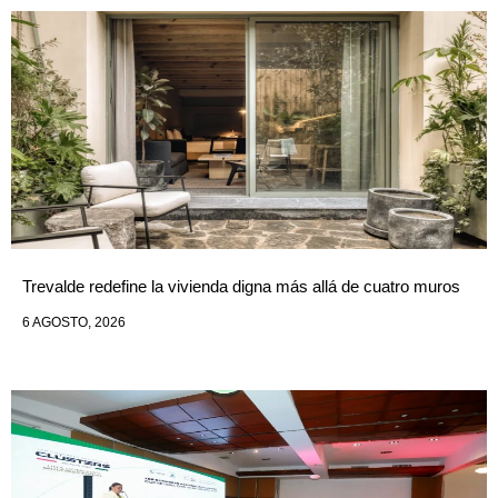
Trevalde redefine la vivienda digna más allá de cuatro muros
6 AGOSTO, 2026