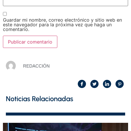
Guardar mi nombre, correo electrónico y sitio web en
este navegador para la próxima vez que haga un
comentario.
REDACCIÓN
Noticias Relacionadas