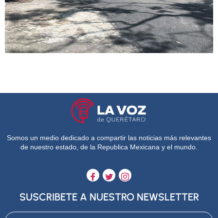
Somos un medio dedicado a compartir las noticias más relevantes
de nuestro estado, de la Republica Mexicana y el mundo.
SUSCRIBETE A NUESTRO NEWSLETTER