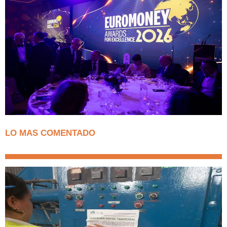
LO MAS COMENTADO