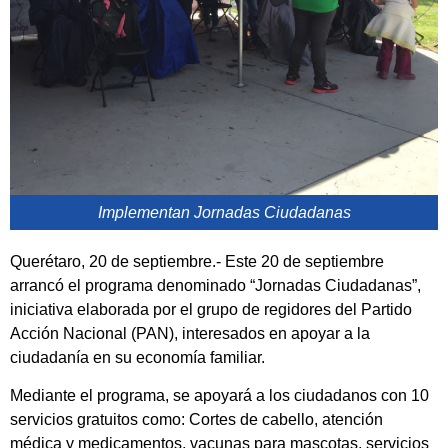
Implementan Jornadas Ciudadanas
Querétaro, 20 de septiembre.- Este 20 de septiembre
arrancó el programa denominado “Jornadas Ciudadanas”,
iniciativa elaborada por el grupo de regidores del Partido
Acción Nacional (PAN), interesados en apoyar a la
ciudadanía en su economía familiar.
Mediante el programa, se apoyará a los ciudadanos con 10
servicios gratuitos como: Cortes de cabello, atención
médica y medicamentos, vacunas para mascotas, servicios