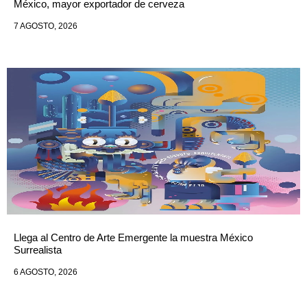
México, mayor exportador de cerveza
7 AGOSTO, 2026
Llega al Centro de Arte Emergente la muestra México
Surrealista
6 AGOSTO, 2026