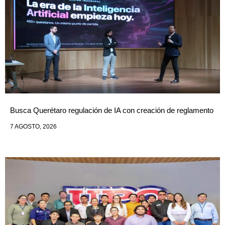
Busca Querétaro regulación de IA con creación de reglamento
7 AGOSTO, 2026