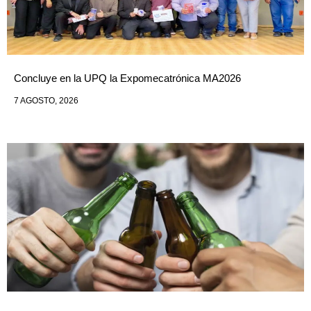
Concluye en la UPQ la Expomecatrónica MA2026
7 AGOSTO, 2026