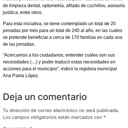
de limpieza dental, optometría, afilado de cuchillos, asesoría
jurídica, entre otros.
Para esta iniciativa, se tiene contemplado un total de 20
jornadas por mes para un total de 240 al año, en las cuales
se pretende beneficiar a cerca de 170 familias en cada una
de las jornadas.
“Acercarnos a los ciudadanos, entender cuáles son sus
necesidades (…) y poder traducir estas necesidades en
acciones para el municipio“, indicó la regidora municipal
Ana Paola López.
Deja un comentario
Tu dirección de correo electrónico no será publicada.
Los campos obligatorios están marcados con
*