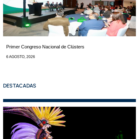
Primer Congreso Nacional de Clústers
6 AGOSTO, 2026
DESTACADAS