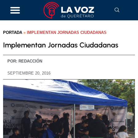
PORTADA
»
IMPLEMENTAN JORNADAS CIUDADANAS
Implementan Jornadas Ciudadanas
POR:
REDACCIÓN
SEPTIEMBRE 20, 2016