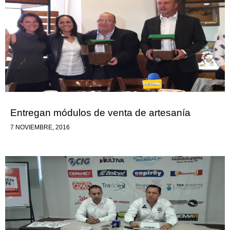
Entregan módulos de venta de artesanía
7 NOVIEMBRE, 2016