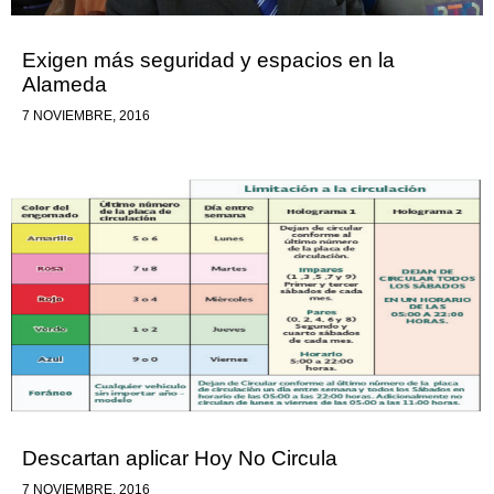
Exigen más seguridad y espacios en la
Alameda
7 NOVIEMBRE, 2016
Descartan aplicar Hoy No Circula
7 NOVIEMBRE, 2016