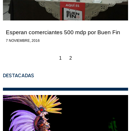
Esperan comerciantes 500 mdp por Buen Fin
7 NOVIEMBRE, 2016
1
2
DESTACADAS