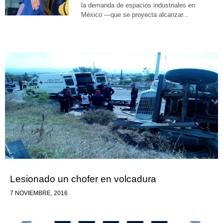
la demanda de espacios industriales en
México —que se proyecta alcanzar...
Lesionado un chofer en volcadura
7 NOVIEMBRE, 2016