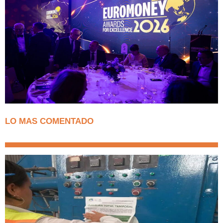
LO MAS COMENTADO