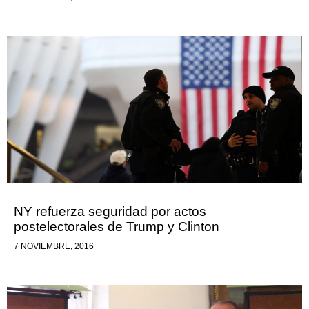
NY refuerza seguridad por actos
postelectorales de Trump y Clinton
7 NOVIEMBRE, 2016