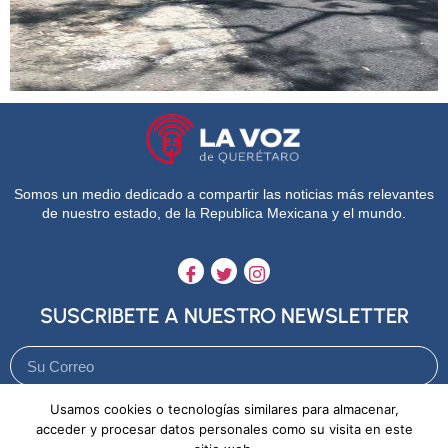
Somos un medio dedicado a compartir las noticias más relevantes
de nuestro estado, de la Republica Mexicana y el mundo.
SUSCRIBETE A NUESTRO NEWSLETTER
Usamos cookies o tecnologías similares para almacenar,
Enviar
acceder y procesar datos personales como su visita en este