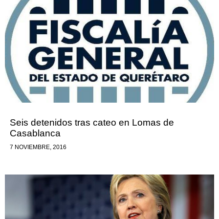
Seis detenidos tras cateo en Lomas de
Casablanca
7 NOVIEMBRE, 2016