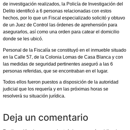
de investigación realizados, la Policía de Investigación del
Delito identificó a 6 personas relacionadas con estos
hechos, por lo que un Fiscal especializado solicitó y obtuvo
de un Juez de Control las órdenes de aprehensión para
asegurarlos, así como una orden para catear el domicilio
donde se les ubicó.
Personal de la Fiscalía se constituyó en el inmueble situado
en la Calle 57, de la Colonia Lomas de Casa Blanca y con
las medidas de seguridad pertinentes aseguró a las 6
personas referidas, que se encontraban en el lugar.
Todos ellos fueron puestos a disposición de la autoridad
judicial que los requería y en las próximas horas se
resolverá su situación jurídica.
Deja un comentario