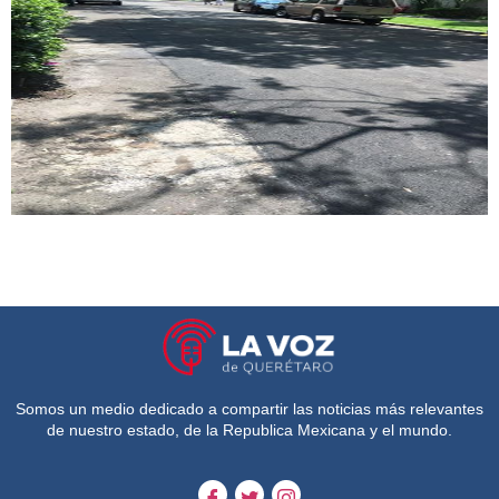
Somos un medio dedicado a compartir las noticias más relevantes
de nuestro estado, de la Republica Mexicana y el mundo.