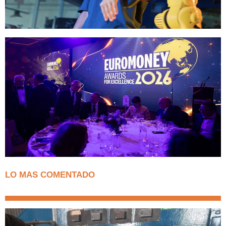
LO MAS COMENTADO