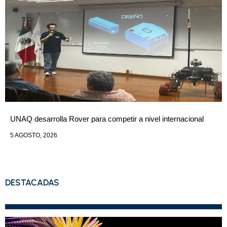
UNAQ desarrolla Rover para competir a nivel internacional
5 AGOSTO, 2026
DESTACADAS