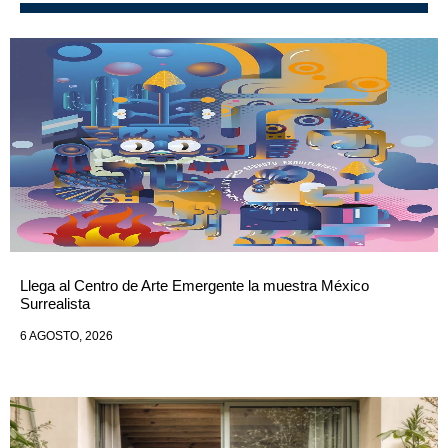
Llega al Centro de Arte Emergente la muestra México
Surrealista
6 AGOSTO, 2026