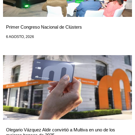
Primer Congreso Nacional de Clústers
6 AGOSTO, 2026
Olegario Vázquez Aldir convirtió a Multiva en uno de los