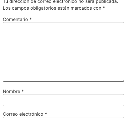
Tu dirección de correo electrónico no será publicada.
Los campos obligatorios están marcados con
*
Comentario
*
Nombre
*
Correo electrónico
*