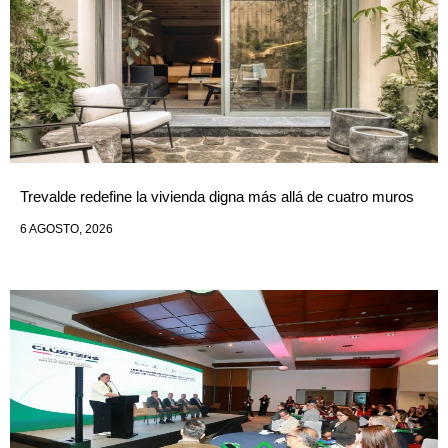
Trevalde redefine la vivienda digna más allá de cuatro muros
6 AGOSTO, 2026