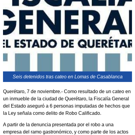
Seis detenidos tras cateo en Lomas de Casablanca
Querétaro, 7 de noviembre.- Como resultado de un cateo en
un inmueble de la ciudad de Querétaro, la Fiscalía General
del Estado aseguró a 6 personas imputadas de hechos que
la Ley señala como delito de Robo Calificado.
A partir de la denuncia presentada por el robo a una
empresa del ramo gastronómico, y como parte de los actos