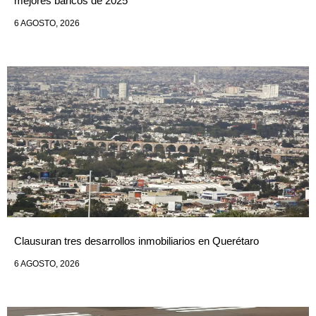
mejores bancos de 2025
6 AGOSTO, 2026
Clausuran tres desarrollos inmobiliarios en Querétaro
6 AGOSTO, 2026