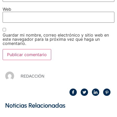
Web
Guardar mi nombre, correo electrónico y sitio web en
este navegador para la próxima vez que haga un
comentario.
REDACCIÓN
Noticias Relacionadas