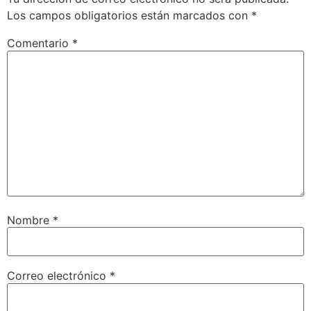
Los campos obligatorios están marcados con
*
Comentario
*
Nombre
*
Correo electrónico
*