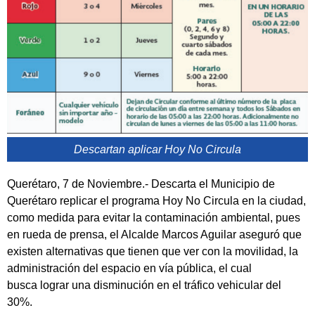
Descartan aplicar Hoy No Circula
Querétaro, 7 de Noviembre.- Descarta el Municipio de
Querétaro replicar el programa Hoy No Circula en la ciudad,
como medida para evitar la contaminación ambiental, pues
en rueda de prensa, el Alcalde Marcos Aguilar aseguró que
existen alternativas que tienen que ver con la movilidad, la
administración del espacio en vía pública, el cual
busca lograr una disminución en el tráfico vehicular del
30%.