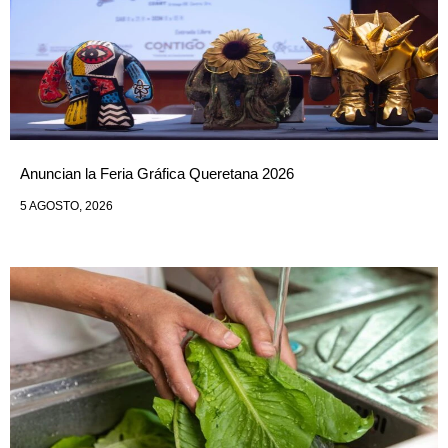
Anuncian la Feria Gráfica Queretana 2026
5 AGOSTO, 2026