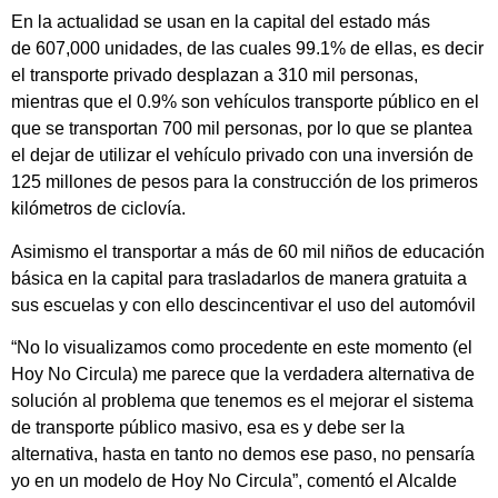
En la actualidad se usan en la capital del estado más
de 607,000 unidades, de las cuales 99.1% de ellas, es decir
el transporte privado desplazan a 310 mil personas,
mientras que el 0.9% son vehículos transporte público en el
que se transportan 700 mil personas, por lo que se plantea
el dejar de utilizar el vehículo privado con una inversión de
125 millones de pesos para la construcción de los primeros
kilómetros de ciclovía.
Asimismo el transportar a más de 60 mil niños de educación
básica en la capital para trasladarlos de manera gratuita a
sus escuelas y con ello descincentivar el uso del automóvil
“No lo visualizamos como procedente en este momento (el
Hoy No Circula) me parece que la verdadera alternativa de
solución al problema que tenemos es el mejorar el sistema
de transporte público masivo, esa es y debe ser la
alternativa, hasta en tanto no demos ese paso, no pensaría
yo en un modelo de Hoy No Circula”, comentó el Alcalde