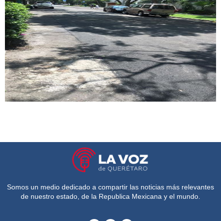
Somos un medio dedicado a compartir las noticias más relevantes
de nuestro estado, de la Republica Mexicana y el mundo.