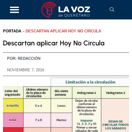
PORTADA
»
DESCARTAN APLICAR HOY NO CIRCULA
Descartan aplicar Hoy No Circula
POR:
REDACCIÓN
NOVIEMBRE 7, 2016