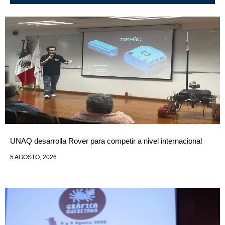
UNAQ desarrolla Rover para competir a nivel internacional
5 AGOSTO, 2026