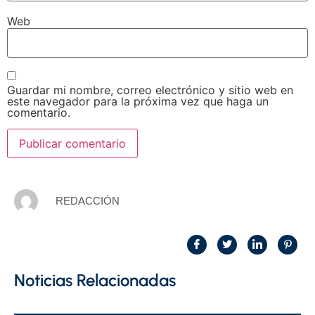
Web
Guardar mi nombre, correo electrónico y sitio web en
este navegador para la próxima vez que haga un
comentario.
REDACCIÓN
Noticias Relacionadas