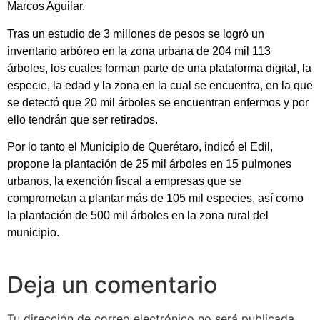
Marcos Aguilar.
Tras un estudio de 3 millones de pesos se logró un
inventario arbóreo en la zona urbana de 204 mil 113
árboles, los cuales forman parte de una plataforma digital, la
especie, la edad y la zona en la cual se encuentra, en la que
se detectó que 20 mil árboles se encuentran enfermos y por
ello tendrán que ser retirados.
Por lo tanto el Municipio de Querétaro, indicó el Edil,
propone la plantación de 25 mil árboles en 15 pulmones
urbanos, la exención fiscal a empresas que se
comprometan a plantar más de 105 mil especies, así como
la plantación de 500 mil árboles en la zona rural del
municipio.
Deja un comentario
Tu dirección de correo electrónico no será publicada.