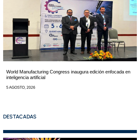
World Manufacturing Congress inaugura edición enfocada en
inteligencia artificial
5 AGOSTO, 2026
DESTACADAS