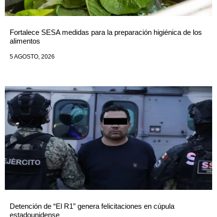
Fortalece SESA medidas para la preparación higiénica de los
alimentos
5 AGOSTO, 2026
Detención de “El R1” genera felicitaciones en cúpula
estadounidense