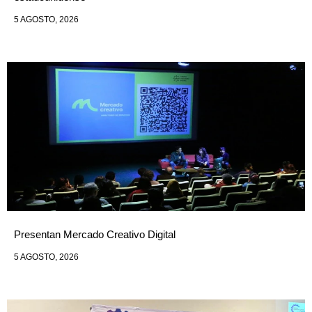
5 AGOSTO, 2026
Presentan Mercado Creativo Digital
5 AGOSTO, 2026