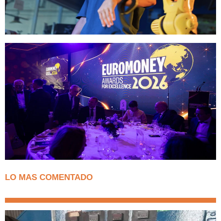
LO MAS COMENTADO