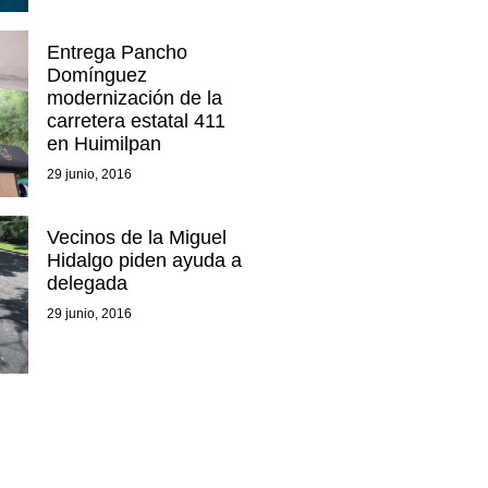
Entrega Pancho
Domínguez
modernización de la
carretera estatal 411
en Huimilpan
29 junio, 2016
Vecinos de la Miguel
Hidalgo piden ayuda a
delegada
29 junio, 2016