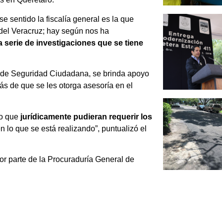
e sentido la fiscalía general es la que
 del Veracruz; hay según nos ha
 serie de investigaciones que se tiene
ía de Seguridad Ciudadana, se brinda apoyo
ás de que se les otorga asesoría en el
lo que
jurídicamente pudieran requerir los
 lo que se está realizando”, puntualizó el
por parte de la Procuraduría General de