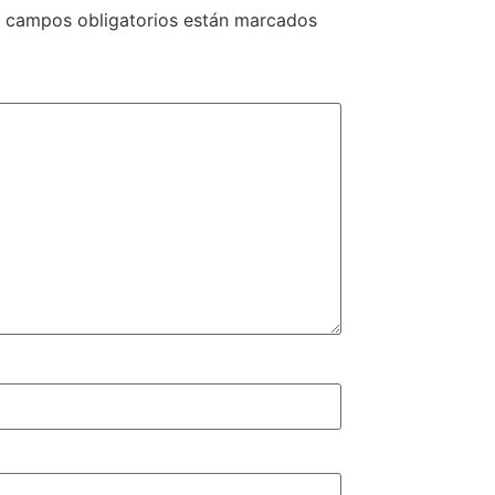
 campos obligatorios están marcados