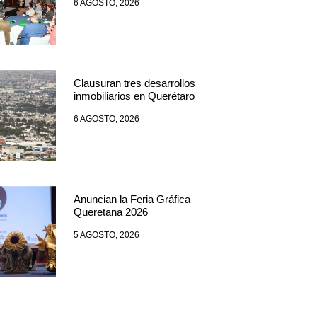
6 AGOSTO, 2026
Clausuran tres desarrollos
inmobiliarios en Querétaro
6 AGOSTO, 2026
Anuncian la Feria Gráfica
Queretana 2026
5 AGOSTO, 2026