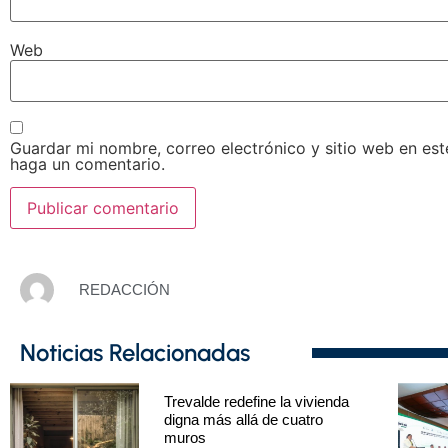
Web
Guardar mi nombre, correo electrónico y sitio web en es
haga un comentario.
REDACCIÓN
Noticias Relacionadas
Trevalde redefine la vivienda
digna más allá de cuatro
muros