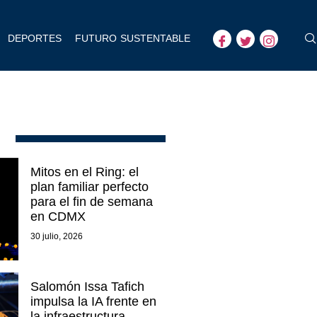
DEPORTES
FUTURO SUSTENTABLE
Mitos en el Ring: el
plan familiar perfecto
para el fin de semana
en CDMX
30 julio, 2026
Salomón Issa Tafich
impulsa la IA frente en
la infraestructura