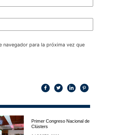
te navegador para la próxima vez que
Primer Congreso Nacional de
Clústers