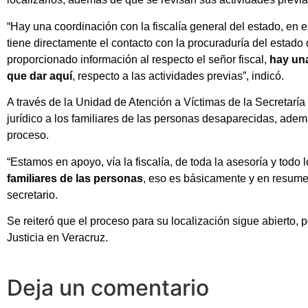
“Hay una coordinación con la fiscalía general del estado, en es
tiene directamente el contacto con la procuraduría del estado
proporcionado información al respecto el señor fiscal,
hay una
que dar aquí
, respecto a las actividades previas”, indicó.
A través de la Unidad de Atención a Víctimas de la Secretar
jurídico a los familiares de las personas desaparecidas, adem
proceso.
“Estamos en apoyo, vía la fiscalía, de toda la asesoría y todo 
familiares de las personas
, eso es básicamente y en resumen
secretario.
Se reiteró que el proceso para su localización sigue abierto, 
Justicia en Veracruz.
Deja un comentario