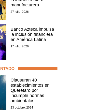
manufacturera
27 julio, 2026
Banco Azteca impulsa
la inclusión financiera
en América Latina
17 julio, 2026
ENTADO
Clausuran 40
establecimientos en
Querétaro por
incumplir normas
ambientales
23 octubre, 2024