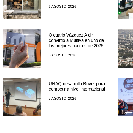
6 AGOSTO, 2026
Olegario Vázquez Aldir
convirtió a Multiva en uno de
los mejores bancos de 2025
6 AGOSTO, 2026
UNAQ desarrolla Rover para
competir a nivel internacional
5 AGOSTO, 2026