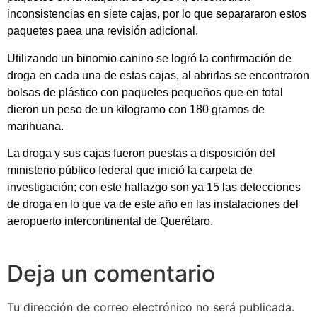
inconsistencias en siete cajas, por lo que separararon estos
paquetes paea una revisión adicional.
Utilizando un binomio canino se logró la confirmación de
droga en cada una de estas cajas, al abrirlas se encontraron
bolsas de plástico con paquetes pequeños que en total
dieron un peso de un kilogramo con 180 gramos de
marihuana.
La droga y sus cajas fueron puestas a disposición del
ministerio público federal que inició la carpeta de
investigación; con este hallazgo son ya 15 las detecciones
de droga en lo que va de este año en las instalaciones del
aeropuerto intercontinental de Querétaro.
Deja un comentario
Tu dirección de correo electrónico no será publicada.