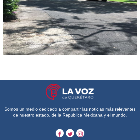
Somos un medio dedicado a compartir las noticias más relevantes
de nuestro estado, de la Republica Mexicana y el mundo.