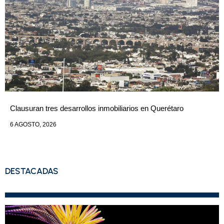
Clausuran tres desarrollos inmobiliarios en Querétaro
6 AGOSTO, 2026
DESTACADAS