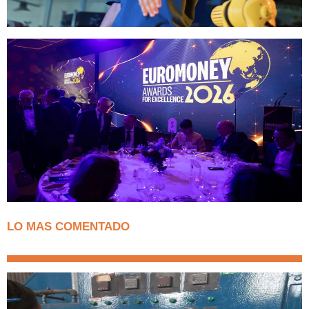
LO MAS COMENTADO