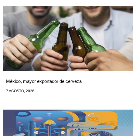
México, mayor exportador de cerveza
7 AGOSTO, 2026