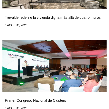
Trevalde redefine la vivienda digna más allá de cuatro muros
6 AGOSTO, 2026
Primer Congreso Nacional de Clústers
6 AGOSTO, 2026