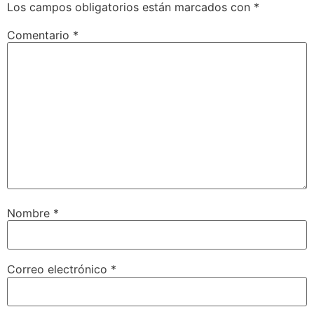
Los campos obligatorios están marcados con
*
Comentario
*
Nombre
*
Correo electrónico
*