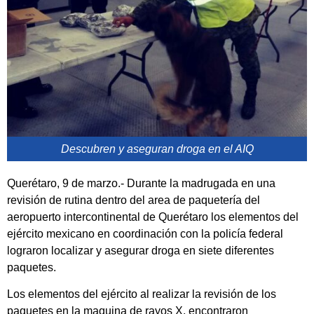
Descubren y aseguran droga en el AIQ
Querétaro, 9 de marzo.- Durante la madrugada en una
revisión de rutina dentro del area de paquetería del
aeropuerto intercontinental de Querétaro los elementos del
ejército mexicano en coordinación con la policía federal
lograron localizar y asegurar droga en siete diferentes
paquetes.
Los elementos del ejército al realizar la revisión de los
paquetes en la maquina de rayos X, encontraron