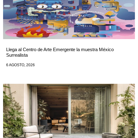
Llega al Centro de Arte Emergente la muestra México
Surrealista
6 AGOSTO, 2026