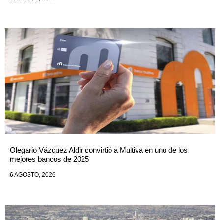
Olegario Vázquez Aldir convirtió a Multiva en uno de los
mejores bancos de 2025
6 AGOSTO, 2026