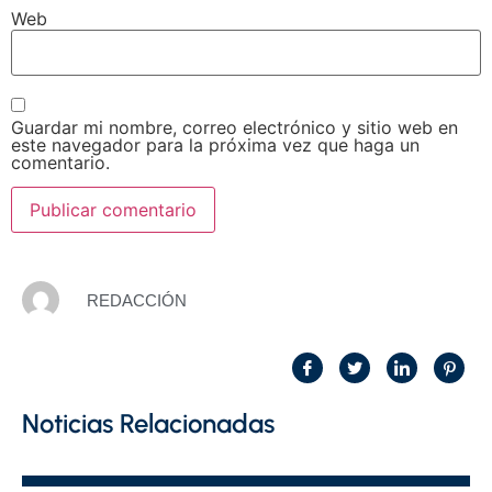
Web
Guardar mi nombre, correo electrónico y sitio web en
este navegador para la próxima vez que haga un
comentario.
REDACCIÓN
Noticias Relacionadas