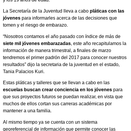
La Secretaría de la Juventud lleva a cabo
pláticas con las
jóvenes
para informarles acerca de las decisiones que
tomen y el riesgo de embarazo.
“Nosotros contamos el año pasado con índice de más de
siete mil jóvenes embarazadas
, este año recapitulamos la
información de manera trimestral, a finales de marzo
tendremos el primer padrón del 2017 para conocer nuestros
resultados” dijo la secretaria de la juventud en el estado,
Tania Palacios Kuri.
Estas pláticas y talleres que se llevan a cabo en las
escuelas buscan crear conciencia en los jóvenes
para
que sus proyectos futuros se puedan realizar, en vista que
muchos de ellos cortan sus carreras académicas por
mantener a una familia.
Al mismo tiempo ya se cuenta con un sistema
georeferencial de información que permite conocer las