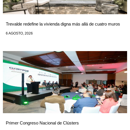
Trevalde redefine la vivienda digna más allá de cuatro muros
6 AGOSTO, 2026
Primer Congreso Nacional de Clústers