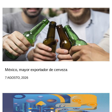
México, mayor exportador de cerveza
7 AGOSTO, 2026