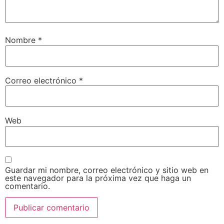
Nombre
*
Correo electrónico
*
Web
Guardar mi nombre, correo electrónico y sitio web en
este navegador para la próxima vez que haga un
comentario.