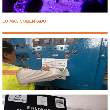
LO MAS COMENTADO