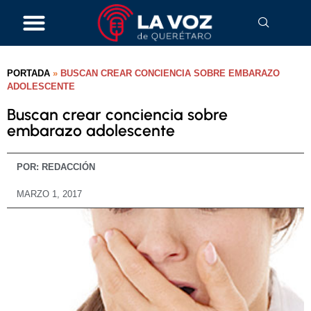
PORTADA
»
BUSCAN CREAR CONCIENCIA SOBRE EMBARAZO
ADOLESCENTE
Buscan crear conciencia sobre
embarazo adolescente
POR:
REDACCIÓN
MARZO 1, 2017