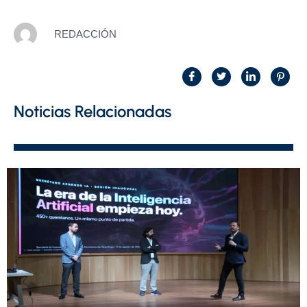
REDACCIÓN
Noticias Relacionadas