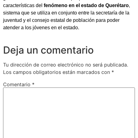
características del
fenómeno en el estado de Querétaro
,
sistema que se utiliza en conjunto entre la secretaría de la
juventud y el consejo estatal de población para poder
atender a los jóvenes en el estado.
Deja un comentario
Tu dirección de correo electrónico no será publicada.
Los campos obligatorios están marcados con
*
Comentario
*