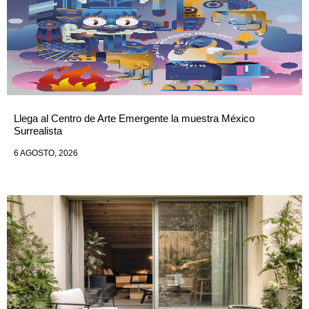
Llega al Centro de Arte Emergente la muestra México
Surrealista
6 AGOSTO, 2026