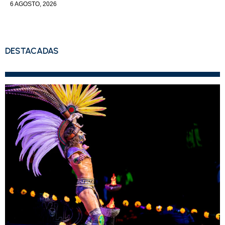
6 AGOSTO, 2026
DESTACADAS