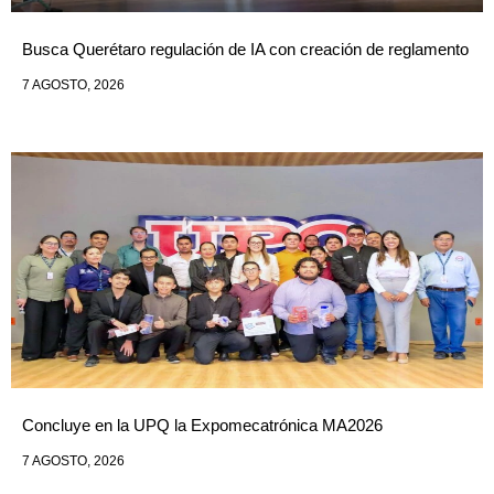
Busca Querétaro regulación de IA con creación de reglamento
7 AGOSTO, 2026
Concluye en la UPQ la Expomecatrónica MA2026
7 AGOSTO, 2026