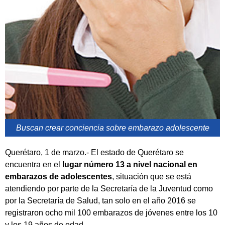
Buscan crear conciencia sobre embarazo adolescente
Querétaro, 1 de marzo.- El estado de Querétaro se
encuentra en el
lugar número 13 a nivel nacional en
embarazos de adolescentes
, situación que se está
atendiendo por parte de la Secretaría de la Juventud como
por la Secretaría de Salud, tan solo en el año 2016 se
registraron ocho mil 100 embarazos de jóvenes entre los 10
y los 19 años de edad.