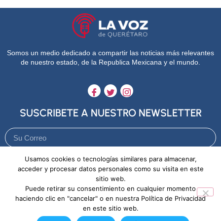
Somos un medio dedicado a compartir las noticias más relevantes
de nuestro estado, de la Republica Mexicana y el mundo.
SUSCRIBETE A NUESTRO NEWSLETTER
Usamos cookies o tecnologías similares para almacenar,
Enviar
acceder y procesar datos personales como su visita en este
sitio web.
Puede retirar su consentimiento en cualquier momento
Aviso de Privacidad
Política de Cookies
haciendo clic en "cancelar" o en nuestra Política de Privacidad
en este sitio web.