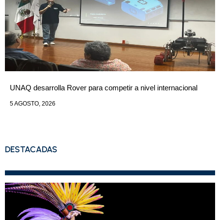
UNAQ desarrolla Rover para competir a nivel internacional
5 AGOSTO, 2026
DESTACADAS