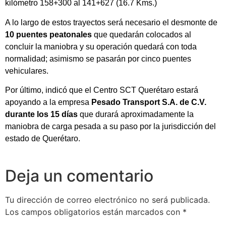
kilómetro 158+300 al 141+627 (16.7 Kms.)
A lo largo de estos trayectos será necesario el desmonte de
10 puentes peatonales
que quedarán colocados al
concluir la maniobra y su operación quedará con toda
normalidad; asimismo se pasarán por cinco puentes
vehiculares.
Por último, indicó que el Centro SCT Querétaro estará
apoyando a la empresa
Pesado Transport S.A. de C.V.
durante los 15 días
que durará aproximadamente la
maniobra de carga pesada a su paso por la jurisdicción del
estado de Querétaro.
Deja un comentario
Tu dirección de correo electrónico no será publicada.
Los campos obligatorios están marcados con
*