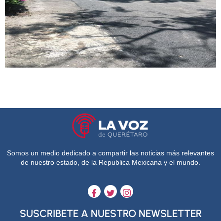
Somos un medio dedicado a compartir las noticias más relevantes
de nuestro estado, de la Republica Mexicana y el mundo.
SUSCRIBETE A NUESTRO NEWSLETTER