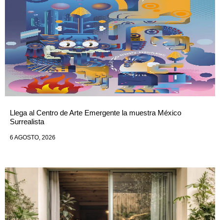
Llega al Centro de Arte Emergente la muestra México
Surrealista
6 AGOSTO, 2026