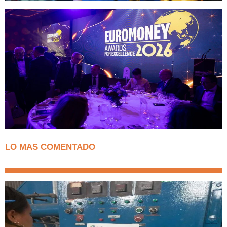
LO MAS COMENTADO