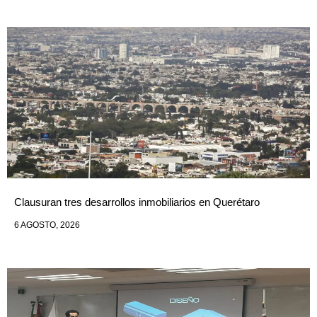
Clausuran tres desarrollos inmobiliarios en Querétaro
6 AGOSTO, 2026