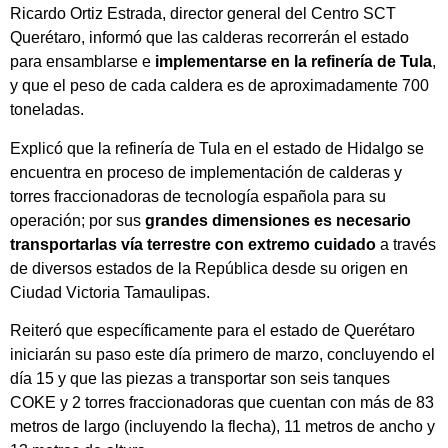
Ricardo Ortiz Estrada, director general del Centro SCT
Querétaro, informó que las calderas recorrerán el estado
para ensamblarse e
implementarse en la refinería de Tula
,
y que el peso de cada caldera es de aproximadamente 700
toneladas.
Explicó que la refinería de Tula en el estado de Hidalgo se
encuentra en proceso de implementación de calderas y
torres fraccionadoras de tecnología española para su
operación; por sus
grandes dimensiones es necesario
transportarlas vía terrestre con extremo cuidado
a través
de diversos estados de la República desde su origen en
Ciudad Victoria Tamaulipas.
Reiteró que específicamente para el estado de Querétaro
iniciarán su paso este día primero de marzo, concluyendo el
día 15 y que las piezas a transportar son seis tanques
COKE y 2 torres fraccionadoras que cuentan con más de 83
metros de largo (incluyendo la flecha), 11 metros de ancho y