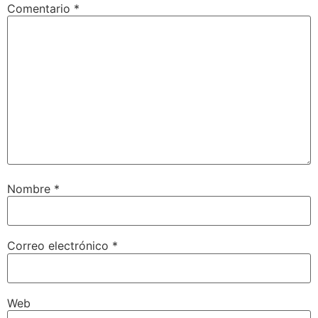
Comentario
*
Nombre
*
Correo electrónico
*
Web