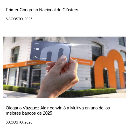
Primer Congreso Nacional de Clústers
6 AGOSTO, 2026
Olegario Vázquez Aldir convirtió a Multiva en uno de los
mejores bancos de 2025
6 AGOSTO, 2026