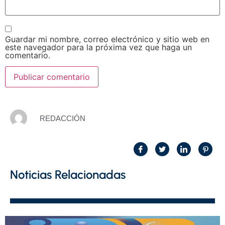
Guardar mi nombre, correo electrónico y sitio web en
este navegador para la próxima vez que haga un
comentario.
REDACCIÓN
Noticias Relacionadas