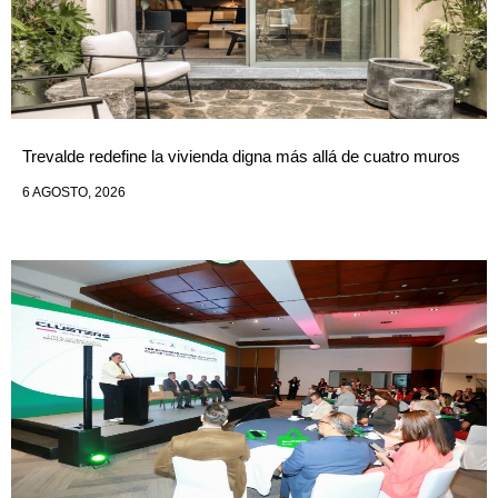
Trevalde redefine la vivienda digna más allá de cuatro muros
6 AGOSTO, 2026