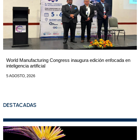
World Manufacturing Congress inaugura edición enfocada en
inteligencia artificial
5 AGOSTO, 2026
DESTACADAS