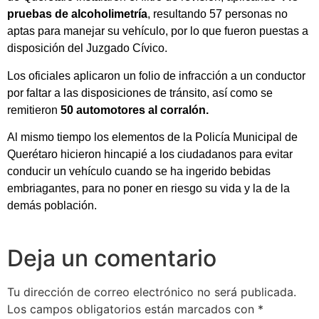
pruebas de alcoholimetría
, resultando 57 personas no
aptas para manejar su vehículo, por lo que fueron puestas a
disposición del Juzgado Cívico.
Los oficiales aplicaron un folio de infracción a un conductor
por faltar a las disposiciones de tránsito, así como se
remitieron
50 automotores al corralón.
Al mismo tiempo los elementos de la Policía Municipal de
Querétaro hicieron hincapié a los ciudadanos para evitar
conducir un vehículo cuando se ha ingerido bebidas
embriagantes, para no poner en riesgo su vida y la de la
demás población.
Deja un comentario
Tu dirección de correo electrónico no será publicada.
Los campos obligatorios están marcados con
*