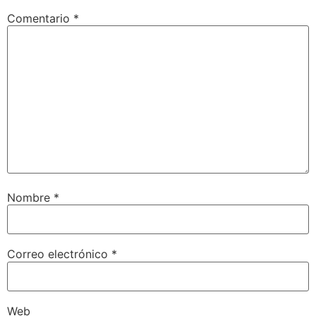
Comentario
*
Nombre
*
Correo electrónico
*
Web