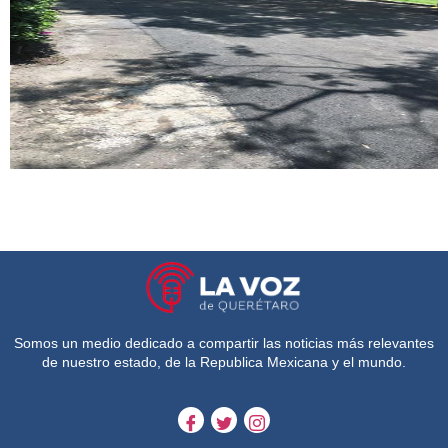
Somos un medio dedicado a compartir las noticias más relevantes
de nuestro estado, de la Republica Mexicana y el mundo.