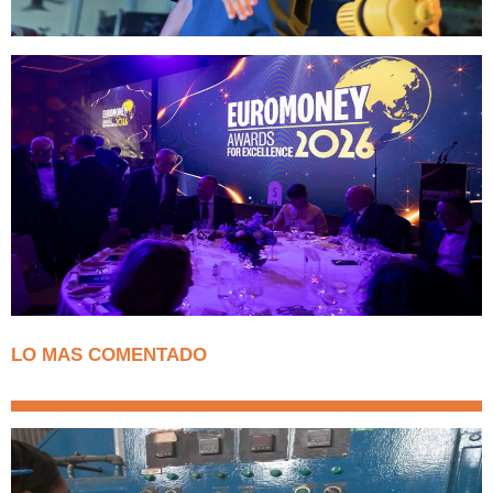
LO MAS COMENTADO