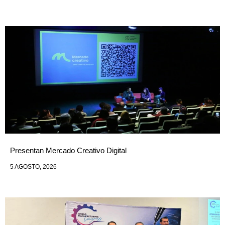
Presentan Mercado Creativo Digital
5 AGOSTO, 2026