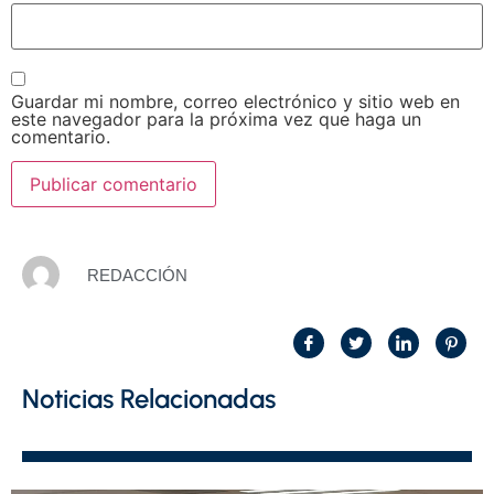
Guardar mi nombre, correo electrónico y sitio web en
este navegador para la próxima vez que haga un
comentario.
REDACCIÓN
Noticias Relacionadas