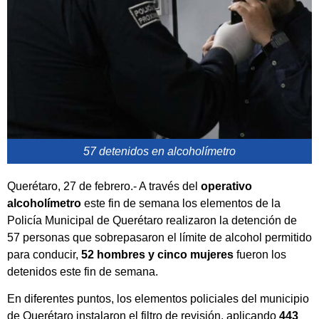
57 detenidos en alcoholímetro
Querétaro, 27 de febrero.- A través del
operativo
alcoholímetro
este fin de semana los elementos de la
Policía Municipal de Querétaro realizaron la detención de
57 personas que sobrepasaron el límite de alcohol permitido
para conducir,
52 hombres y cinco mujeres
fueron los
detenidos este fin de semana.
En diferentes puntos, los elementos policiales del municipio
de Querétaro instalaron el filtro de revisión, aplicando
443