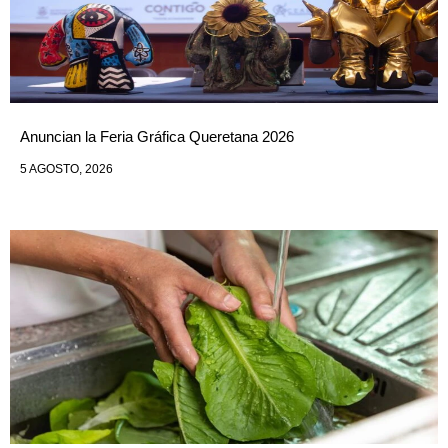
Anuncian la Feria Gráfica Queretana 2026
5 AGOSTO, 2026