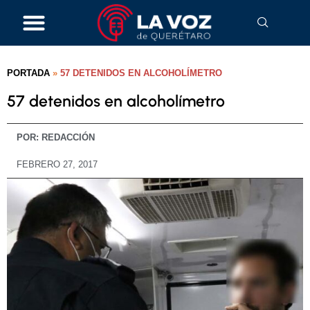
PORTADA
»
57 DETENIDOS EN ALCOHOLÍMETRO
57 detenidos en alcoholímetro
POR:
REDACCIÓN
FEBRERO 27, 2017