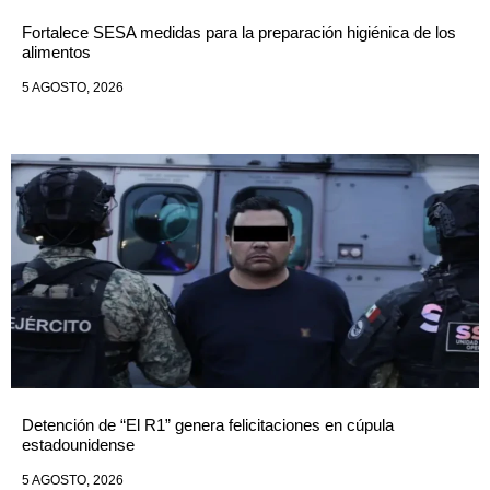
Fortalece SESA medidas para la preparación higiénica de los
alimentos
5 AGOSTO, 2026
Detención de “El R1” genera felicitaciones en cúpula
estadounidense
5 AGOSTO, 2026