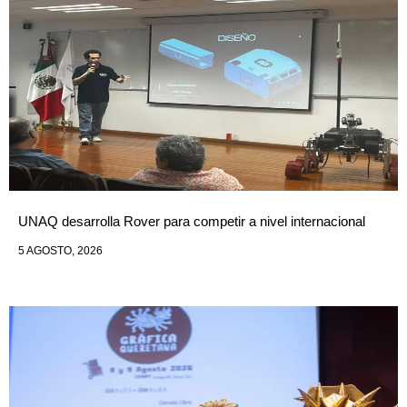
UNAQ desarrolla Rover para competir a nivel internacional
5 AGOSTO, 2026