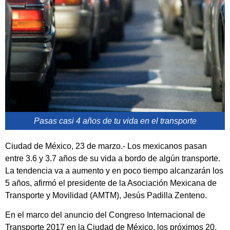
Pasas casi 4 años de tu vida en el transporte
Ciudad de México, 23 de marzo.- Los mexicanos pasan
entre 3.6 y 3.7 años de su vida a bordo de algún transporte.
La tendencia va a aumento y en poco tiempo alcanzarán los
5 años, afirmó el presidente de la Asociación Mexicana de
Transporte y Movilidad (AMTM), Jesús Padilla Zenteno.
En el marco del anuncio del Congreso Internacional de
Transporte 2017 en la Ciudad de México, los próximos 20,