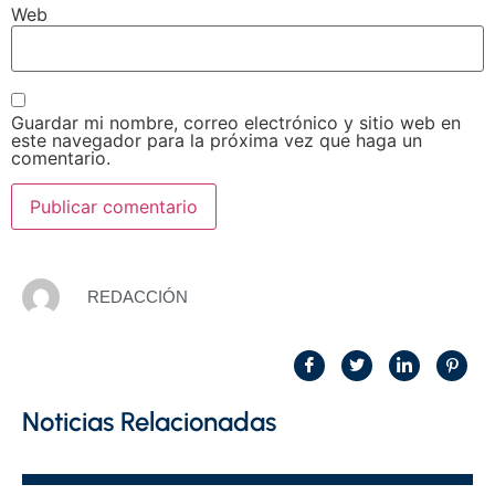
Web
Guardar mi nombre, correo electrónico y sitio web en
este navegador para la próxima vez que haga un
comentario.
REDACCIÓN
Noticias Relacionadas