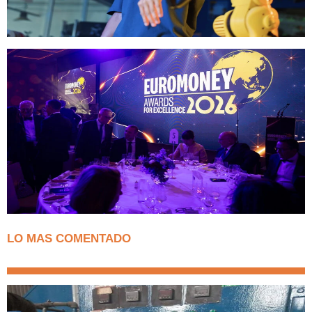
LO MAS COMENTADO