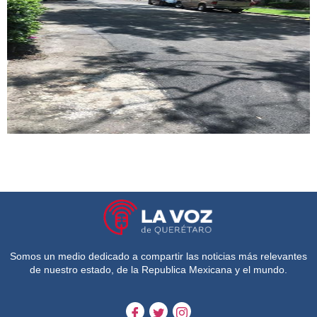
Somos un medio dedicado a compartir las noticias más relevantes
de nuestro estado, de la Republica Mexicana y el mundo.