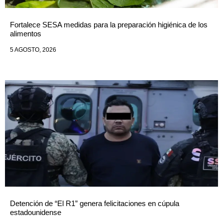
Fortalece SESA medidas para la preparación higiénica de los
alimentos
5 AGOSTO, 2026
Detención de “El R1” genera felicitaciones en cúpula
estadounidense