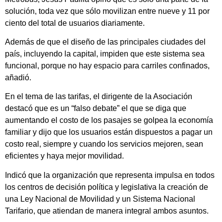
solución, toda vez que sólo movilizan entre nueve y 11 por
ciento del total de usuarios diariamente.
Además de que el diseño de las principales ciudades del
país, incluyendo la capital, impiden que este sistema sea
funcional, porque no hay espacio para carriles confinados,
añadió.
En el tema de las tarifas, el dirigente de la Asociación
destacó que es un “falso debate” el que se diga que
aumentando el costo de los pasajes se golpea la economía
familiar y dijo que los usuarios están dispuestos a pagar un
costo real, siempre y cuando los servicios mejoren, sean
eficientes y haya mejor movilidad.
Indicó que la organización que representa impulsa en todos
los centros de decisión política y legislativa la creación de
una Ley Nacional de Movilidad y un Sistema Nacional
Tarifario, que atiendan de manera integral ambos asuntos.