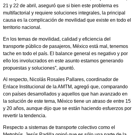
21 y 22 de abril, aseguró que si bien este problema es
multifactorial y requiere soluciones integrales, la principal
causa es la complicación de movilidad que existe en todo el
territorio nacional.
En los temas de movilidad, calidad y eficiencia del
transporte público de pasajeros, México está mal, tenemos
tache en todo el país. El balance general es negativo y por
ello los involucrados en este asunto estamos generando
propuestas y soluciones”, apuntó.
Al respecto, Nicolás Rosales Pallares, coordinador de
Enlace Institucional de la AMTM, agregó que, comparando
con países desarrollados y aquellos que han avanzado en
la solución de este tema, México tiene un atraso de entre 15
y 20 años, aunque dijo que se están haciendo esfuerzos por
revertir la tendencia.
Respecto a sistemas de transporte colectivo como el
Metrobús, Jesús Padilla opinó que es sólo una parte de la