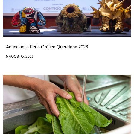
Anuncian la Feria Gráfica Queretana 2026
5 AGOSTO, 2026