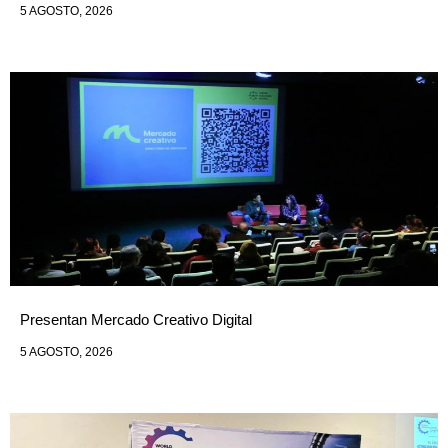
5 AGOSTO, 2026
Presentan Mercado Creativo Digital
5 AGOSTO, 2026