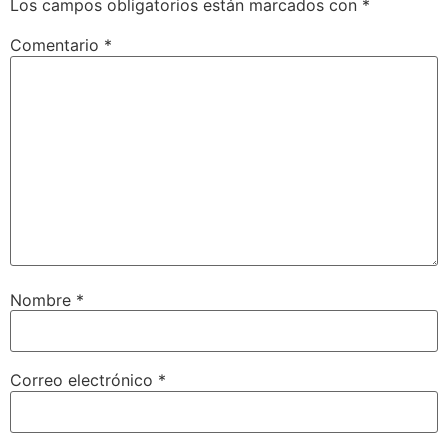
Los campos obligatorios están marcados con
*
Comentario
*
Nombre
*
Correo electrónico
*