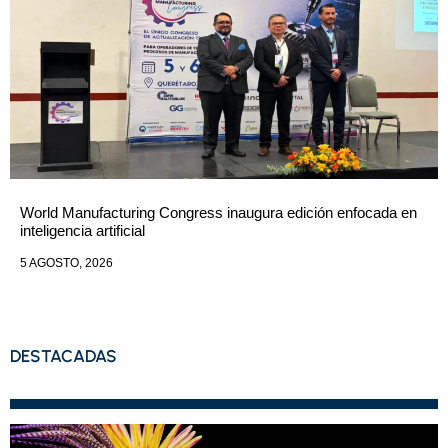
World Manufacturing Congress inaugura edición enfocada en
inteligencia artificial
5 AGOSTO, 2026
DESTACADAS