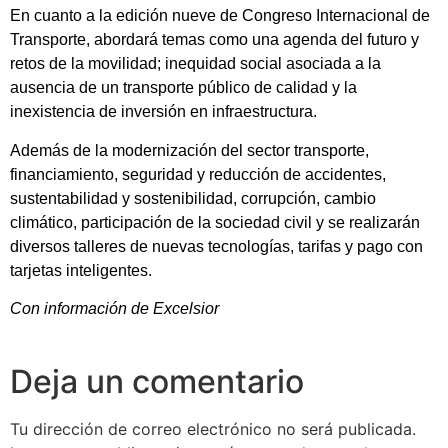
En cuanto a la edición nueve de Congreso Internacional de
Transporte, abordará temas como una agenda del futuro y
retos de la movilidad; inequidad social asociada a la
ausencia de un transporte público de calidad y la
inexistencia de inversión en infraestructura.
Además de la modernización del sector transporte,
financiamiento, seguridad y reducción de accidentes,
sustentabilidad y sostenibilidad, corrupción, cambio
climático, participación de la sociedad civil y se realizarán
diversos talleres de nuevas tecnologías, tarifas y pago con
tarjetas inteligentes.
Con información de Excelsior
Deja un comentario
Tu dirección de correo electrónico no será publicada.