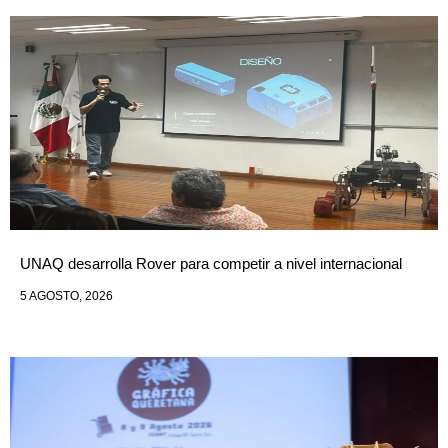
UNAQ desarrolla Rover para competir a nivel internacional
5 AGOSTO, 2026