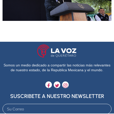
Somos un medio dedicado a compartir las noticias más relevantes
de nuestro estado, de la Republica Mexicana y el mundo.
SUSCRIBETE A NUESTRO NEWSLETTER