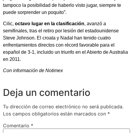
tampoco la posibilidad de haberlo visto jugar, siempre te
puede sorprender un poquito”.
Cilic,
octavo lugar en la clasificación
, avanzó a
semifinales, tras el retiro por lesión del estadounidense
Steve Johnson. El croata y Nadal han tenido cuatro
enfrentamientos directos con récord favorable para el
español de 3-1, incluido un triunfo en el Abierto de Australia
en 2011.
Con información de Notimex
Deja un comentario
Tu dirección de correo electrónico no será publicada.
Los campos obligatorios están marcados con
*
Comentario
*