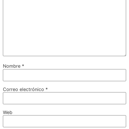
Nombre
*
Correo electrónico
*
Web