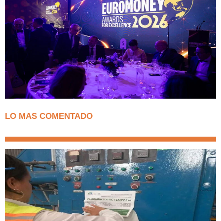
LO MAS COMENTADO