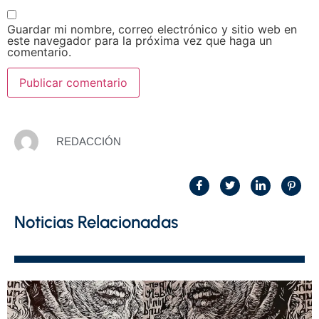
Guardar mi nombre, correo electrónico y sitio web en
este navegador para la próxima vez que haga un
comentario.
REDACCIÓN
Noticias Relacionadas