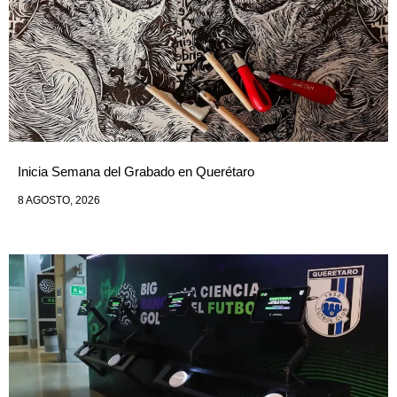
Inicia Semana del Grabado en Querétaro
8 AGOSTO, 2026