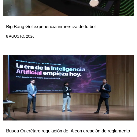
Big Bang Gol experiencia inmersiva de futbol
8 AGOSTO, 2026
Busca Querétaro regulación de IA con creación de reglamento