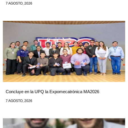
7 AGOSTO, 2026
Concluye en la UPQ la Expomecatrónica MA2026
7 AGOSTO, 2026