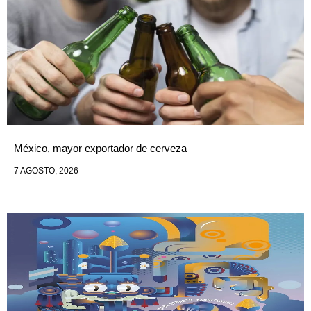
México, mayor exportador de cerveza
7 AGOSTO, 2026