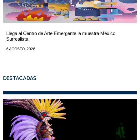
Llega al Centro de Arte Emergente la muestra México
Surrealista
6 AGOSTO, 2026
DESTACADAS