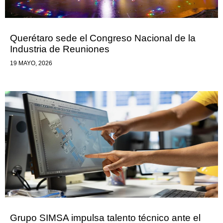
Querétaro sede el Congreso Nacional de la
Industria de Reuniones
19 MAYO, 2026
Grupo SIMSA impulsa talento técnico ante el