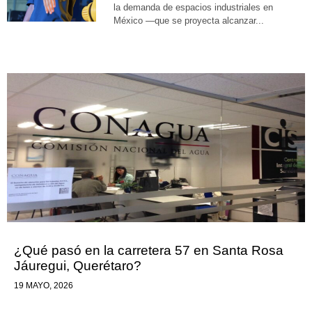
la demanda de espacios industriales en
México —que se proyecta alcanzar...
¿Qué pasó en la carretera 57 en Santa Rosa
Jáuregui, Querétaro?
19 MAYO, 2026