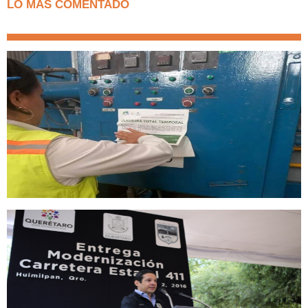
LO MAS COMENTADO