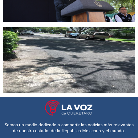
Somos un medio dedicado a compartir las noticias más relevantes
de nuestro estado, de la Republica Mexicana y el mundo.