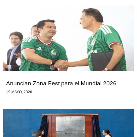
Anuncian Zona Fest para el Mundial 2026
19 MAYO, 2026