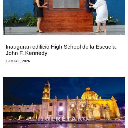
Inauguran edificio High School de la Escuela
John F. Kennedy
19 MAYO, 2026