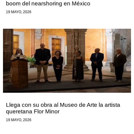
boom del nearshoring en México
19 MAYO, 2026
Llega con su obra al Museo de Arte la artista
queretana Flor Minor
19 MAYO, 2026