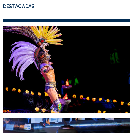
DESTACADAS