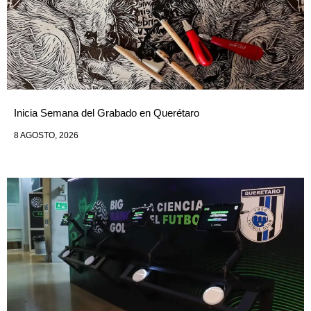
Inicia Semana del Grabado en Querétaro
8 AGOSTO, 2026