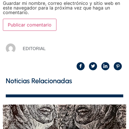
Guardar mi nombre, correo electrónico y sitio web en
este navegador para la próxima vez que haga un
comentario.
EDITORIAL
Noticias Relacionadas