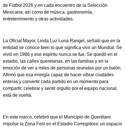
de Fútbol 2026 y en cada encuentro de la Selección
Mexicana; así como de música, gastronomía,
entretenimiento y otras actividades.
La Oficial Mayor, Linda Luz Luna Rangel, señaló que en la
entidad se conoce bien lo que significa vivir un Mundial. Se
vivió en 1986 y ese espíritu nunca se fue. Se quedó en el
estadio, las calles queretanas, en las familias y en la
emoción de ver a miles de personas reunidas por un balón.
Afirmó que esa energía capaz de hacer vibrar ciudades
enteras y convertir cada partido en un momento para
compartir, celebrar y sentir orgullo por el equipo nacional,
está de vuelta.
En este marco, celebró que el Municipio de Querétaro
impulse la Zona Fest en el Estadio Corregidora: un espacio