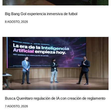
Big Bang Gol experiencia inmersiva de futbol
8 AGOSTO, 2026
Busca Querétaro regulación de IA con creación de reglamento
7 AGOSTO, 2026