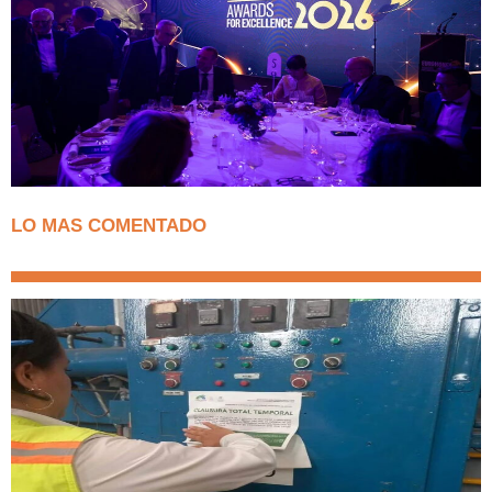
LO MAS COMENTADO