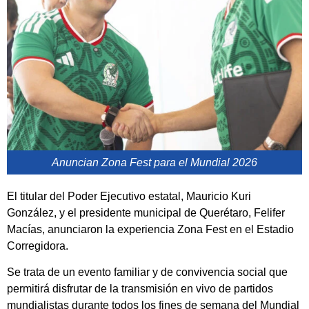
Anuncian Zona Fest para el Mundial 2026
El titular del Poder Ejecutivo estatal, Mauricio Kuri
González, y el presidente municipal de Querétaro, Felifer
Macías, anunciaron la experiencia Zona Fest en el Estadio
Corregidora.
Se trata de un evento familiar y de convivencia social que
permitirá disfrutar de la transmisión en vivo de partidos
mundialistas durante todos los fines de semana del Mundial