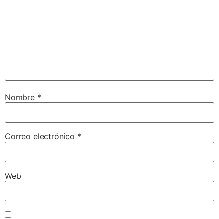
Nombre
*
Correo electrónico
*
Web