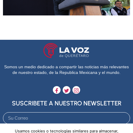
Somos un medio dedicado a compartir las noticias más relevantes
de nuestro estado, de la Republica Mexicana y el mundo.
SUSCRIBETE A NUESTRO NEWSLETTER
Usamos cookies o tecnologías similares para almacenar,