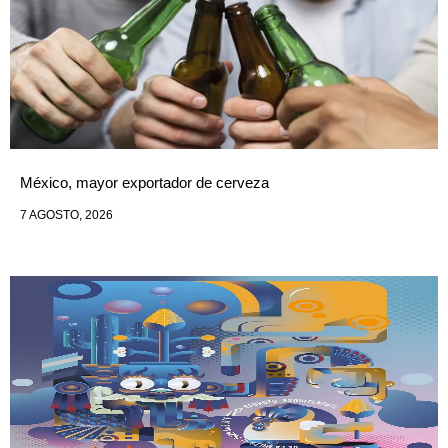
México, mayor exportador de cerveza
7 AGOSTO, 2026