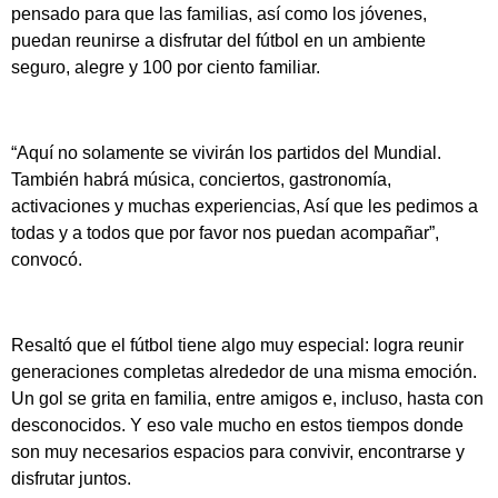
pensado para que las familias, así como los jóvenes,
puedan reunirse a disfrutar del fútbol en un ambiente
seguro, alegre y 100 por ciento familiar.
“Aquí no solamente se vivirán los partidos del Mundial.
También habrá música, conciertos, gastronomía,
activaciones y muchas experiencias, Así que les pedimos a
todas y a todos que por favor nos puedan acompañar”,
convocó.
Resaltó que el fútbol tiene algo muy especial: logra reunir
generaciones completas alrededor de una misma emoción.
Un gol se grita en familia, entre amigos e, incluso, hasta con
desconocidos. Y eso vale mucho en estos tiempos donde
son muy necesarios espacios para convivir, encontrarse y
disfrutar juntos.