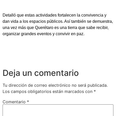
Detalló que estas actividades fortalecen la convivencia y
dan vida a los espacios públicos. Así también se demuestra,
una vez más que Querétaro es una tierra que sabe recibir,
organizar grandes eventos y convivir en paz.
Deja un comentario
Tu dirección de correo electrónico no será publicada.
Los campos obligatorios están marcados con
*
Comentario
*