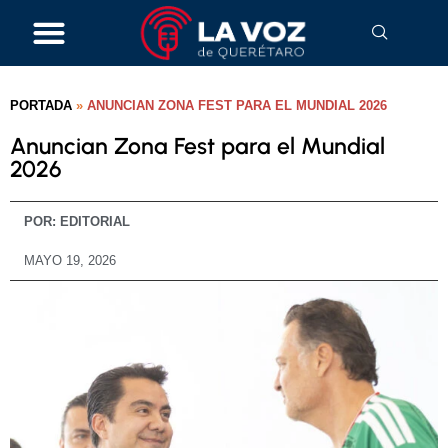
PORTADA
»
ANUNCIAN ZONA FEST PARA EL MUNDIAL 2026
Anuncian Zona Fest para el Mundial
2026
POR:
EDITORIAL
MAYO 19, 2026