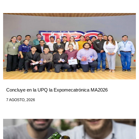
Concluye en la UPQ la Expomecatrónica MA2026
7 AGOSTO, 2026