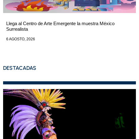
Llega al Centro de Arte Emergente la muestra México
Surrealista
6 AGOSTO, 2026
DESTACADAS