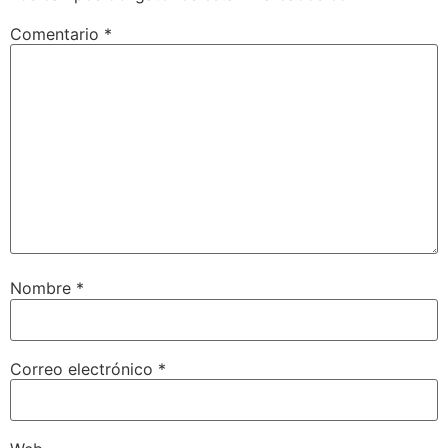
Comentario
*
Nombre
*
Correo electrónico
*