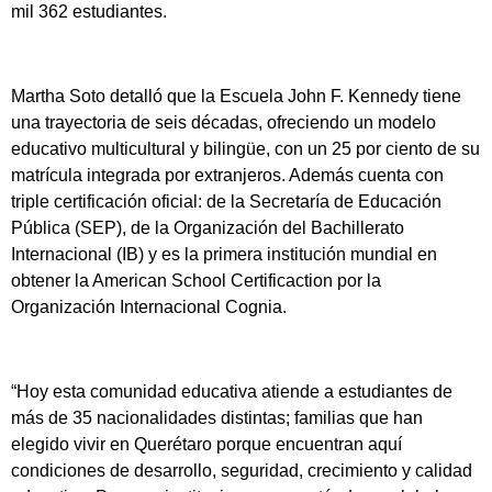
mil 362 estudiantes.
Martha Soto detalló que la Escuela John F. Kennedy tiene
una trayectoria de seis décadas, ofreciendo un modelo
educativo multicultural y bilingüe, con un 25 por ciento de su
matrícula integrada por extranjeros. Además cuenta con
triple certificación oficial: de la Secretaría de Educación
Pública (SEP), de la Organización del Bachillerato
Internacional (IB) y es la primera institución mundial en
obtener la American School Certificaction por la
Organización Internacional Cognia.
“Hoy esta comunidad educativa atiende a estudiantes de
más de 35 nacionalidades distintas; familias que han
elegido vivir en Querétaro porque encuentran aquí
condiciones de desarrollo, seguridad, crecimiento y calidad