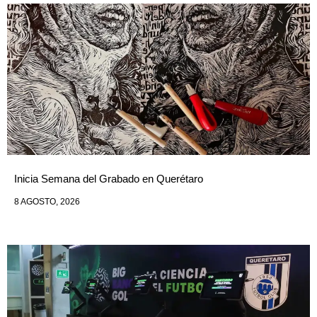
Inicia Semana del Grabado en Querétaro
8 AGOSTO, 2026