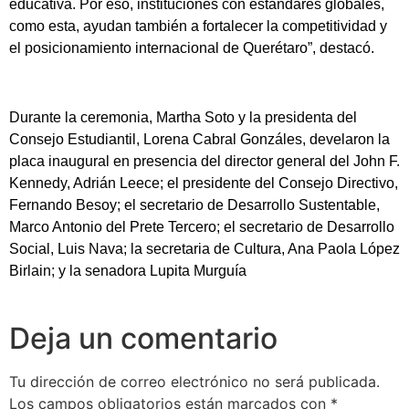
educativa. Por eso, instituciones con estándares globales,
como esta, ayudan también a fortalecer la competitividad y
el posicionamiento internacional de Querétaro”, destacó.
Durante la ceremonia, Martha Soto y la presidenta del
Consejo Estudiantil, Lorena Cabral Gonzáles, develaron la
placa inaugural en presencia del director general del John F.
Kennedy, Adrián Leece; el presidente del Consejo Directivo,
Fernando Besoy; el secretario de Desarrollo Sustentable,
Marco Antonio del Prete Tercero; el secretario de Desarrollo
Social, Luis Nava; la secretaria de Cultura, Ana Paola López
Birlain; y la senadora Lupita Murguía
Deja un comentario
Tu dirección de correo electrónico no será publicada.
Los campos obligatorios están marcados con
*