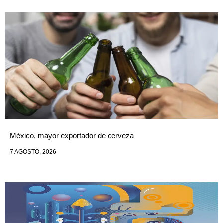
México, mayor exportador de cerveza
7 AGOSTO, 2026