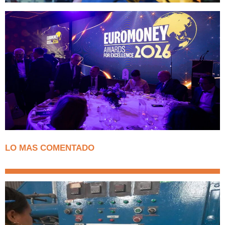
LO MAS COMENTADO