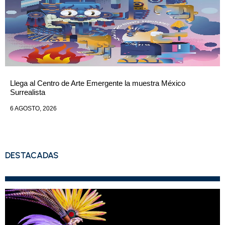
Llega al Centro de Arte Emergente la muestra México
Surrealista
6 AGOSTO, 2026
DESTACADAS