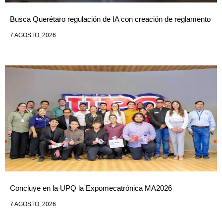
Busca Querétaro regulación de IA con creación de reglamento
7 AGOSTO, 2026
Concluye en la UPQ la Expomecatrónica MA2026
7 AGOSTO, 2026