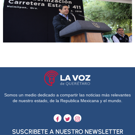
Somos un medio dedicado a compartir las noticias más relevantes
de nuestro estado, de la Republica Mexicana y el mundo.
SUSCRIBETE A NUESTRO NEWSLETTER