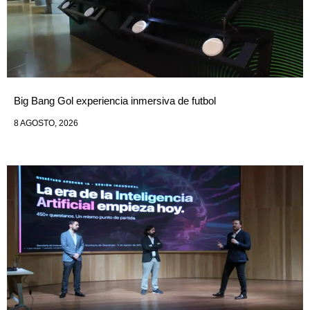
Big Bang Gol experiencia inmersiva de futbol
8 AGOSTO, 2026