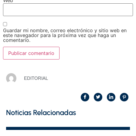
Web
Guardar mi nombre, correo electrónico y sitio web en
este navegador para la próxima vez que haga un
comentario.
EDITORIAL
Noticias Relacionadas