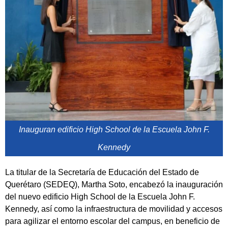
Inauguran edificio High School de la Escuela John F.
Kennedy
La titular de la Secretaría de Educación del Estado de
Querétaro (SEDEQ), Martha Soto, encabezó la inauguración
del nuevo edificio High School de la Escuela John F.
Kennedy, así como la infraestructura de movilidad y accesos
para agilizar el entorno escolar del campus, en beneficio de