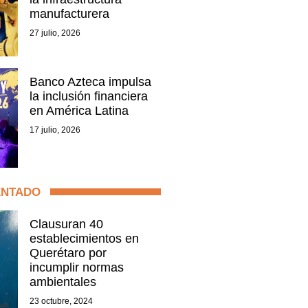
manufacturera
27 julio, 2026
Banco Azteca impulsa
la inclusión financiera
en América Latina
17 julio, 2026
ENTADO
Clausuran 40
establecimientos en
Querétaro por
incumplir normas
ambientales
23 octubre, 2024