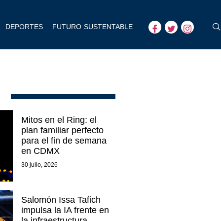
DEPORTES
FUTURO SUSTENTABLE
Mitos en el Ring: el
plan familiar perfecto
para el fin de semana
en CDMX
30 julio, 2026
Salomón Issa Tafich
impulsa la IA frente en
la infraestructura