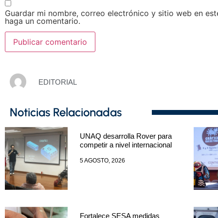
Guardar mi nombre, correo electrónico y sitio web en es
haga un comentario.
EDITORIAL
Noticias Relacionadas
UNAQ desarrolla Rover para
competir a nivel internacional
5 AGOSTO, 2026
Fortalece SESA medidas