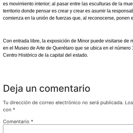
es movimiento interior; al pasar entre las esculturas de la mue
territorio donde pensar es crear y crear es asumir la responsa
comienza en la unión de fuerzas que, al reconocerse, ponen 
Con entrada libre, la exposición de Minor puede visitarse de 
en el Museo de Arte de Querétaro que se ubica en el número 14
Centro Histórico de la capital del estado.
Deja un comentario
Tu dirección de correo electrónico no será publicada.
Los
con
*
Comentario
*