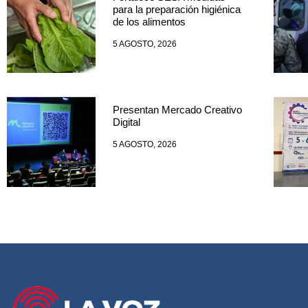
para la preparación higiénica
de los alimentos
5 AGOSTO, 2026
Presentan Mercado Creativo
Digital
5 AGOSTO, 2026