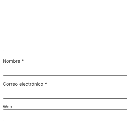
Nombre
*
Correo electrónico
*
Web