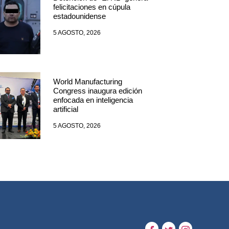
felicitaciones en cúpula
estadounidense
5 AGOSTO, 2026
World Manufacturing
Congress inaugura edición
enfocada en inteligencia
artificial
5 AGOSTO, 2026