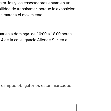
stra, las y los espectadores entran en un
bilidad de transformar, porque la exposición
en marcha el movimiento.
martes a domingo, de 10:00 a 18:00 horas,
 de la calle Ignacio Allende Sur, en el
 campos obligatorios están marcados