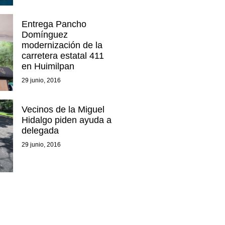
Entrega Pancho
Domínguez
modernización de la
carretera estatal 411
en Huimilpan
29 junio, 2016
Vecinos de la Miguel
Hidalgo piden ayuda a
delegada
29 junio, 2016