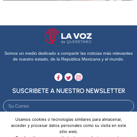
Somos un medio dedicado a compartir las noticias más relevantes
de nuestro estado, de la Republica Mexicana y el mundo.
SUSCRIBETE A NUESTRO NEWSLETTER
Usamos cookies o tecnologías similares para almacenar,
Enviar
acceder y procesar datos personales como su visita en este
sitio web.