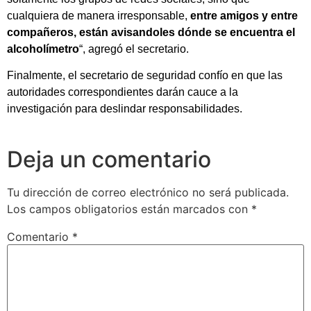
cualquiera de manera irresponsable,
entre amigos y entre
compañeros, están avisandoles dónde se encuentra el
alcoholímetro
“, agregó el secretario.
Finalmente, el secretario de seguridad confío en que las
autoridades correspondientes darán cauce a la
investigación para deslindar responsabilidades.
Deja un comentario
Tu dirección de correo electrónico no será publicada.
Los campos obligatorios están marcados con
*
Comentario
*