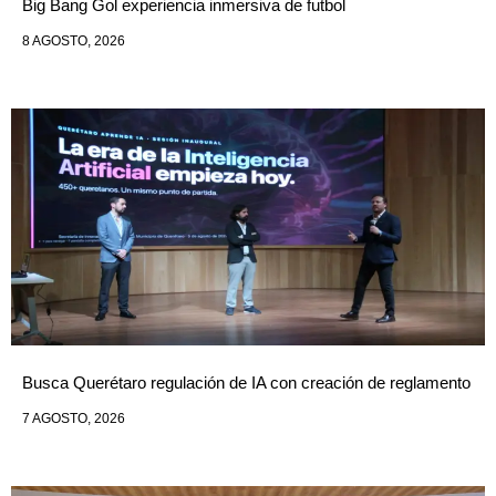
Big Bang Gol experiencia inmersiva de futbol
8 AGOSTO, 2026
Busca Querétaro regulación de IA con creación de reglamento
7 AGOSTO, 2026