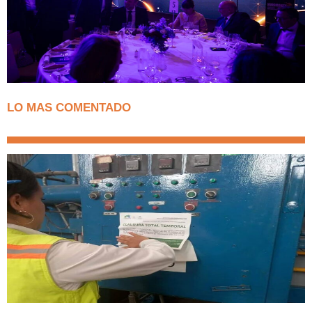
LO MAS COMENTADO