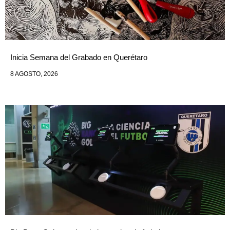
Inicia Semana del Grabado en Querétaro
8 AGOSTO, 2026