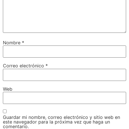
Nombre
*
Correo electrónico
*
Web
Guardar mi nombre, correo electrónico y sitio web en
este navegador para la próxima vez que haga un
comentario.