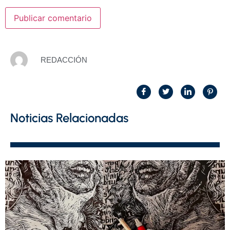
REDACCIÓN
Noticias Relacionadas