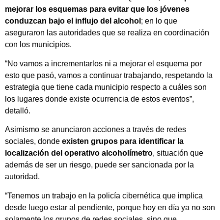
mejorar los esquemas para evitar que los jóvenes
conduzcan bajo el influjo del alcohol
; en lo que
aseguraron las autoridades que se realiza en coordinación
con los municipios.
“No vamos a incrementarlos ni a mejorar el esquema por
esto que pasó, vamos a continuar trabajando, respetando la
estrategia que tiene cada municipio respecto a cuáles son
los lugares donde existe ocurrencia de estos eventos”,
detalló.
Asimismo se anunciaron acciones a través de redes
sociales, donde
existen grupos para identificar la
localización del operativo alcoholímetro
, situación que
además de ser un riesgo, puede ser sancionada por la
autoridad.
“Tenemos un trabajo en la policía cibernética que implica
desde luego estar al pendiente, porque hoy en día ya no son
solamente los grupos de redes sociales, sino que