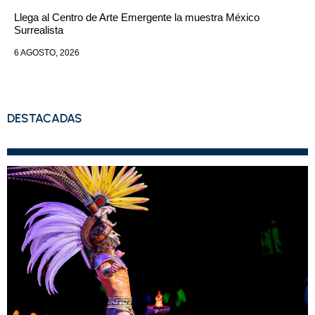
Llega al Centro de Arte Emergente la muestra México
Surrealista
6 AGOSTO, 2026
DESTACADAS