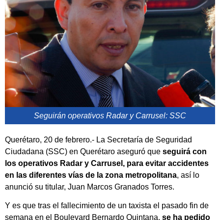
Seguirán operativos Radar y Carrusel: SSC
Querétaro, 20 de febrero.- La Secretaría de Seguridad
Ciudadana (SSC) en Querétaro aseguró que
seguirá con
los operativos Radar y Carrusel, para evitar accidentes
en las diferentes vías de la zona metropolitana
, así lo
anunció su titular, Juan Marcos Granados Torres.
Y es que tras el fallecimiento de un taxista el pasado fin de
semana en el Boulevard Bernardo Quintana,
se ha pedido