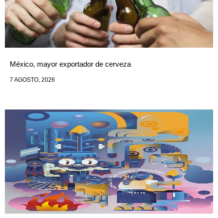
México, mayor exportador de cerveza
7 AGOSTO, 2026