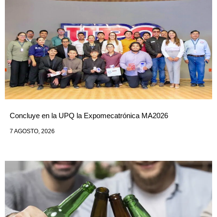
Concluye en la UPQ la Expomecatrónica MA2026
7 AGOSTO, 2026