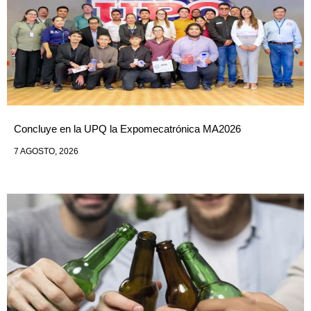
Concluye en la UPQ la Expomecatrónica MA2026
7 AGOSTO, 2026