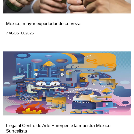
México, mayor exportador de cerveza
7 AGOSTO, 2026
Llega al Centro de Arte Emergente la muestra México
Surrealista