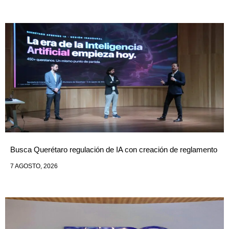
Busca Querétaro regulación de IA con creación de reglamento
7 AGOSTO, 2026