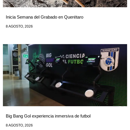
Inicia Semana del Grabado en Querétaro
8 AGOSTO, 2026
Big Bang Gol experiencia inmersiva de futbol
8 AGOSTO, 2026