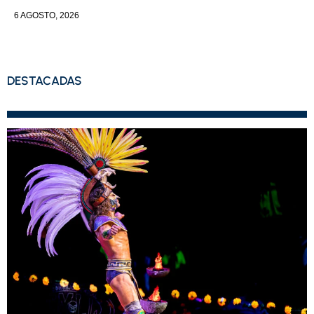
6 AGOSTO, 2026
DESTACADAS