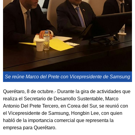
Se reúne Marco del Prete con Vicepresidente de Samsung
Querétaro, 8 de octubre.- Durante la gira de actividades que
realiza el Secretario de Desarrollo Sustentable, Marco
Antonio Del Prete Tercero, en Corea del Sur, se reunió con
el Vicepresidente de Samsung, Hongbin Lee, con quien
habló de la importancia comercial que representa la
empresa para Querétaro.