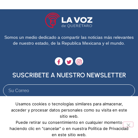
Somos un medio dedicado a compartir las noticias más relevantes
de nuestro estado, de la Republica Mexicana y el mundo.
SUSCRIBETE A NUESTRO NEWSLETTER
Usamos cookies o tecnologías similares para almacenar,
Enviar
acceder y procesar datos personales como su visita en este
sitio web.
Puede retirar su consentimiento en cualquier momento
Aviso de Privacidad
Política de Cookies
haciendo clic en "cancelar" o en nuestra Política de Privacidad
en este sitio web.