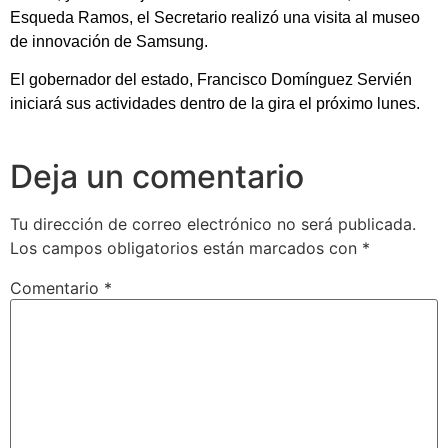
Esqueda Ramos, el Secretario realizó una visita al museo
de innovación de Samsung.
El gobernador del estado, Francisco Domínguez Servién
iniciará sus actividades dentro de la gira el próximo lunes.
Deja un comentario
Tu dirección de correo electrónico no será publicada.
Los campos obligatorios están marcados con
*
Comentario
*