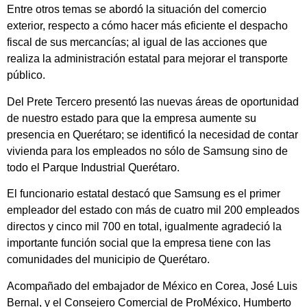
Entre otros temas se abordó la situación del comercio
exterior, respecto a cómo hacer más eficiente el despacho
fiscal de sus mercancías; al igual de las acciones que
realiza la administración estatal para mejorar el transporte
público.
Del Prete Tercero presentó las nuevas áreas de oportunidad
de nuestro estado para que la empresa aumente su
presencia en Querétaro; se identificó la necesidad de contar
vivienda para los empleados no sólo de Samsung sino de
todo el Parque Industrial Querétaro.
El funcionario estatal destacó que Samsung es el primer
empleador del estado con más de cuatro mil 200 empleados
directos y cinco mil 700 en total, igualmente agradeció la
importante función social que la empresa tiene con las
comunidades del municipio de Querétaro.
Acompañado del embajador de México en Corea, José Luis
Bernal, y el Consejero Comercial de ProMéxico, Humberto