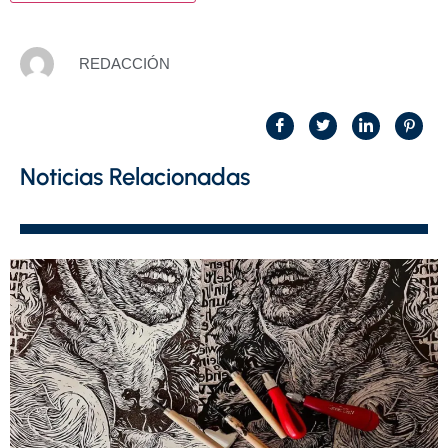
REDACCIÓN
Noticias Relacionadas