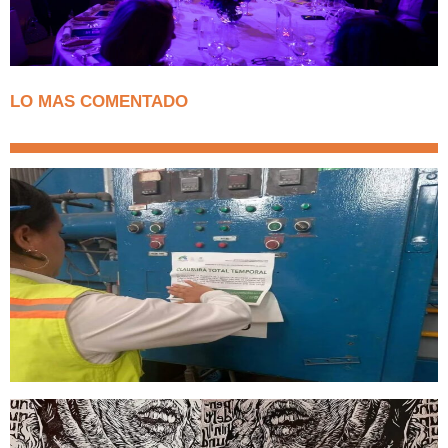
LO MAS COMENTADO