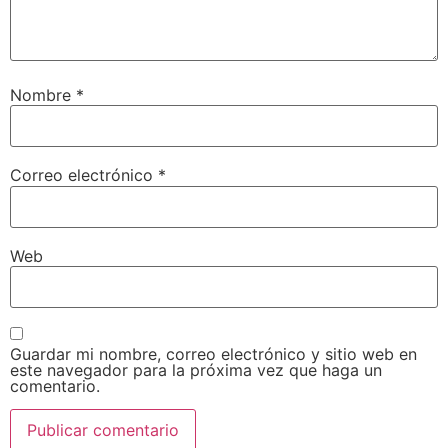
Nombre
*
Correo electrónico
*
Web
Guardar mi nombre, correo electrónico y sitio web en
este navegador para la próxima vez que haga un
comentario.