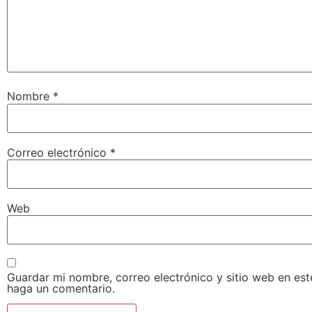
Nombre
*
Correo electrónico
*
Web
Guardar mi nombre, correo electrónico y sitio web en es
haga un comentario.