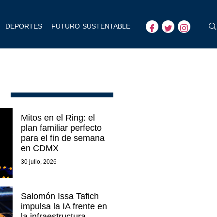
DEPORTES
FUTURO SUSTENTABLE
Mitos en el Ring: el
plan familiar perfecto
para el fin de semana
en CDMX
30 julio, 2026
Salomón Issa Tafich
impulsa la IA frente en
la infraestructura