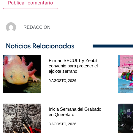
REDACCIÓN
Noticias Relacionadas
Firman SECULT y Zenbit
convenio para proteger el
ajolote serrano
9 AGOSTO, 2026
Inicia Semana del Grabado
en Querétaro
8 AGOSTO, 2026