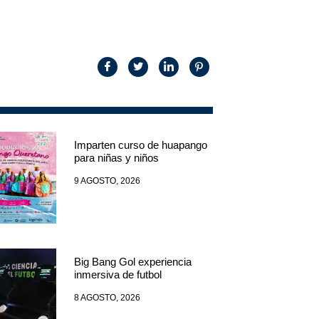
Imparten curso de huapango
para niñas y niños
9 AGOSTO, 2026
Big Bang Gol experiencia
inmersiva de futbol
8 AGOSTO, 2026