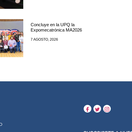
Concluye en la UPQ la
Expomecatrónica MA2026
7 AGOSTO, 2026
O