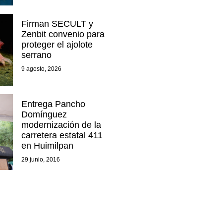
Firman SECULT y
Zenbit convenio para
proteger el ajolote
serrano
9 agosto, 2026
Entrega Pancho
Domínguez
modernización de la
carretera estatal 411
en Huimilpan
29 junio, 2016