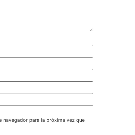
te navegador para la próxima vez que