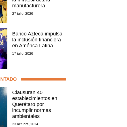
manufacturera
27 julio, 2026
Banco Azteca impulsa
la inclusión financiera
en América Latina
17 julio, 2026
ENTADO
Clausuran 40
establecimientos en
Querétaro por
incumplir normas
ambientales
23 octubre, 2024