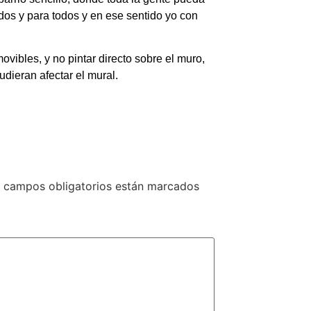
odos y para todos y en ese sentido yo con
vibles, y no pintar directo sobre el muro,
udieran afectar el mural.
 campos obligatorios están marcados