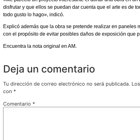
disfrutar y que ellos se puedan dar cuenta que el arte es de t
todo gusto lo hago», indicó.
Explicó además que la obra se pretende realizar en paneles mo
con el propósito de evitar posibles daños de exposición que p
Encuentra la nota original en AM.
Deja un comentario
Tu dirección de correo electrónico no será publicada.
Los
con
*
Comentario
*