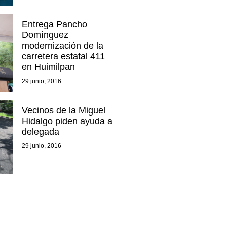
Entrega Pancho
Domínguez
modernización de la
carretera estatal 411
en Huimilpan
29 junio, 2016
Vecinos de la Miguel
Hidalgo piden ayuda a
delegada
29 junio, 2016