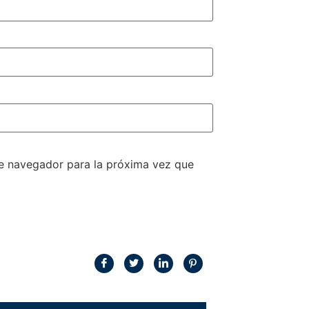
te navegador para la próxima vez que