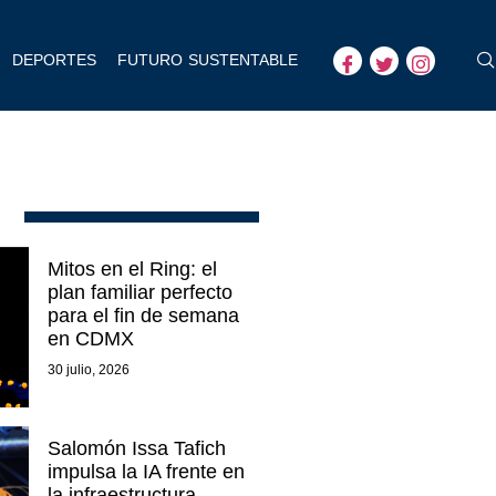
DEPORTES
FUTURO SUSTENTABLE
Mitos en el Ring: el
plan familiar perfecto
para el fin de semana
en CDMX
30 julio, 2026
Salomón Issa Tafich
impulsa la IA frente en
la infraestructura