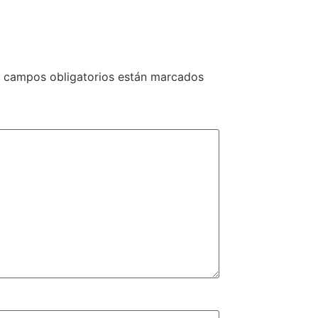
 campos obligatorios están marcados