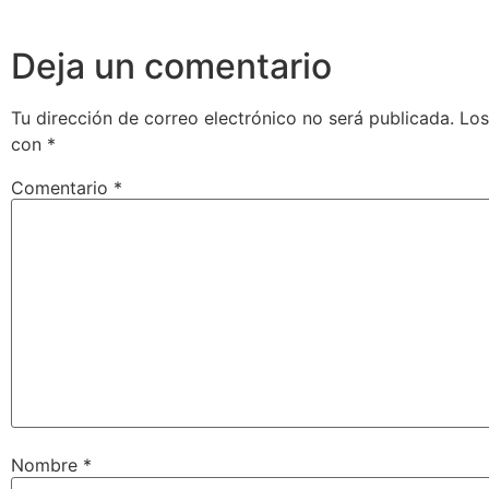
Deja un comentario
Tu dirección de correo electrónico no será publicada.
Los
con
*
Comentario
*
Nombre
*