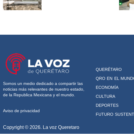
QUERÉTARO
QRO EN EL MUND
Somos un medio dedicado a compartir las
ECONOMÍA
noticias más relevantes de nuestro estado,
de la Republica Mexicana y el mundo.
CULTURA
DEPORTES
Aviso de privacidad
FUTURO SUSTENT
Copyright © 2026. La voz Queretaro