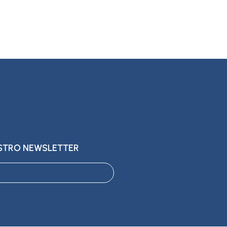
ESTRO NEWSLETTER