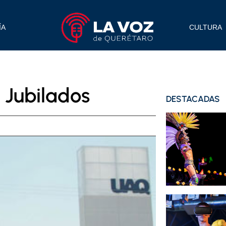
ÍA
CULTURA
 Jubilados
DESTACADAS