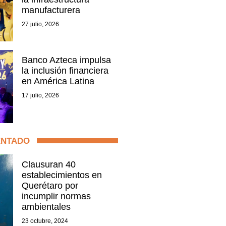
manufacturera
27 julio, 2026
Banco Azteca impulsa
la inclusión financiera
en América Latina
17 julio, 2026
ENTADO
Clausuran 40
establecimientos en
Querétaro por
incumplir normas
ambientales
23 octubre, 2024