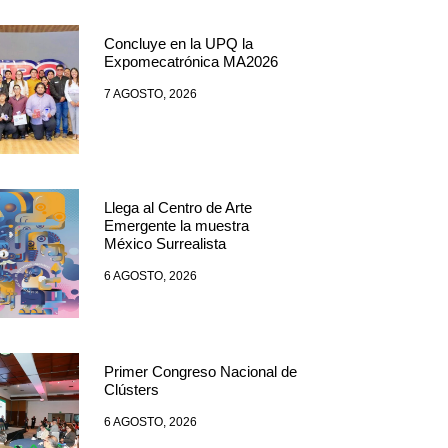
Concluye en la UPQ la
Expomecatrónica MA2026
7 AGOSTO, 2026
Llega al Centro de Arte
Emergente la muestra
México Surrealista
6 AGOSTO, 2026
Primer Congreso Nacional de
Clústers
6 AGOSTO, 2026