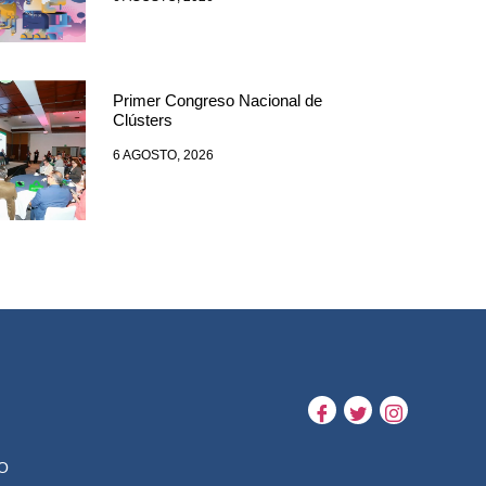
Primer Congreso Nacional de
Clústers
6 AGOSTO, 2026
O