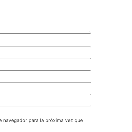
te navegador para la próxima vez que