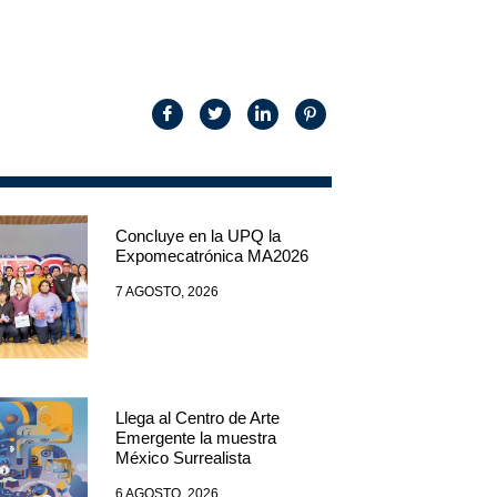
Concluye en la UPQ la
Expomecatrónica MA2026
7 AGOSTO, 2026
Llega al Centro de Arte
Emergente la muestra
México Surrealista
6 AGOSTO, 2026