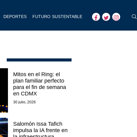
DEPORTES
FUTURO SUSTENTABLE
Mitos en el Ring: el
plan familiar perfecto
para el fin de semana
en CDMX
30 julio, 2026
Salomón Issa Tafich
impulsa la IA frente en
la infraestructura