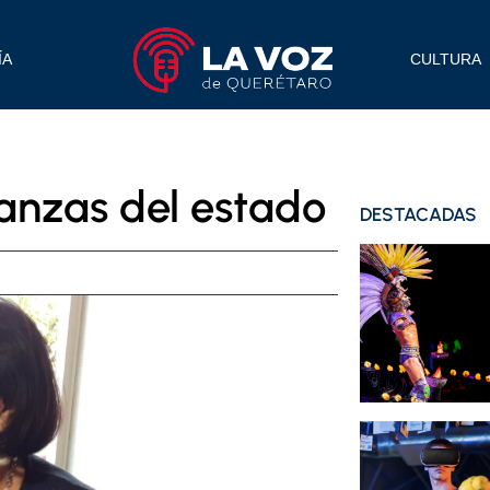
ÍA
CULTURA
anzas del estado
DESTACADAS