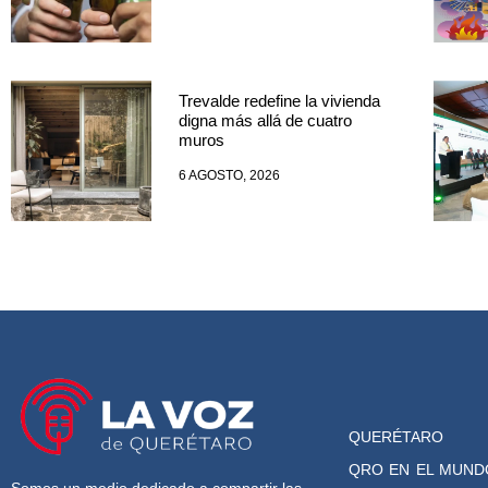
Trevalde redefine la vivienda
digna más allá de cuatro
muros
6 AGOSTO, 2026
QUERÉTARO
QRO EN EL MUND