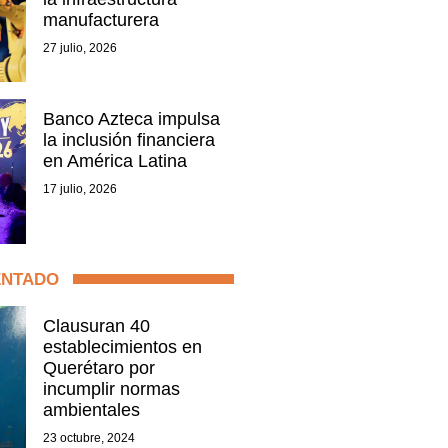
manufacturera
27 julio, 2026
Banco Azteca impulsa
la inclusión financiera
en América Latina
17 julio, 2026
ENTADO
Clausuran 40
establecimientos en
Querétaro por
incumplir normas
ambientales
23 octubre, 2024