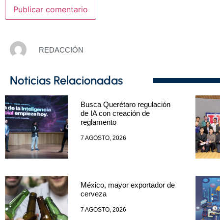
REDACCIÓN
Noticias Relacionadas
Busca Querétaro regulación
de IA con creación de
reglamento
7 AGOSTO, 2026
México, mayor exportador de
cerveza
7 AGOSTO, 2026