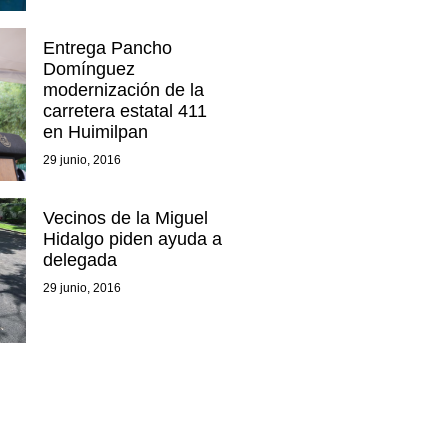
Entrega Pancho
Domínguez
modernización de la
carretera estatal 411
en Huimilpan
29 junio, 2016
Vecinos de la Miguel
Hidalgo piden ayuda a
delegada
29 junio, 2016