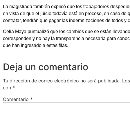
La magistrada también explicó que los trabajadores despedido
en vista de que el juicio todavía está en proceso, en caso de 
contratar, tendrán que pagar las indemnizaciones de todos y 
Celia Maya puntualizó que los cambios que se están llevando
corresponden y no hay la transparencia necesaria para conoc
que han ingresado a estas filas.
Deja un comentario
Tu dirección de correo electrónico no será publicada.
Los
con
*
Comentario
*