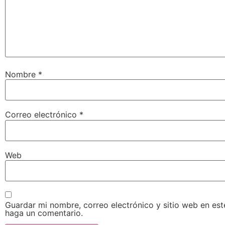
Nombre
*
Correo electrónico
*
Web
Guardar mi nombre, correo electrónico y sitio web en es
haga un comentario.