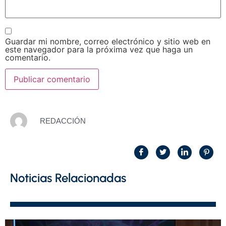
Guardar mi nombre, correo electrónico y sitio web en
este navegador para la próxima vez que haga un
comentario.
REDACCIÓN
Noticias Relacionadas