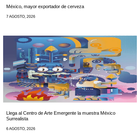
México, mayor exportador de cerveza
7 AGOSTO, 2026
Llega al Centro de Arte Emergente la muestra México
Surrealista
6 AGOSTO, 2026