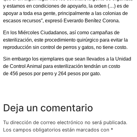
y estamos en condiciones de apoyarlo, la orden (…) es de
apoyar a toda esa gente, principalmente a las colonias de
escasos recursos”, expresó Everardo Benítez Corona.
En los Miércoles Ciudadanos, así como campañas de
esterilización, este procedimiento quirúrgico para evitar la
reproducción sin control de perros y gatos, no tiene costo.
Sin embargo los ejemplares que sean llevados a la Unidad
de Control Animal para esterilización tendrán un costo
de 456 pesos por perro y 264 pesos por gato.
Deja un comentario
Tu dirección de correo electrónico no será publicada.
Los campos obligatorios están marcados con
*