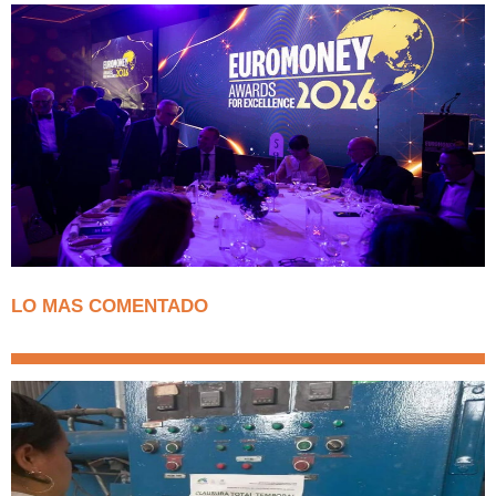
LO MAS COMENTADO