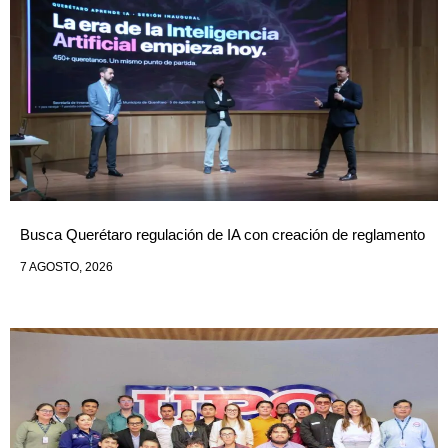
Busca Querétaro regulación de IA con creación de reglamento
7 AGOSTO, 2026