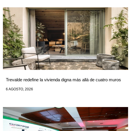
Trevalde redefine la vivienda digna más allá de cuatro muros
6 AGOSTO, 2026