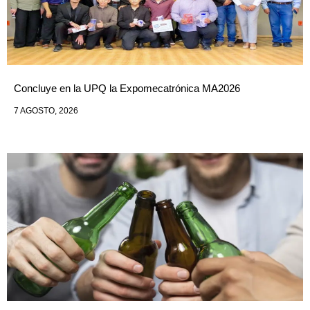
Concluye en la UPQ la Expomecatrónica MA2026
7 AGOSTO, 2026