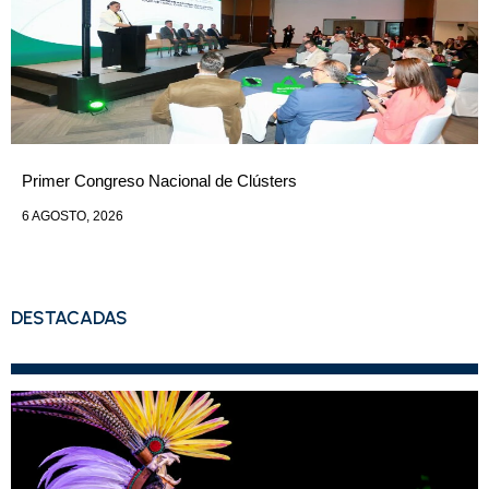
Primer Congreso Nacional de Clústers
6 AGOSTO, 2026
DESTACADAS