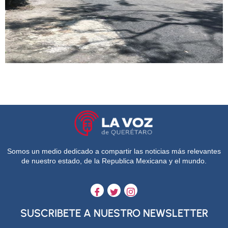
Somos un medio dedicado a compartir las noticias más relevantes
de nuestro estado, de la Republica Mexicana y el mundo.
SUSCRIBETE A NUESTRO NEWSLETTER