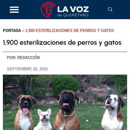
PORTADA
»
1,900 ESTERILIZACIONES DE PERROS Y GATOS
1,900 esterilizaciones de perros y gatos
POR:
REDACCIÓN
SEPTIEMBRE 28, 2016