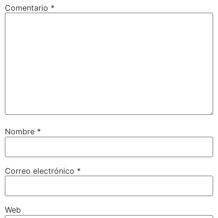
Comentario
*
Nombre
*
Correo electrónico
*
Web