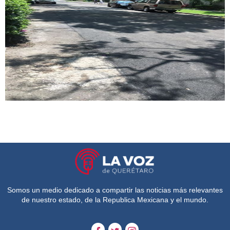
Somos un medio dedicado a compartir las noticias más relevantes
de nuestro estado, de la Republica Mexicana y el mundo.