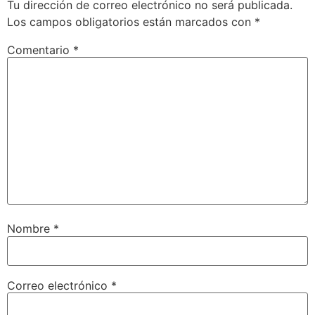
Tu dirección de correo electrónico no será publicada.
Los campos obligatorios están marcados con
*
Comentario
*
Nombre
*
Correo electrónico
*