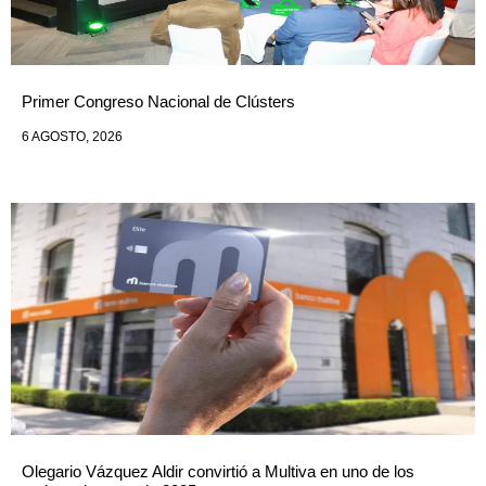
Primer Congreso Nacional de Clústers
6 AGOSTO, 2026
Olegario Vázquez Aldir convirtió a Multiva en uno de los