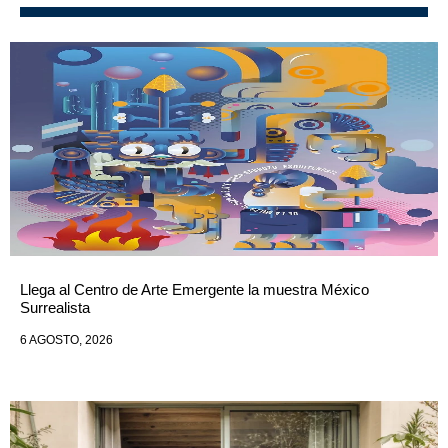
Llega al Centro de Arte Emergente la muestra México
Surrealista
6 AGOSTO, 2026