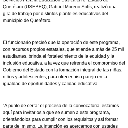
Querétaro (USEBEQ), Gabriel Moreno Solís, realizó una
gira de trabajo por distintos planteles educativos del
municipio de Querétaro.
El funcionario precisó que la operación de este programa,
con recursos propios estatales, que atiende a más de 25 mil
estudiantes, brinda el fortalecimiento de la equidad y la
inclusión educativa, a la vez que refrenda el compromiso del
Gobierno del Estado con la formación integral de las niñas,
niños y adolescentes, para ofrecer piso parejo en la
igualdad de oportunidades y calidad educativa.
“A punto de cerrar el proceso de la convocatoria, estamos
aquí para invitarlos a que se sumen a este programa,
orientándolos para cumplir con los requisitos y así formar
parte del mismo. La intención es acercarnos con ustedes