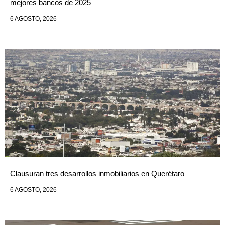
mejores bancos de 2025
6 AGOSTO, 2026
Clausuran tres desarrollos inmobiliarios en Querétaro
6 AGOSTO, 2026