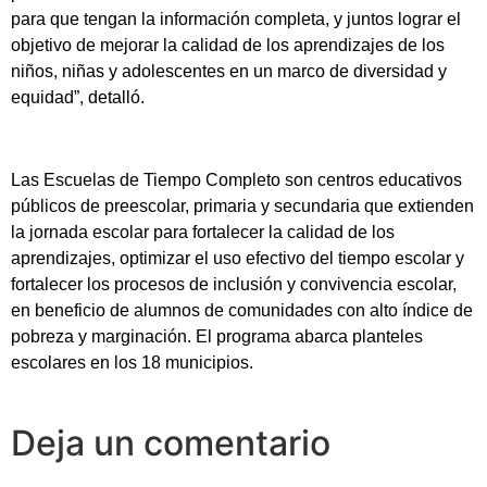
para que tengan la información completa, y juntos lograr el
objetivo de mejorar la calidad de los aprendizajes de los
niños, niñas y adolescentes en un marco de diversidad y
equidad”, detalló.
Las Escuelas de Tiempo Completo son centros educativos
públicos de preescolar, primaria y secundaria que extienden
la jornada escolar para fortalecer la calidad de los
aprendizajes, optimizar el uso efectivo del tiempo escolar y
fortalecer los procesos de inclusión y convivencia escolar,
en beneficio de alumnos de comunidades con alto índice de
pobreza y marginación. El programa abarca planteles
escolares en los 18 municipios.
Deja un comentario