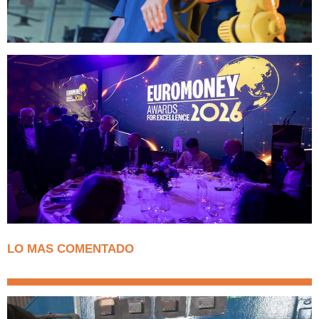
LO MAS COMENTADO