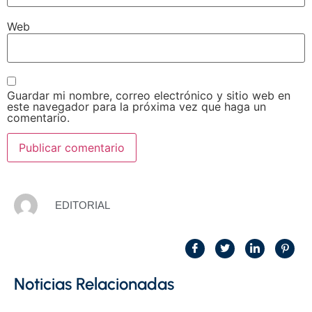
Web
Guardar mi nombre, correo electrónico y sitio web en
este navegador para la próxima vez que haga un
comentario.
EDITORIAL
Noticias Relacionadas