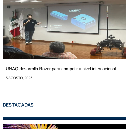
UNAQ desarrolla Rover para competir a nivel internacional
5 AGOSTO, 2026
DESTACADAS