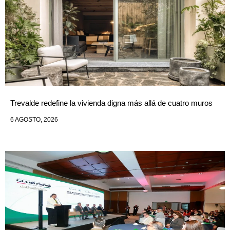
Trevalde redefine la vivienda digna más allá de cuatro muros
6 AGOSTO, 2026