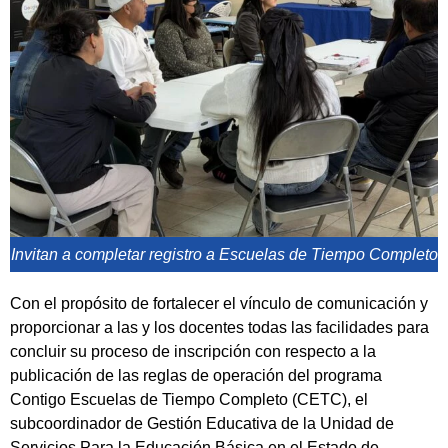
Invitan a completar registro a Escuelas de Tiempo Completo
Con el propósito de fortalecer el vínculo de comunicación y
proporcionar a las y los docentes todas las facilidades para
concluir su proceso de inscripción con respecto a la
publicación de las reglas de operación del programa
Contigo Escuelas de Tiempo Completo (CETC), el
subcoordinador de Gestión Educativa de la Unidad de
Servicios Para la Educación Básica en el Estado de