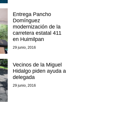
Entrega Pancho
Domínguez
modernización de la
carretera estatal 411
en Huimilpan
29 junio, 2016
Vecinos de la Miguel
Hidalgo piden ayuda a
delegada
29 junio, 2016