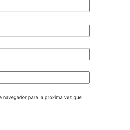
te navegador para la próxima vez que