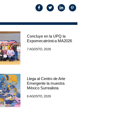
Concluye en la UPQ la
Expomecatrónica MA2026
7 AGOSTO, 2026
Llega al Centro de Arte
Emergente la muestra
México Surrealista
6 AGOSTO, 2026