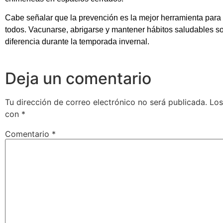
Cabe señalar que la prevención es la mejor herramienta para c
todos. Vacunarse, abrigarse y mantener hábitos saludables s
diferencia durante la temporada invernal.
Deja un comentario
Tu dirección de correo electrónico no será publicada.
Los
con
*
Comentario
*