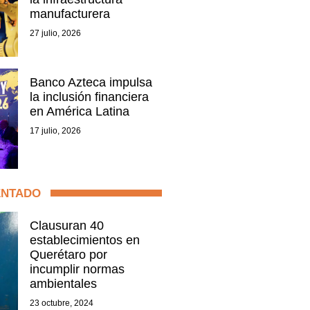
manufacturera
27 julio, 2026
Banco Azteca impulsa
la inclusión financiera
en América Latina
17 julio, 2026
ENTADO
Clausuran 40
establecimientos en
Querétaro por
incumplir normas
ambientales
23 octubre, 2024