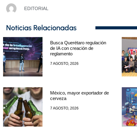
EDITORIAL
Noticias Relacionadas
Busca Querétaro regulación
de IA con creación de
reglamento
7 AGOSTO, 2026
México, mayor exportador de
cerveza
7 AGOSTO, 2026