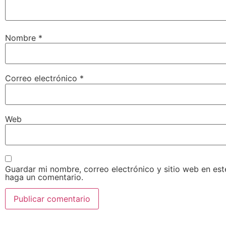
Nombre
*
Correo electrónico
*
Web
Guardar mi nombre, correo electrónico y sitio web en es
haga un comentario.