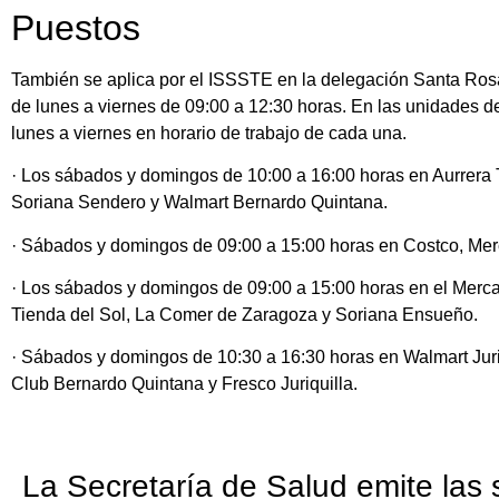
Puestos
También se aplica por el ISSSTE en la delegación Santa Rosa J
de lunes a viernes de 09:00 a 12:30 horas. En las unidades d
lunes a viernes en horario de trabajo de cada una.
· Los sábados y domingos de 10:00 a 16:00 horas en Aurrera Ti
Soriana Sendero y Walmart Bernardo Quintana.
· Sábados y domingos de 09:00 a 15:00 horas en Costco, Mer
· Los sábados y domingos de 09:00 a 15:00 horas en el Mer
Tienda del Sol, La Comer de Zaragoza y Soriana Ensueño.
· Sábados y domingos de 10:30 a 16:30 horas en Walmart Juri
Club Bernardo Quintana y Fresco Juriquilla.
La Secretaría de Salud emite las 