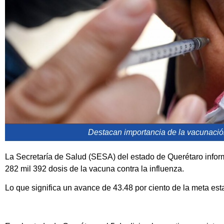
Destacan importancia de la vacunación
La Secretaría de Salud (SESA) del estado de Querétaro info
282 mil 392 dosis de la vacuna contra la influenza.
Lo que significa un avance de 43.48 por ciento de la meta est