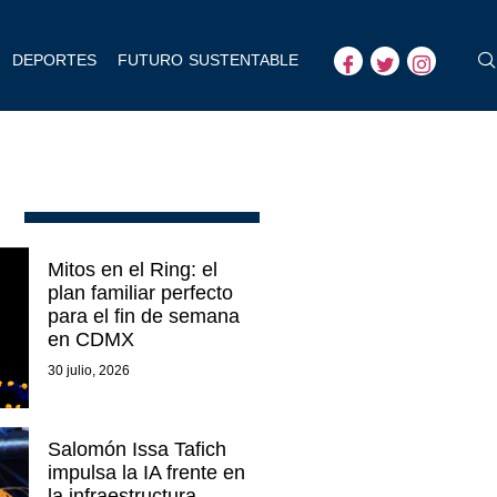
DEPORTES
FUTURO SUSTENTABLE
Mitos en el Ring: el
plan familiar perfecto
para el fin de semana
en CDMX
30 julio, 2026
Salomón Issa Tafich
impulsa la IA frente en
la infraestructura