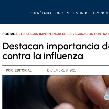
QUERÉTARO
QRO EN EL MUNDO
ECONOM
PORTADA
»
DESTACAN IMPORTANCIA DE LA VACUNACIÓN CONTRA 
Destacan importancia d
contra la influenza
POR:
EDITORIAL
DICIEMBRE 8, 2025