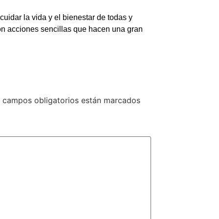
uidar la vida y el bienestar de todas y
on acciones sencillas que hacen una gran
 campos obligatorios están marcados