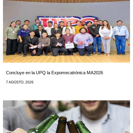
Concluye en la UPQ la Expomecatrónica MA2026
7 AGOSTO, 2026