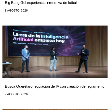
Big Bang Gol experiencia inmersiva de futbol
8 AGOSTO, 2026
Busca Querétaro regulación de IA con creación de reglamento
7 AGOSTO, 2026