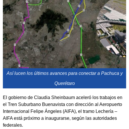
Así lucen los últimos avances para conectar a Pachuca y
Querétaro
El gobierno de Claudia Sheinbaum aceleró los trabajos en
el Tren Suburbano Buenavista con dirección al Aeropuerto
Internacional Felipe Ángeles (AIFA), el tramo Lechería –
AIFA está próximo a inaugurarse, según las autoridades
federales.