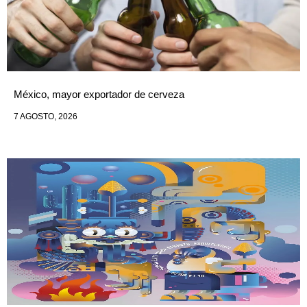
México, mayor exportador de cerveza
7 AGOSTO, 2026