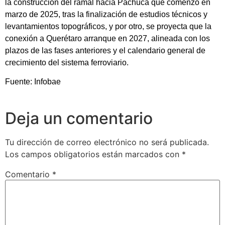
la construcción del ramal hacia Pachuca que comenzó en
marzo de 2025, tras la finalización de estudios técnicos y
levantamientos topográficos, y por otro, se proyecta que la
conexión a Querétaro arranque en 2027, alineada con los
plazos de las fases anteriores y el calendario general de
crecimiento del sistema ferroviario.
Fuente: Infobae
Deja un comentario
Tu dirección de correo electrónico no será publicada.
Los campos obligatorios están marcados con
*
Comentario
*