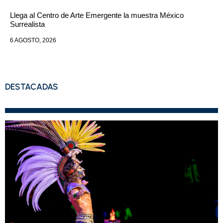
Llega al Centro de Arte Emergente la muestra México
Surrealista
6 AGOSTO, 2026
DESTACADAS