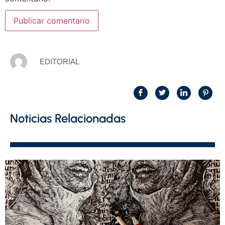
EDITORIAL
Noticias Relacionadas