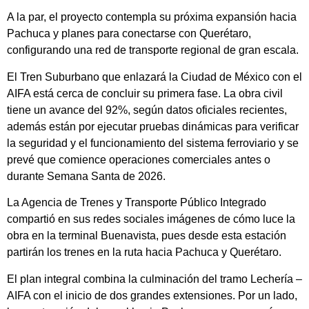
A la par, el proyecto contempla su próxima expansión hacia
Pachuca y planes para conectarse con Querétaro,
configurando una red de transporte regional de gran escala.
El Tren Suburbano que enlazará la Ciudad de México con el
AIFA está cerca de concluir su primera fase. La obra civil
tiene un avance del 92%, según datos oficiales recientes,
además están por ejecutar pruebas dinámicas para verificar
la seguridad y el funcionamiento del sistema ferroviario y se
prevé que comience operaciones comerciales antes o
durante Semana Santa de 2026.
La Agencia de Trenes y Transporte Público Integrado
compartió en sus redes sociales imágenes de cómo luce la
obra en la terminal Buenavista, pues desde esta estación
partirán los trenes en la ruta hacia Pachuca y Querétaro.
El plan integral combina la culminación del tramo Lechería –
AIFA con el inicio de dos grandes extensiones. Por un lado,