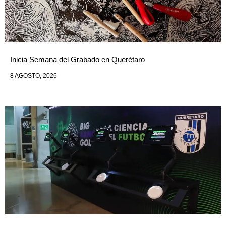
Inicia Semana del Grabado en Querétaro
8 AGOSTO, 2026