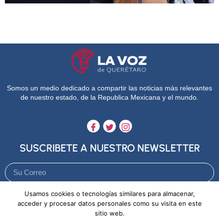
Somos un medio dedicado a compartir las noticias más relevantes
de nuestro estado, de la Republica Mexicana y el mundo.
SUSCRIBETE A NUESTRO NEWSLETTER
Usamos cookies o tecnologías similares para almacenar,
Enviar
acceder y procesar datos personales como su visita en este
sitio web.