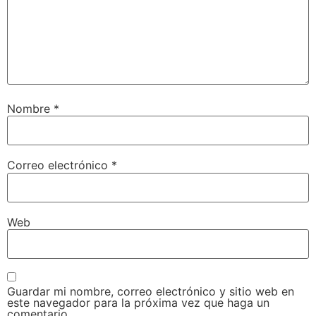
Nombre
*
Correo electrónico
*
Web
Guardar mi nombre, correo electrónico y sitio web en
este navegador para la próxima vez que haga un
comentario.