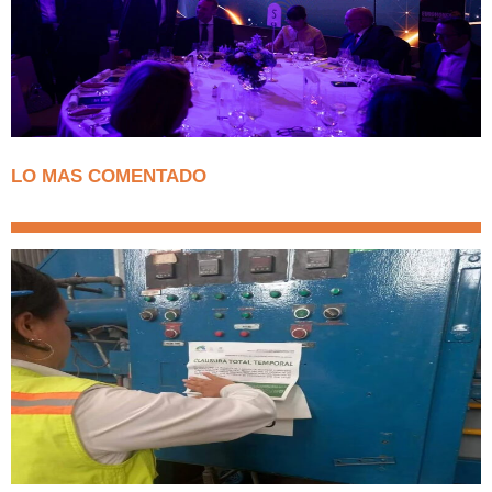
LO MAS COMENTADO