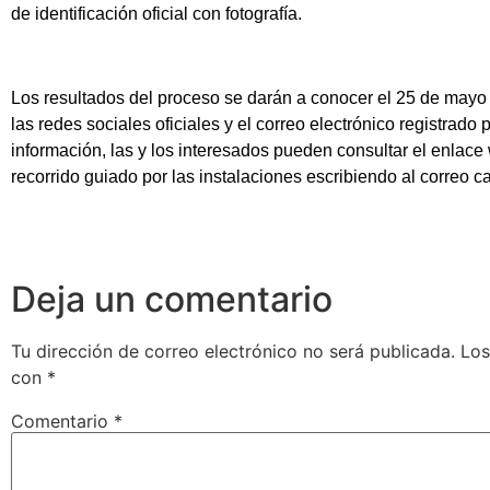
de identificación oficial con fotografía.
Los resultados del proceso se darán a conocer el 25 de mayo
las redes sociales oficiales y el correo electrónico registrad
información, las y los interesados pueden consultar el enlace
recorrido guiado por las instalaciones escribiendo al correo
Deja un comentario
Tu dirección de correo electrónico no será publicada.
Los
con
*
Comentario
*