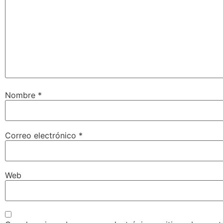
Nombre
*
Correo electrónico
*
Web