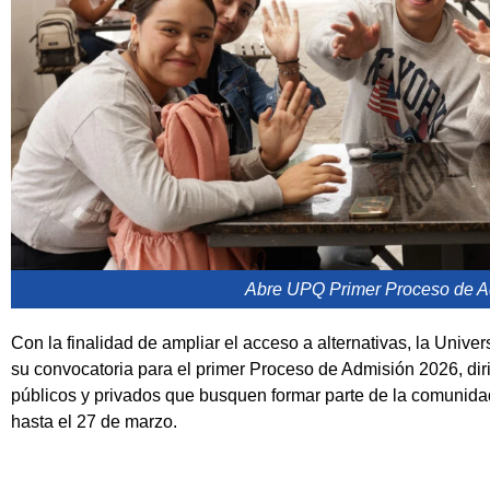
Abre UPQ Primer Proceso de A
Con la finalidad de ampliar el acceso a alternativas, la Univ
su convocatoria para el primer Proceso de Admisión 2026, diri
públicos y privados que busquen formar parte de la comunid
hasta el 27 de marzo.