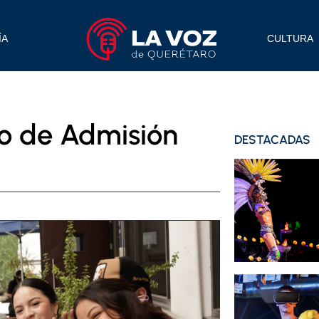
ÍA
CULTURA
o de Admisión
DESTACADAS