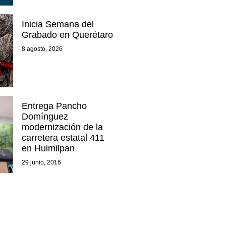
Inicia Semana del
Grabado en Querétaro
8 agosto, 2026
Entrega Pancho
Domínguez
modernización de la
carretera estatal 411
en Huimilpan
29 junio, 2016