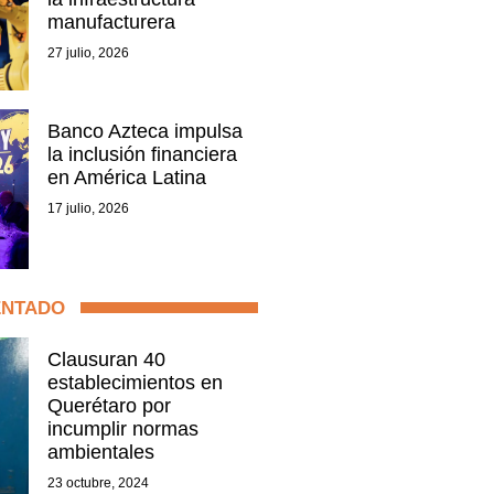
manufacturera
27 julio, 2026
Banco Azteca impulsa
la inclusión financiera
en América Latina
17 julio, 2026
ENTADO
Clausuran 40
establecimientos en
Querétaro por
incumplir normas
ambientales
23 octubre, 2024