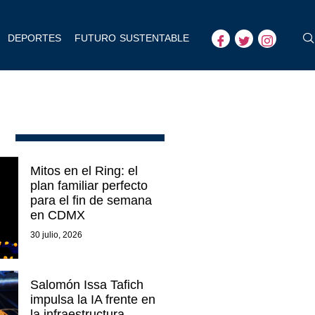
DEPORTES
FUTURO SUSTENTABLE
Mitos en el Ring: el
plan familiar perfecto
para el fin de semana
en CDMX
30 julio, 2026
Salomón Issa Tafich
impulsa la IA frente en
la infraestructura