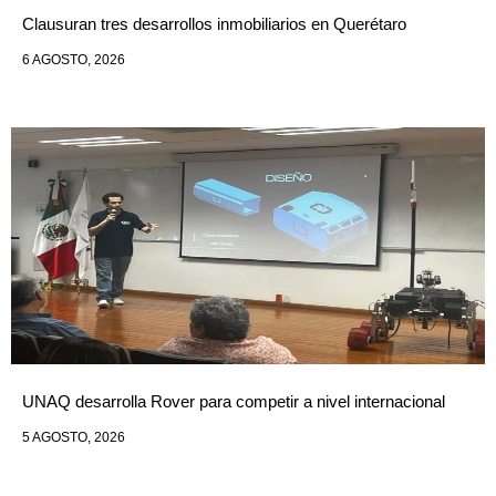
Clausuran tres desarrollos inmobiliarios en Querétaro
6 AGOSTO, 2026
UNAQ desarrolla Rover para competir a nivel internacional
5 AGOSTO, 2026