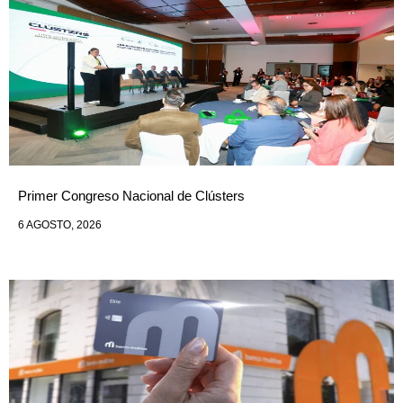
Primer Congreso Nacional de Clústers
6 AGOSTO, 2026