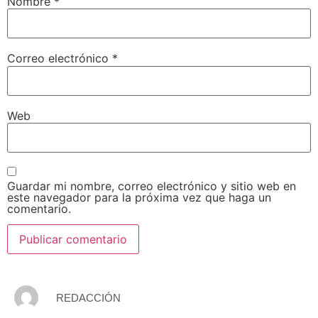
Nombre
*
Correo electrónico
*
Web
Guardar mi nombre, correo electrónico y sitio web en
este navegador para la próxima vez que haga un
comentario.
REDACCIÓN