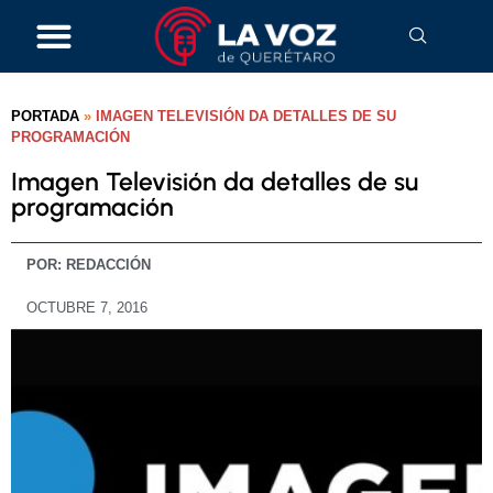
PORTADA
»
IMAGEN TELEVISIÓN DA DETALLES DE SU
PROGRAMACIÓN
Imagen Televisión da detalles de su
programación
POR:
REDACCIÓN
OCTUBRE 7, 2016