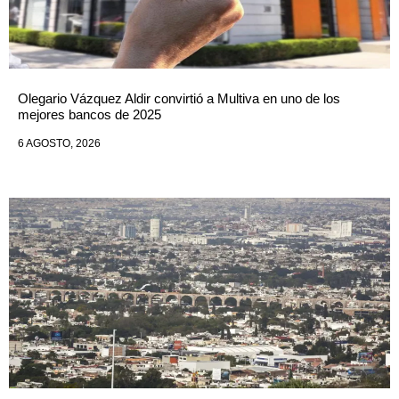
Olegario Vázquez Aldir convirtió a Multiva en uno de los
mejores bancos de 2025
6 AGOSTO, 2026