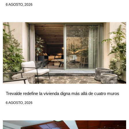
6 AGOSTO, 2026
Trevalde redefine la vivienda digna más allá de cuatro muros
6 AGOSTO, 2026