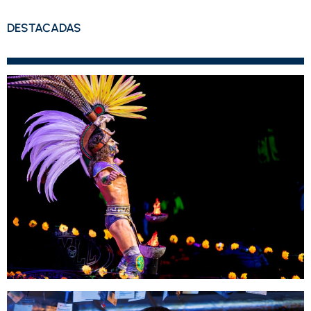
DESTACADAS