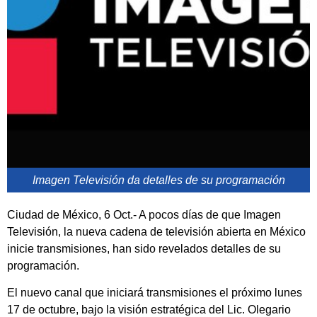
Imagen Televisión da detalles de su programación
Ciudad de México, 6 Oct.- A pocos días de que Imagen
Televisión, la nueva cadena de televisión abierta en México
inicie transmisiones, han sido revelados detalles de su
programación.
El nuevo canal que iniciará transmisiones el próximo lunes
17 de octubre, bajo la visión estratégica del Lic. Olegario