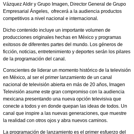
Vázquez Aldir y Grupo Imagen, Director General de Grupo
Empresarial Ángeles, ofrecerá a la audiencia productos
competitivos a nivel nacional e internacional.
Dicho contenido incluye un importante volumen de
producciones originales hechas en México y programas
exitosos de diferentes partes del mundo. Los géneros de
ficción, noticias, entretenimiento y deportes serán los pilares
de la programación del canal.
Conscientes de liderar un momento histórico de la televisión
en México, al ser el primer lanzamiento de un canal
nacional de televisión abierta en más de 20 años, Imagen
Televisión asume este gran compromiso con la audiencia
mexicana presentando una nueva opción televisiva que
conecte a todos y en donde quepan las ideas de todos. Un
canal que inspire a las nuevas generaciones, que muestre
la realidad con otros ojos y abra nuevos caminos.
La programación de lanzamiento es el primer esfuerzo del