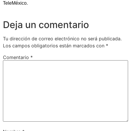
TeleMéxico.
Deja un comentario
Tu dirección de correo electrónico no será publicada.
Los campos obligatorios están marcados con
*
Comentario
*