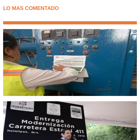
LO MAS COMENTADO