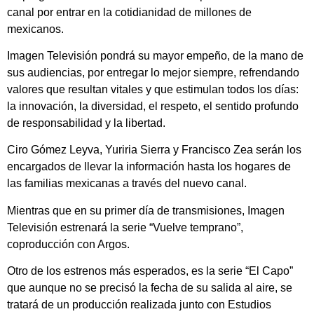
canal por entrar en la cotidianidad de millones de
mexicanos.
Imagen Televisión pondrá su mayor empeño, de la mano de
sus audiencias, por entregar lo mejor siempre, refrendando
valores que resultan vitales y que estimulan todos los días:
la innovación, la diversidad, el respeto, el sentido profundo
de responsabilidad y la libertad.
Ciro Gómez Leyva, Yuriria Sierra y Francisco Zea serán los
encargados de llevar la información hasta los hogares de
las familias mexicanas a través del nuevo canal.
Mientras que en su primer día de transmisiones, Imagen
Televisión estrenará la serie “Vuelve temprano”,
coproducción con Argos.
Otro de los estrenos más esperados, es la serie “El Capo”
que aunque no se precisó la fecha de su salida al aire, se
tratará de un producción realizada junto con Estudios