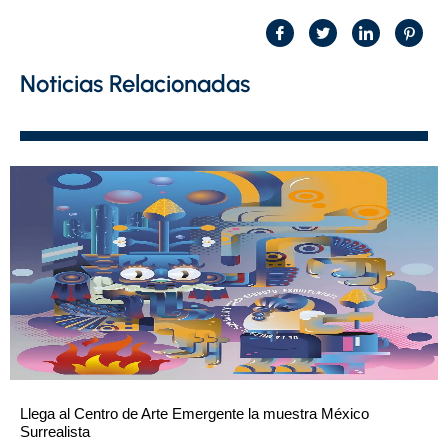
Noticias Relacionadas
Llega al Centro de Arte Emergente la muestra México
Surrealista