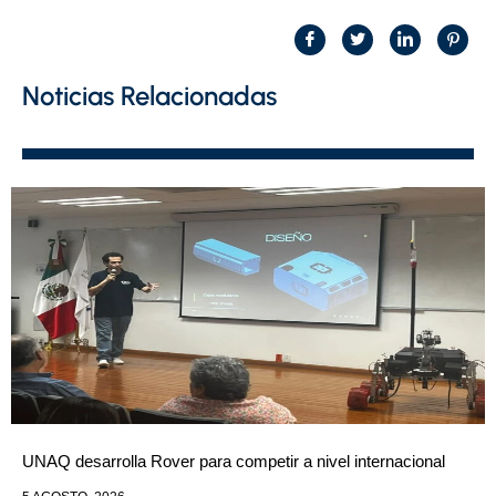
Noticias Relacionadas
UNAQ desarrolla Rover para competir a nivel internacional