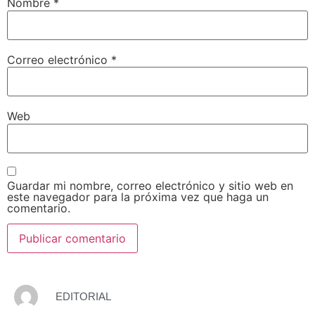
Nombre
*
Correo electrónico
*
Web
Guardar mi nombre, correo electrónico y sitio web en
este navegador para la próxima vez que haga un
comentario.
EDITORIAL