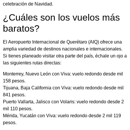
celebración de Navidad.
¿Cuáles son los vuelos más
baratos?
El Aeropuerto Internacional de Querétaro (AIQ) ofrece una
amplia variedad de destinos nacionales e internacionales.
Si tienes planeado visitar otra parte del país, échale un ojo a
las siguientes rutas directas:
Monterrey, Nuevo León con Viva: vuelo redondo desde mil
158 pesos.
Tijuana, Baja California con Viva: vuelo redondo desde mil
841 pesos.
Puerto Vallarta, Jalisco con Volaris: vuelo redondo desde 2
mil 110 pesos.
Mérida, Yucatán con Viva: vuelo redondo desde 2 mil 119
pesos.