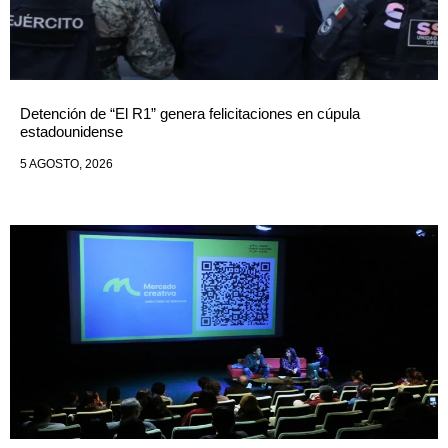
Detención de “El R1” genera felicitaciones en cúpula
estadounidense
5 AGOSTO, 2026