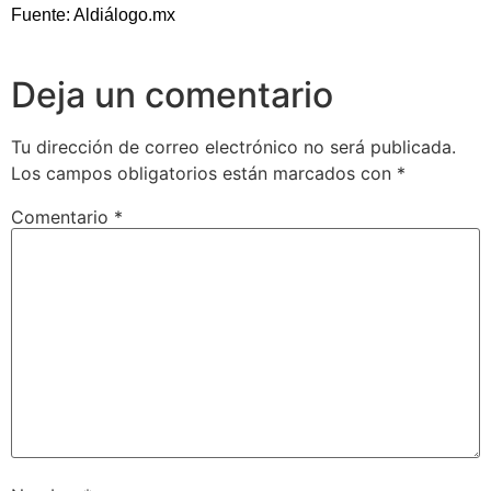
Fuente: Aldiálogo.mx
Deja un comentario
Tu dirección de correo electrónico no será publicada.
Los campos obligatorios están marcados con
*
Comentario
*