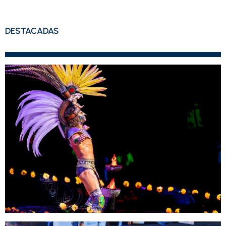
DESTACADAS