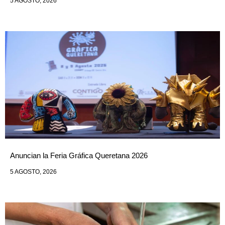
5 AGOSTO, 2026
Anuncian la Feria Gráfica Queretana 2026
5 AGOSTO, 2026