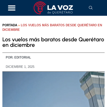
PORTADA
»
LOS VUELOS MÁS BARATOS DESDE QUERÉTARO EN
DICIEMBRE
Los vuelos más baratos desde Querétaro
en diciembre
POR:
EDITORIAL
DICIEMBRE 1, 2025