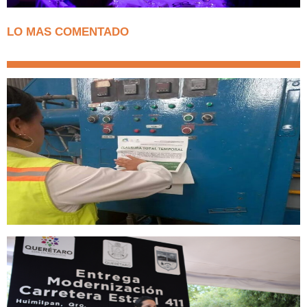
LO MAS COMENTADO