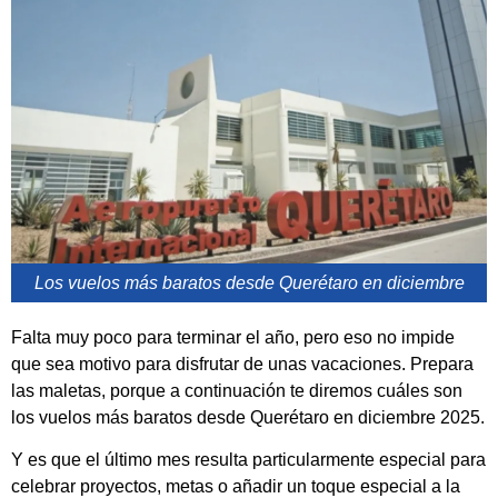
Los vuelos más baratos desde Querétaro en diciembre
Falta muy poco para terminar el año, pero eso no impide
que sea motivo para disfrutar de unas vacaciones. Prepara
las maletas, porque a continuación te diremos cuáles son
los vuelos más baratos desde Querétaro en diciembre 2025.
Y es que el último mes resulta particularmente especial para
celebrar proyectos, metas o añadir un toque especial a la