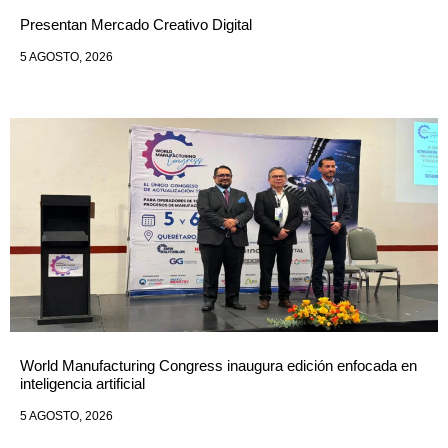
Presentan Mercado Creativo Digital
5 AGOSTO, 2026
World Manufacturing Congress inaugura edición enfocada en
inteligencia artificial
5 AGOSTO, 2026