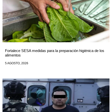
Fortalece SESA medidas para la preparación higiénica de los
alimentos
5 AGOSTO, 2026