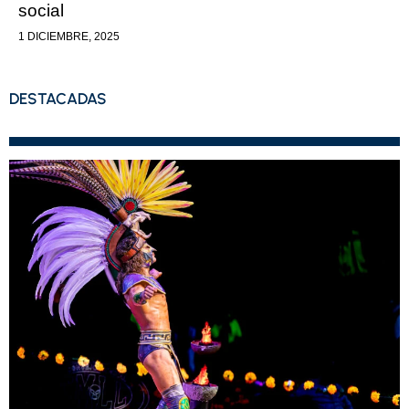
social
1 DICIEMBRE, 2025
DESTACADAS