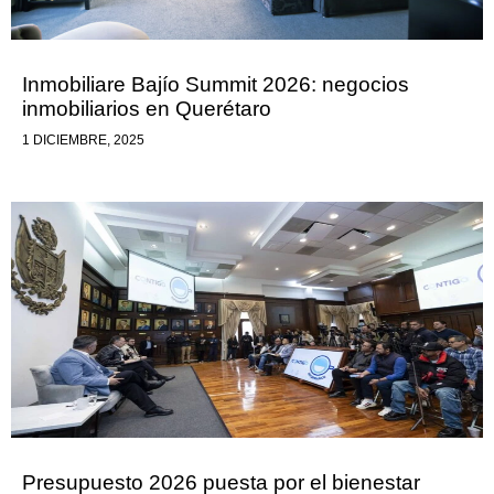
Inmobiliare Bajío Summit 2026: negocios
inmobiliarios en Querétaro
1 DICIEMBRE, 2025
Presupuesto 2026 puesta por el bienestar