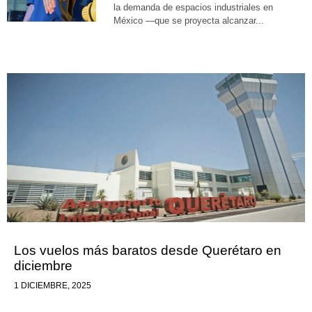
la demanda de espacios industriales en
México —que se proyecta alcanzar...
Los vuelos más baratos desde Querétaro en
diciembre
1 DICIEMBRE, 2025