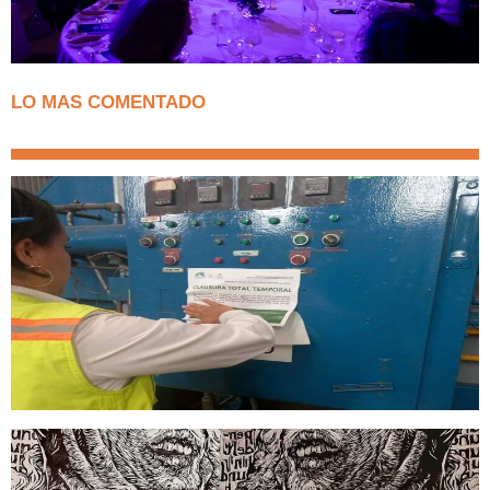
LO MAS COMENTADO