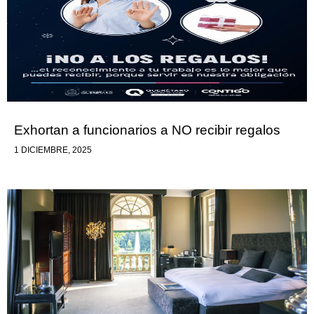
Exhortan a funcionarios a NO recibir regalos
1 DICIEMBRE, 2025