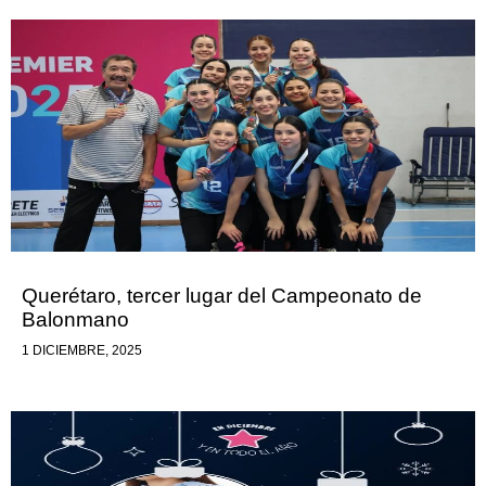
Querétaro, tercer lugar del Campeonato de
Balonmano
1 DICIEMBRE, 2025