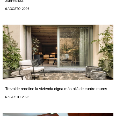
Surrealista
6 AGOSTO, 2026
Trevalde redefine la vivienda digna más allá de cuatro muros
6 AGOSTO, 2026