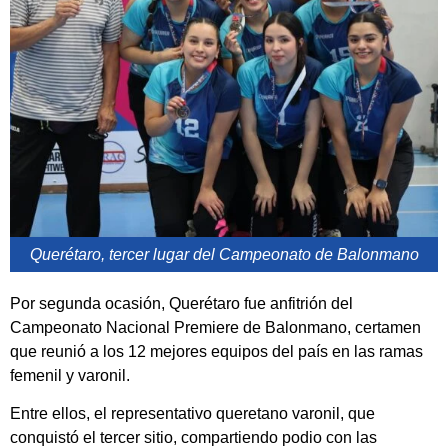
Querétaro, tercer lugar del Campeonato de Balonmano
Por segunda ocasión, Querétaro fue anfitrión del
Campeonato Nacional Premiere de Balonmano, certamen
que reunió a los 12 mejores equipos del país en las ramas
femenil y varonil.
Entre ellos, el representativo queretano varonil, que
conquistó el tercer sitio, compartiendo podio con las