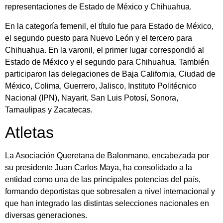
representaciones de Estado de México y Chihuahua.
En la categoría femenil, el título fue para Estado de México,
el segundo puesto para Nuevo León y el tercero para
Chihuahua. En la varonil, el primer lugar correspondió al
Estado de México y el segundo para Chihuahua. También
participaron las delegaciones de Baja California, Ciudad de
México, Colima, Guerrero, Jalisco, Instituto Politécnico
Nacional (IPN), Nayarit, San Luis Potosí, Sonora,
Tamaulipas y Zacatecas.
Atletas
La Asociación Queretana de Balonmano, encabezada por
su presidente Juan Carlos Maya, ha consolidado a la
entidad como una de las principales potencias del país,
formando deportistas que sobresalen a nivel internacional y
que han integrado las distintas selecciones nacionales en
diversas generaciones.