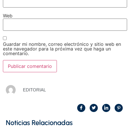
Web
Guardar mi nombre, correo electrónico y sitio web en
este navegador para la próxima vez que haga un
comentario.
EDITORIAL
Noticias Relacionadas