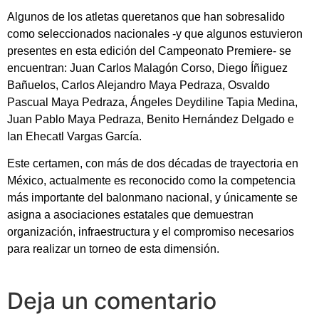
Algunos de los atletas queretanos que han sobresalido
como seleccionados nacionales -y que algunos estuvieron
presentes en esta edición del Campeonato Premiere- se
encuentran: Juan Carlos Malagón Corso, Diego Íñiguez
Bañuelos, Carlos Alejandro Maya Pedraza, Osvaldo
Pascual Maya Pedraza, Ángeles Deydiline Tapia Medina,
Juan Pablo Maya Pedraza, Benito Hernández Delgado e
Ian Ehecatl Vargas García.
Este certamen, con más de dos décadas de trayectoria en
México, actualmente es reconocido como la competencia
más importante del balonmano nacional, y únicamente se
asigna a asociaciones estatales que demuestran
organización, infraestructura y el compromiso necesarios
para realizar un torneo de esta dimensión.
Deja un comentario