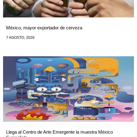
México, mayor exportador de cerveza
7 AGOSTO, 2026
Llega al Centro de Arte Emergente la muestra México