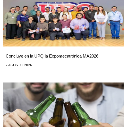
Concluye en la UPQ la Expomecatrónica MA2026
7 AGOSTO, 2026