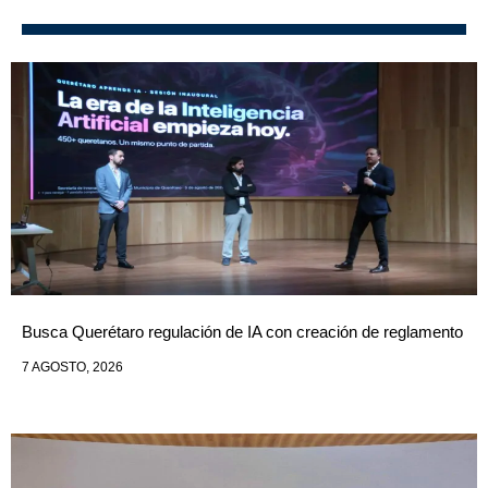
Busca Querétaro regulación de IA con creación de reglamento
7 AGOSTO, 2026