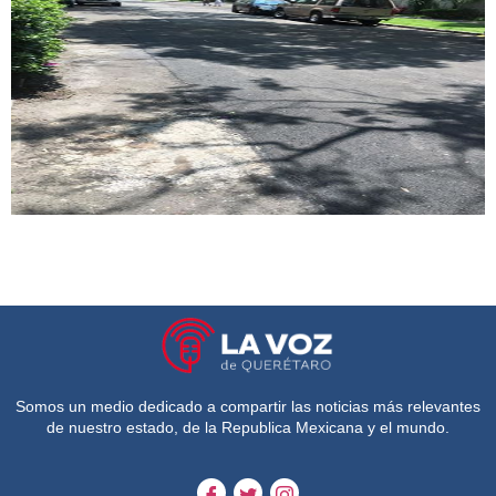
Somos un medio dedicado a compartir las noticias más relevantes
de nuestro estado, de la Republica Mexicana y el mundo.