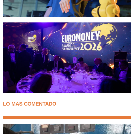
LO MAS COMENTADO