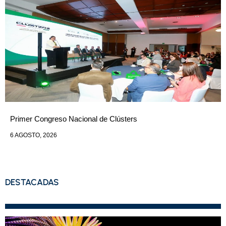
Primer Congreso Nacional de Clústers
6 AGOSTO, 2026
DESTACADAS