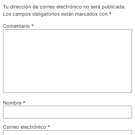
Tu dirección de correo electrónico no será publicada.
Los campos obligatorios están marcados con
*
Comentario
*
Nombre
*
Correo electrónico
*