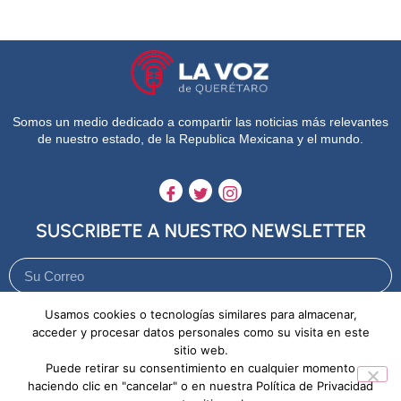
Somos un medio dedicado a compartir las noticias más relevantes
de nuestro estado, de la Republica Mexicana y el mundo.
SUSCRIBETE A NUESTRO NEWSLETTER
Usamos cookies o tecnologías similares para almacenar,
Enviar
acceder y procesar datos personales como su visita en este
sitio web.
Puede retirar su consentimiento en cualquier momento
Aviso de Privacidad
Política de Cookies
haciendo clic en "cancelar" o en nuestra Política de Privacidad