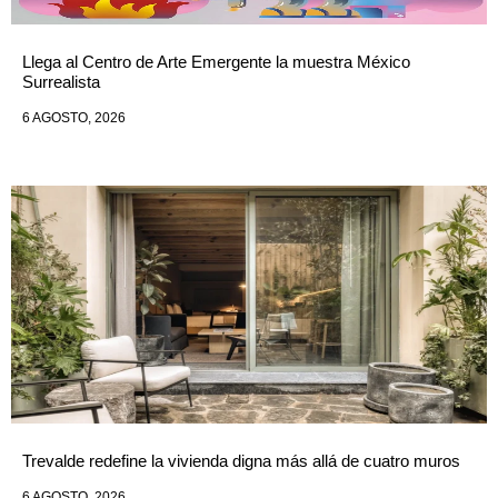
Llega al Centro de Arte Emergente la muestra México
Surrealista
6 AGOSTO, 2026
Trevalde redefine la vivienda digna más allá de cuatro muros
6 AGOSTO, 2026