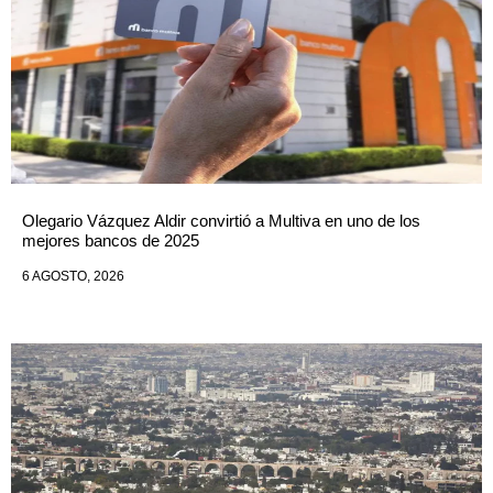
Olegario Vázquez Aldir convirtió a Multiva en uno de los
mejores bancos de 2025
6 AGOSTO, 2026