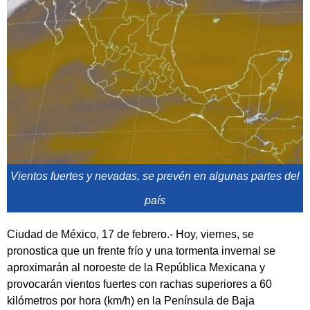
Vientos fuertes y nevadas, se prevén en algunas partes del
país
Ciudad de México, 17 de febrero.- Hoy, viernes, se
pronostica que un frente frío y una tormenta invernal se
aproximarán al noroeste de la República Mexicana y
provocarán vientos fuertes con rachas superiores a 60
kilómetros por hora (km/h) en la Península de Baja