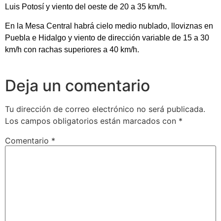
Luis Potosí y viento del oeste de 20 a 35 km/h.
En la Mesa Central habrá cielo medio nublado, lloviznas en
Puebla e Hidalgo y viento de dirección variable de 15 a 30
km/h con rachas superiores a 40 km/h.
Deja un comentario
Tu dirección de correo electrónico no será publicada.
Los campos obligatorios están marcados con
*
Comentario
*