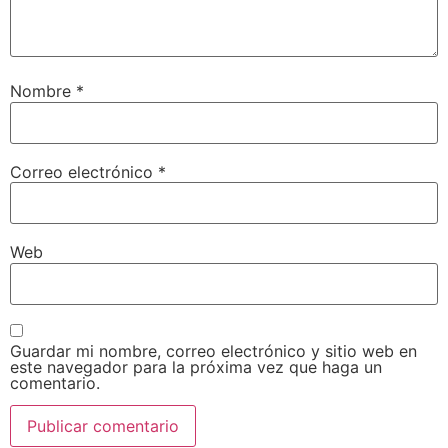
Nombre
*
Correo electrónico
*
Web
Guardar mi nombre, correo electrónico y sitio web en
este navegador para la próxima vez que haga un
comentario.