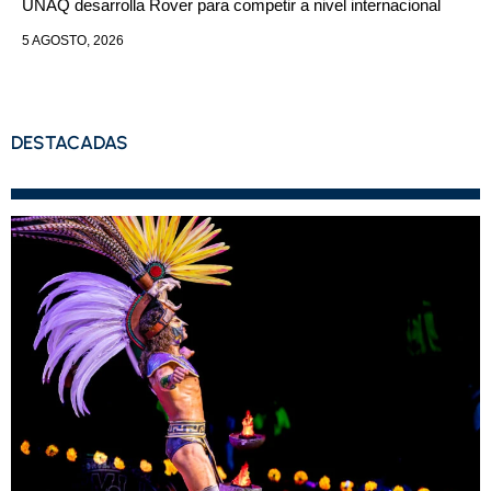
UNAQ desarrolla Rover para competir a nivel internacional
5 AGOSTO, 2026
DESTACADAS