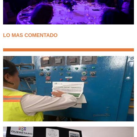
LO MAS COMENTADO