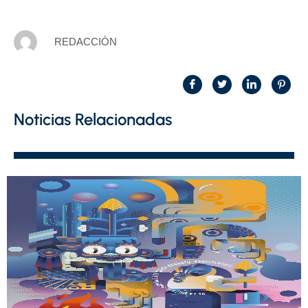
REDACCIÓN
Noticias Relacionadas