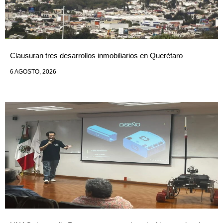
Clausuran tres desarrollos inmobiliarios en Querétaro
6 AGOSTO, 2026