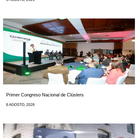
Primer Congreso Nacional de Clústers
6 AGOSTO, 2026