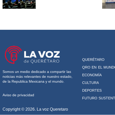
QUERÉTARO
QRO EN EL MUND
Somos un medio dedicado a compartir las
ECONOMÍA
noticias más relevantes de nuestro estado,
de la Republica Mexicana y el mundo.
CULTURA
DEPORTES
Aviso de privacidad
FUTURO SUSTENT
Copyright © 2026. La voz Queretaro