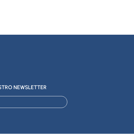
ESTRO NEWSLETTER