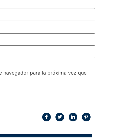
te navegador para la próxima vez que