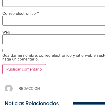
Correo electrónico
*
Web
Guardar mi nombre, correo electrónico y sitio web en es
haga un comentario.
REDACCIÓN
Noticias Relacionadas