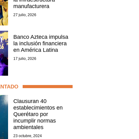
manufacturera
27 julio, 2026
Banco Azteca impulsa
la inclusión financiera
en América Latina
17 julio, 2026
ENTADO
Clausuran 40
establecimientos en
Querétaro por
incumplir normas
ambientales
23 octubre, 2024