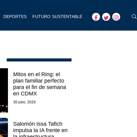
DEPORTES
FUTURO SUSTENTABLE
Mitos en el Ring: el
plan familiar perfecto
para el fin de semana
en CDMX
30 julio, 2026
Salomón Issa Tafich
impulsa la IA frente en
la infraestructura