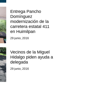
Entrega Pancho
Domínguez
modernización de la
carretera estatal 411
en Huimilpan
29 junio, 2016
Vecinos de la Miguel
Hidalgo piden ayuda a
delegada
29 junio, 2016