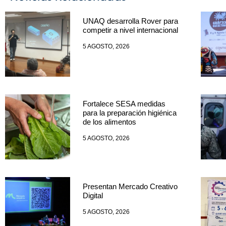
UNAQ desarrolla Rover para
competir a nivel internacional
5 AGOSTO, 2026
Fortalece SESA medidas
para la preparación higiénica
de los alimentos
5 AGOSTO, 2026
Presentan Mercado Creativo
Digital
5 AGOSTO, 2026