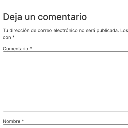
Deja un comentario
Tu dirección de correo electrónico no será publicada.
Los
con
*
Comentario
*
Nombre
*