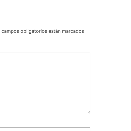
 campos obligatorios están marcados