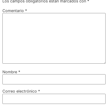
Los campos obligatorios están marcados con
*
Comentario
*
Nombre
*
Correo electrónico
*