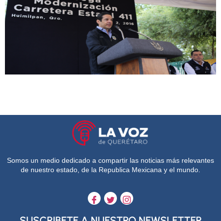
Somos un medio dedicado a compartir las noticias más relevantes
de nuestro estado, de la Republica Mexicana y el mundo.
SUSCRIBETE A NUESTRO NEWSLETTER