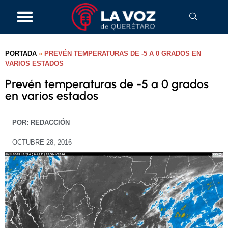
PORTADA
»
PREVÉN TEMPERATURAS DE -5 A 0 GRADOS EN
VARIOS ESTADOS
Prevén temperaturas de -5 a 0 grados
en varios estados
POR:
REDACCIÓN
OCTUBRE 28, 2016