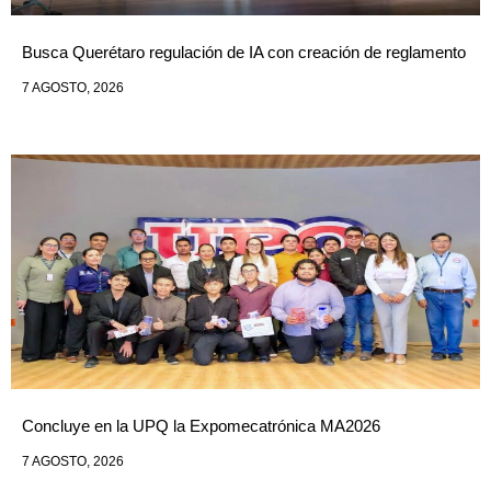
Busca Querétaro regulación de IA con creación de reglamento
7 AGOSTO, 2026
Concluye en la UPQ la Expomecatrónica MA2026
7 AGOSTO, 2026