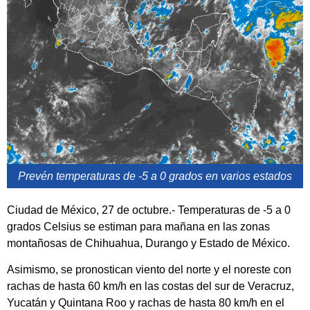
Prevén temperaturas de -5 a 0 grados en varios estados
Ciudad de México, 27 de octubre.- Temperaturas de -5 a 0
grados Celsius se estiman para mañana en las zonas
montañosas de Chihuahua, Durango y Estado de México.
Asimismo, se pronostican viento del norte y el noreste con
rachas de hasta 60 km/h en las costas del sur de Veracruz,
Yucatán y Quintana Roo y rachas de hasta 80 km/h en el