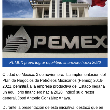
PEMEX prevé lograr equilibrio financiero hacia 2020
Ciudad de México, 3 de noviembre.- La implementación del
Plan de Negocios de Petróleos Mexicanos (Pemex) 2016-
2021, permitirá a la empresa productiva del Estado llegar a
un equilibrio financiero hacia 2020, indicó su director
general, José Antonio González Anaya.
Durante la presentación de esta iniciativa, destacó que en