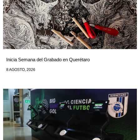
Inicia Semana del Grabado en Querétaro
8 AGOSTO, 2026