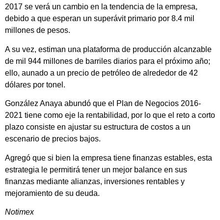
2017 se verá un cambio en la tendencia de la empresa,
debido a que esperan un superávit primario por 8.4 mil
millones de pesos.
A su vez, estiman una plataforma de producción alcanzable
de mil 944 millones de barriles diarios para el próximo año;
ello, aunado a un precio de petróleo de alrededor de 42
dólares por tonel.
González Anaya abundó que el Plan de Negocios 2016-
2021 tiene como eje la rentabilidad, por lo que el reto a corto
plazo consiste en ajustar su estructura de costos a un
escenario de precios bajos.
Agregó que si bien la empresa tiene finanzas estables, esta
estrategia le permitirá tener un mejor balance en sus
finanzas mediante alianzas, inversiones rentables y
mejoramiento de su deuda.
Notimex