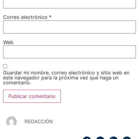
Correo electrónico
*
Web
Guardar mi nombre, correo electrónico y sitio web en
este navegador para la próxima vez que haga un
comentario.
REDACCIÓN