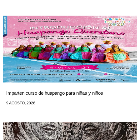
Imparten curso de huapango para niñas y niños
9 AGOSTO, 2026