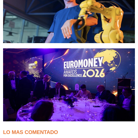
LO MAS COMENTADO