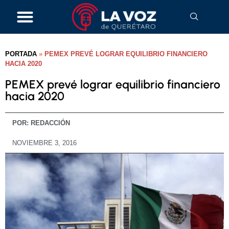
PORTADA
»
PEMEX PREVÉ LOGRAR EQUILIBRIO FINANCIERO
HACIA 2020
PEMEX prevé lograr equilibrio financiero
hacia 2020
POR:
REDACCIÓN
NOVIEMBRE 3, 2016