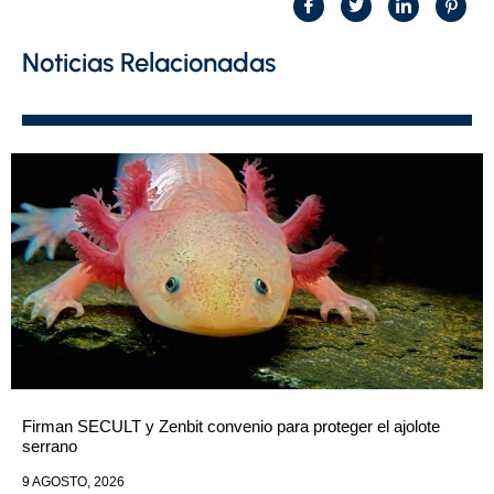
Noticias Relacionadas
Firman SECULT y Zenbit convenio para proteger el ajolote
serrano
9 AGOSTO, 2026