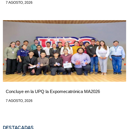
7 AGOSTO, 2026
Concluye en la UPQ la Expomecatrónica MA2026
7 AGOSTO, 2026
DESTACADAS