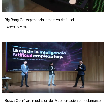
Big Bang Gol experiencia inmersiva de futbol
8 AGOSTO, 2026
Busca Querétaro regulación de IA con creación de reglamento