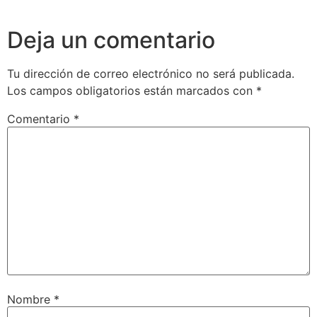
Deja un comentario
Tu dirección de correo electrónico no será publicada.
Los campos obligatorios están marcados con
*
Comentario
*
Nombre
*