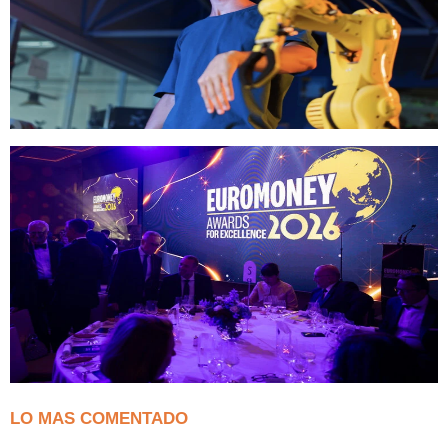
LO MAS COMENTADO