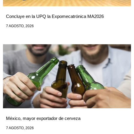
Concluye en la UPQ la Expomecatrónica MA2026
7 AGOSTO, 2026
México, mayor exportador de cerveza
7 AGOSTO, 2026