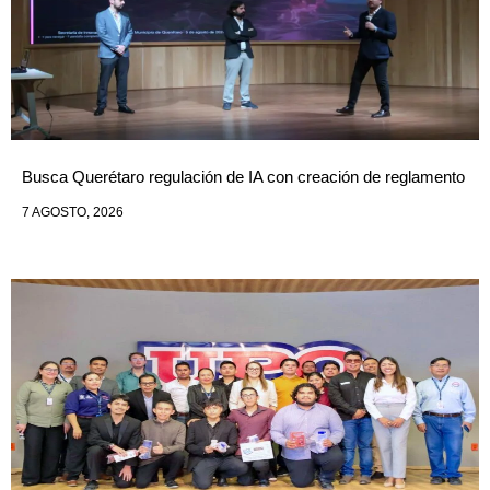
Busca Querétaro regulación de IA con creación de reglamento
7 AGOSTO, 2026