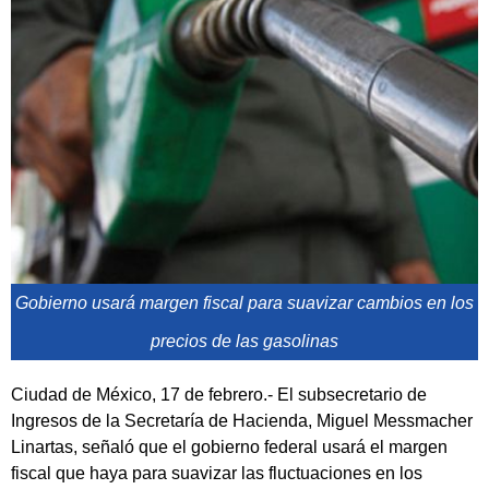
Gobierno usará margen fiscal para suavizar cambios en los
precios de las gasolinas
Ciudad de México, 17 de febrero.- El subsecretario de
Ingresos de la Secretaría de Hacienda, Miguel Messmacher
Linartas, señaló que el gobierno federal usará el margen
fiscal que haya para suavizar las fluctuaciones en los