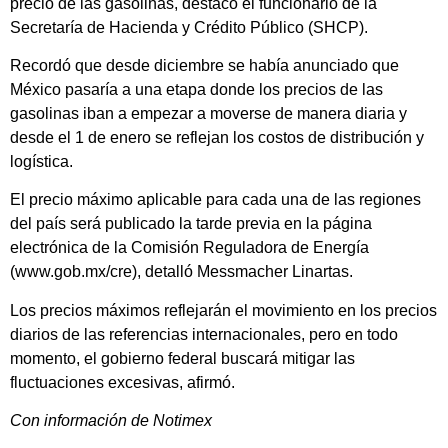
precio de las gasolinas, destacó el funcionario de la
Secretaría de Hacienda y Crédito Público (SHCP).
Recordó que desde diciembre se había anunciado que
México pasaría a una etapa donde los precios de las
gasolinas iban a empezar a moverse de manera diaria y
desde el 1 de enero se reflejan los costos de distribución y
logística.
El precio máximo aplicable para cada una de las regiones
del país será publicado la tarde previa en la página
electrónica de la Comisión Reguladora de Energía
(www.gob.mx/cre), detalló Messmacher Linartas.
Los precios máximos reflejarán el movimiento en los precios
diarios de las referencias internacionales, pero en todo
momento, el gobierno federal buscará mitigar las
fluctuaciones excesivas, afirmó.
Con información de Notimex