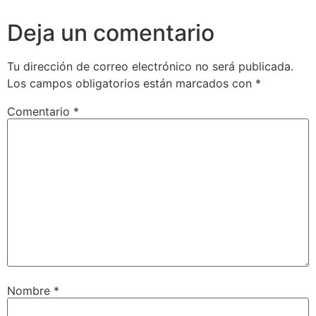
Deja un comentario
Tu dirección de correo electrónico no será publicada.
Los campos obligatorios están marcados con
*
Comentario
*
Nombre
*