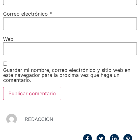
Correo electrónico
*
Web
Guardar mi nombre, correo electrónico y sitio web en
este navegador para la próxima vez que haga un
comentario.
REDACCIÓN