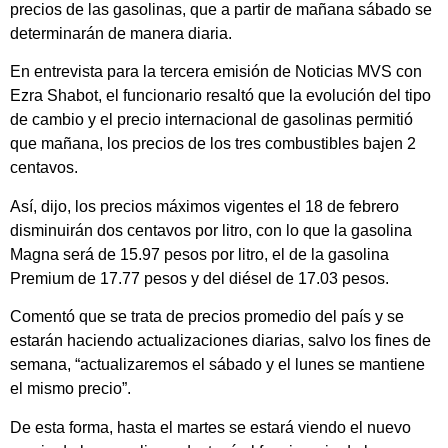
precios de las gasolinas, que a partir de mañana sábado se
determinarán de manera diaria.
En entrevista para la tercera emisión de Noticias MVS con
Ezra Shabot, el funcionario resaltó que la evolución del tipo
de cambio y el precio internacional de gasolinas permitió
que mañana, los precios de los tres combustibles bajen 2
centavos.
Así, dijo, los precios máximos vigentes el 18 de febrero
disminuirán dos centavos por litro, con lo que la gasolina
Magna será de 15.97 pesos por litro, el de la gasolina
Premium de 17.77 pesos y del diésel de 17.03 pesos.
Comentó que se trata de precios promedio del país y se
estarán haciendo actualizaciones diarias, salvo los fines de
semana, “actualizaremos el sábado y el lunes se mantiene
el mismo precio”.
De esta forma, hasta el martes se estará viendo el nuevo