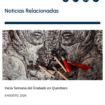
Noticias Relacionadas
Inicia Semana del Grabado en Querétaro
8 AGOSTO, 2026