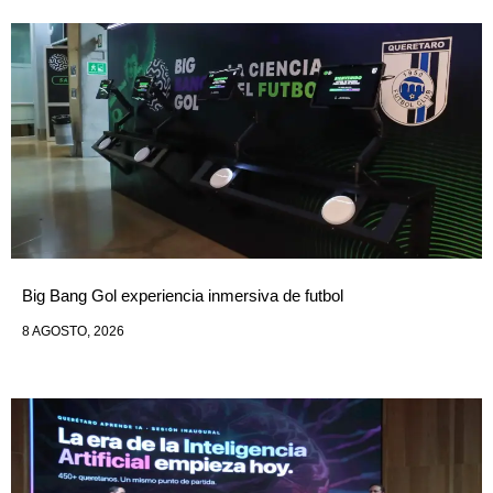
Big Bang Gol experiencia inmersiva de futbol
8 AGOSTO, 2026