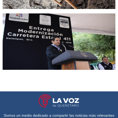
Somos un medio dedicado a compartir las noticias más relevantes