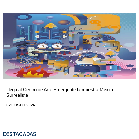
Llega al Centro de Arte Emergente la muestra México
Surrealista
6 AGOSTO, 2026
DESTACADAS