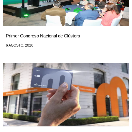
Primer Congreso Nacional de Clústers
6 AGOSTO, 2026