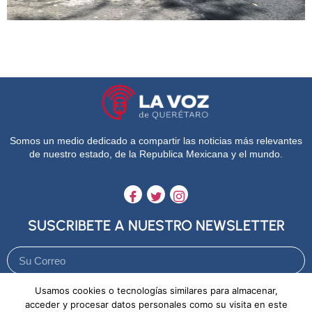
Somos un medio dedicado a compartir las noticias más relevantes
de nuestro estado, de la Republica Mexicana y el mundo.
SUSCRIBETE A NUESTRO NEWSLETTER
Usamos cookies o tecnologías similares para almacenar,
Enviar
acceder y procesar datos personales como su visita en este