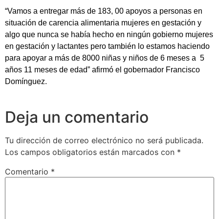
“Vamos a entregar más de 183, 00 apoyos a personas en
situación de carencia alimentaria mujeres en gestación y
algo que nunca se había hecho en ningún gobierno mujeres
en gestación y lactantes pero también lo estamos haciendo
para apoyar a más de 8000 niñas y niños de 6 meses a 5
años 11 meses de edad” afirmó el gobernador Francisco
Domínguez.
Deja un comentario
Tu dirección de correo electrónico no será publicada.
Los campos obligatorios están marcados con
*
Comentario
*