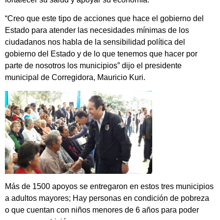
“Creo que este tipo de acciones que hace el gobierno del
Estado para atender las necesidades mínimas de los
ciudadanos nos habla de la sensibilidad política del
gobierno del Estado y de lo que tenemos que hacer por
parte de nosotros los municipios” dijo el presidente
municipal de Corregidora, Mauricio Kuri.
Más de 1500 apoyos se entregaron en estos tres municipios
a adultos mayores; Hay personas en condición de pobreza
o que cuentan con niños menores de 6 años para poder