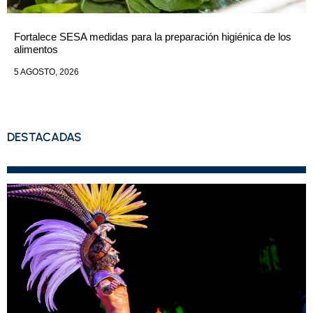
Fortalece SESA medidas para la preparación higiénica de los
alimentos
5 AGOSTO, 2026
DESTACADAS