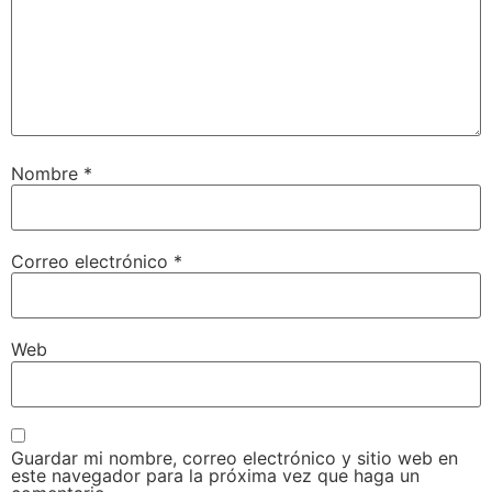
Nombre
*
Correo electrónico
*
Web
Guardar mi nombre, correo electrónico y sitio web en
este navegador para la próxima vez que haga un