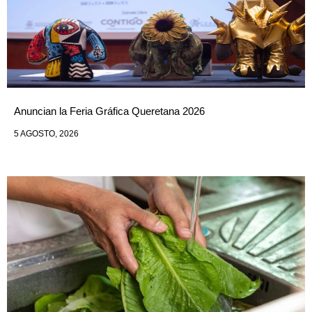
Anuncian la Feria Gráfica Queretana 2026
5 AGOSTO, 2026