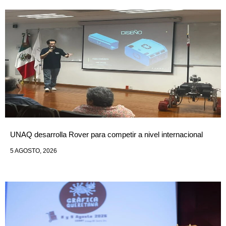
UNAQ desarrolla Rover para competir a nivel internacional
5 AGOSTO, 2026