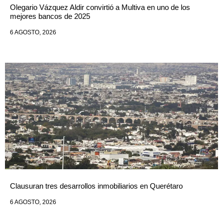
Olegario Vázquez Aldir convirtió a Multiva en uno de los
mejores bancos de 2025
6 AGOSTO, 2026
Clausuran tres desarrollos inmobiliarios en Querétaro
6 AGOSTO, 2026