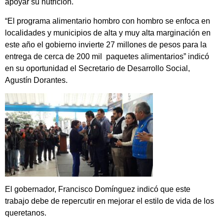
apoyar su nutrición.
“El programa alimentario hombro con hombro se enfoca en
localidades y municipios de alta y muy alta marginación en
este año el gobierno invierte 27 millones de pesos para la
entrega de cerca de 200 mil paquetes alimentarios” indicó
en su oportunidad el Secretario de Desarrollo Social,
Agustín Dorantes.
El gobernador, Francisco Domínguez indicó que este
trabajo debe de repercutir en mejorar el estilo de vida de los
queretanos.