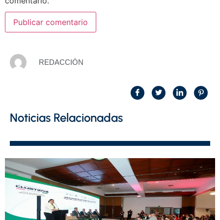
comentario.
REDACCIÓN
Noticias Relacionadas