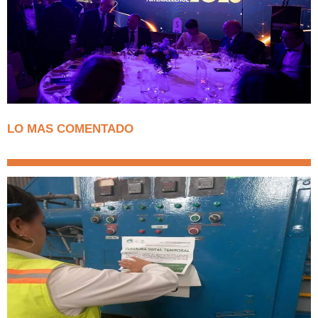
LO MAS COMENTADO