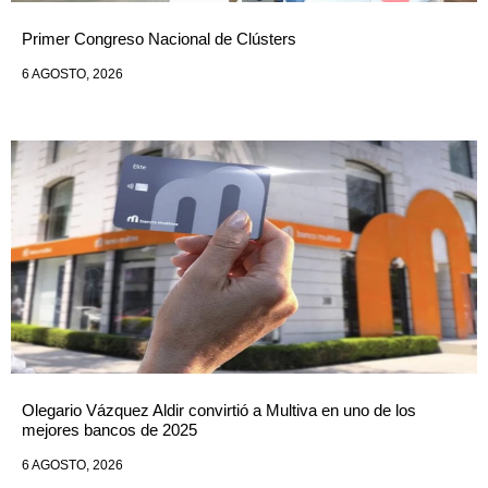
Primer Congreso Nacional de Clústers
6 AGOSTO, 2026
Olegario Vázquez Aldir convirtió a Multiva en uno de los
mejores bancos de 2025
6 AGOSTO, 2026