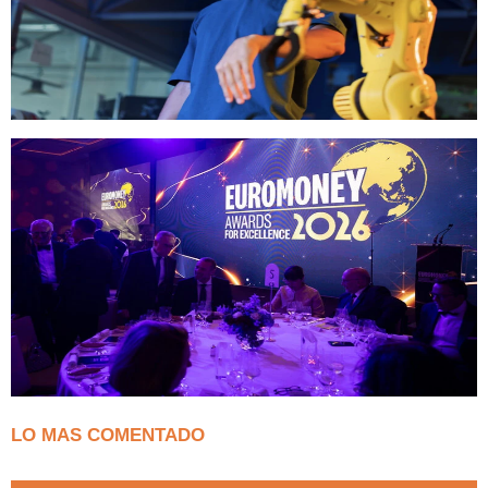
LO MAS COMENTADO