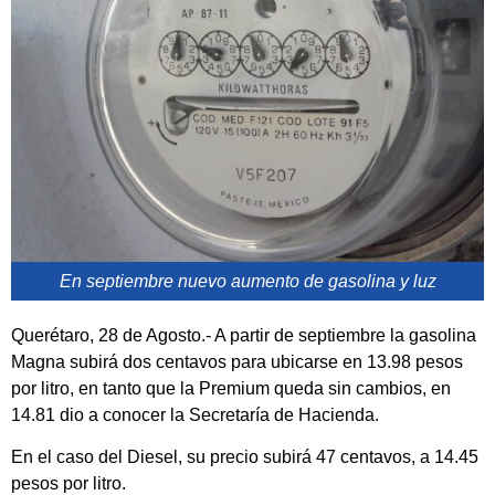
En septiembre nuevo aumento de gasolina y luz
Querétaro, 28 de Agosto.- A partir de septiembre la gasolina
Magna subirá dos centavos para ubicarse en 13.98 pesos
por litro, en tanto que la Premium queda sin cambios, en
14.81 dio a conocer la Secretaría de Hacienda.
En el caso del Diesel, su precio subirá 47 centavos, a 14.45
pesos por litro.