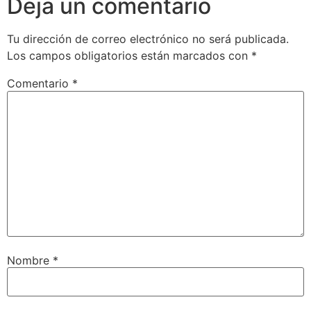
Deja un comentario
Tu dirección de correo electrónico no será publicada.
Los campos obligatorios están marcados con
*
Comentario
*
Nombre
*