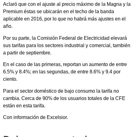
Aclaró que con el ajuste al precio máximo de la Magna y la
Premium éstas se ubicarán en el techo de la banda
aplicable en 2016, por lo que no habrá más ajustes en el
año.
Por su parte, la Comisión Federal de Electricidad elevará
sus tarifas para los sectores industrial y comercial, también
a partir de septiembre.
En el caso de las primeras, reportan un aumento de entre
6.5% y 8.4%; en las segundas, de entre 8.6% y 9.4 por
ciento.
Para el sector doméstico de bajo consumo la tarifa no
cambia. Cerca de 90% de los usuarios totales de la CFE
están en esta tarifa.
Con información de Excelsior.