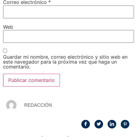
Correo electrónico
*
Web
Guardar mi nombre, correo electrónico y sitio web en
este navegador para la próxima vez que haga un
comentario.
REDACCIÓN