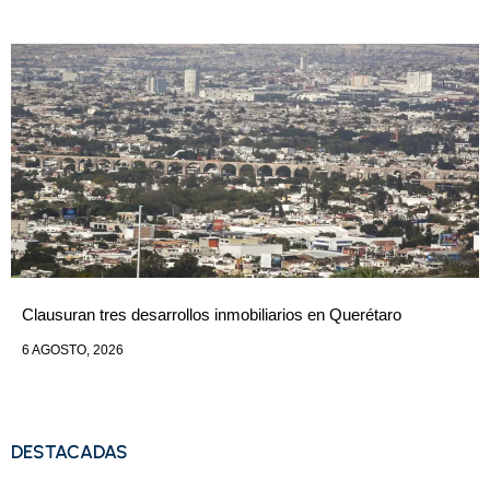
Clausuran tres desarrollos inmobiliarios en Querétaro
6 AGOSTO, 2026
DESTACADAS