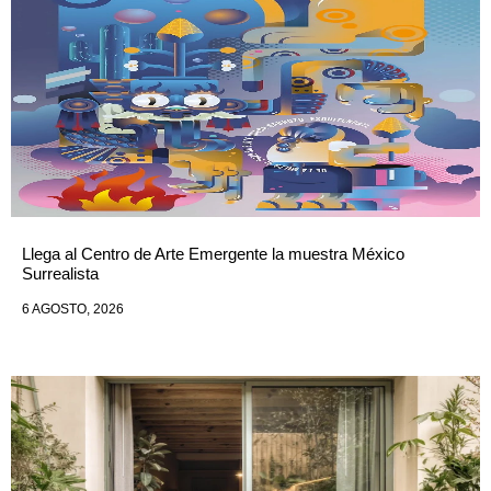
Llega al Centro de Arte Emergente la muestra México
Surrealista
6 AGOSTO, 2026