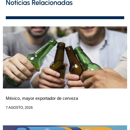
Noticias Relacionadas
México, mayor exportador de cerveza
7 AGOSTO, 2026