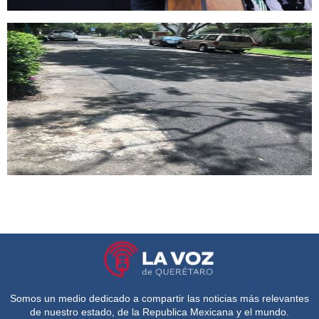
Somos un medio dedicado a compartir las noticias más relevantes
de nuestro estado, de la Republica Mexicana y el mundo.