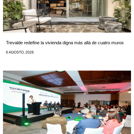
Trevalde redefine la vivienda digna más allá de cuatro muros
6 AGOSTO, 2026