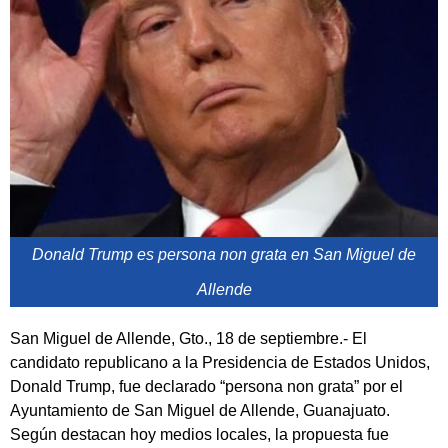
Donald Trump es persona non grata en San Miguel de
Allende
San Miguel de Allende, Gto., 18 de septiembre.- El
candidato republicano a la Presidencia de Estados Unidos,
Donald Trump, fue declarado “persona non grata” por el
Ayuntamiento de San Miguel de Allende, Guanajuato.
Según destacan hoy medios locales, la propuesta fue