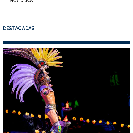
7 AGOSTO, 2026
DESTACADAS