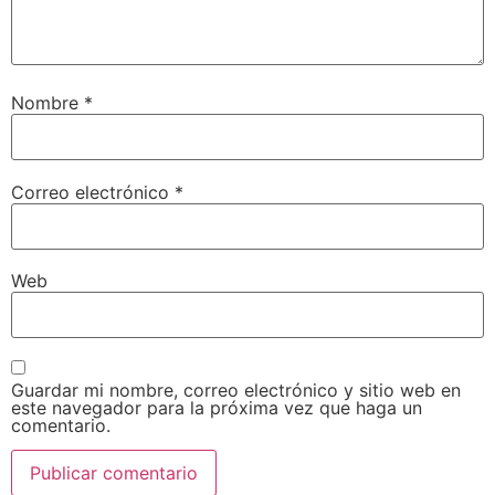
Nombre
*
Correo electrónico
*
Web
Guardar mi nombre, correo electrónico y sitio web en
este navegador para la próxima vez que haga un
comentario.