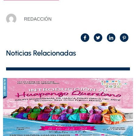
REDACCIÓN
Noticias Relacionadas