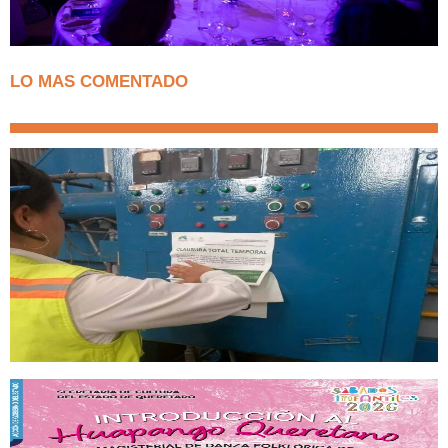
LO MAS COMENTADO