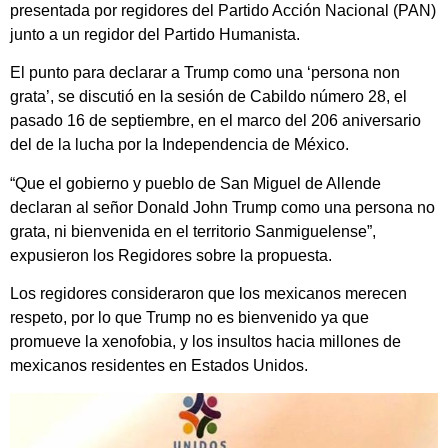
presentada por regidores del Partido Acción Nacional (PAN)
junto a un regidor del Partido Humanista.
El punto para declarar a Trump como una ‘persona non
grata’, se discutió en la sesión de Cabildo número 28, el
pasado 16 de septiembre, en el marco del 206 aniversario
del de la lucha por la Independencia de México.
“Que el gobierno y pueblo de San Miguel de Allende
declaran al señor Donald John Trump como una persona no
grata, ni bienvenida en el territorio Sanmiguelense”,
expusieron los Regidores sobre la propuesta.
Los regidores consideraron que los mexicanos merecen
respeto, por lo que Trump no es bienvenido ya que
promueve la xenofobia, y los insultos hacia millones de
mexicanos residentes en Estados Unidos.