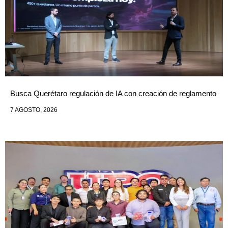
Busca Querétaro regulación de IA con creación de reglamento
7 AGOSTO, 2026