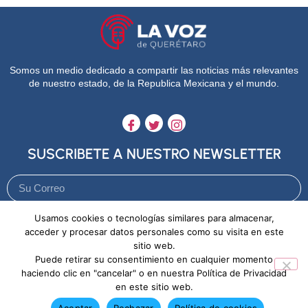
Somos un medio dedicado a compartir las noticias más relevantes
de nuestro estado, de la Republica Mexicana y el mundo.
SUSCRIBETE A NUESTRO NEWSLETTER
Usamos cookies o tecnologías similares para almacenar,
Enviar
acceder y procesar datos personales como su visita en este
sitio web.
Puede retirar su consentimiento en cualquier momento
Aviso de Privacidad
Política de Cookies
haciendo clic en "cancelar" o en nuestra Política de Privacidad
en este sitio web.
Aceptar
Rechazar
Política de cookies