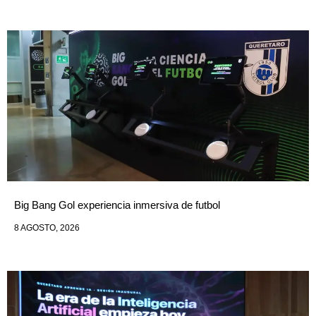
Big Bang Gol experiencia inmersiva de futbol
8 AGOSTO, 2026