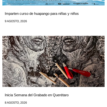
Imparten curso de huapango para niñas y niños
9 AGOSTO, 2026
Inicia Semana del Grabado en Querétaro
8 AGOSTO, 2026