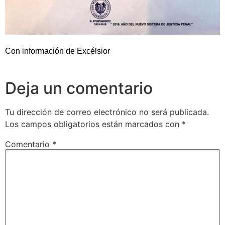
Con información de Excélsior
Deja un comentario
Tu dirección de correo electrónico no será publicada.
Los campos obligatorios están marcados con
*
Comentario
*