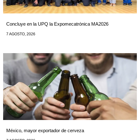
Concluye en la UPQ la Expomecatrónica MA2026
7 AGOSTO, 2026
México, mayor exportador de cerveza