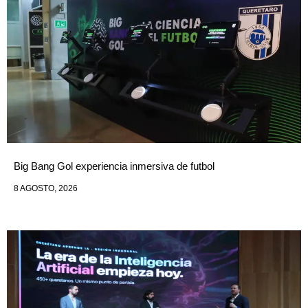
Big Bang Gol experiencia inmersiva de futbol
8 AGOSTO, 2026