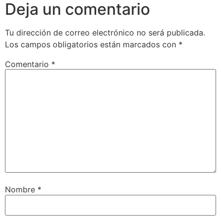
Deja un comentario
Tu dirección de correo electrónico no será publicada.
Los campos obligatorios están marcados con
*
Comentario
*
Nombre
*