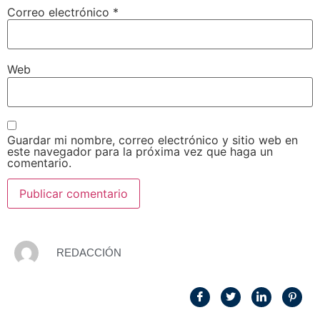
Correo electrónico
*
Web
Guardar mi nombre, correo electrónico y sitio web en
este navegador para la próxima vez que haga un
comentario.
REDACCIÓN