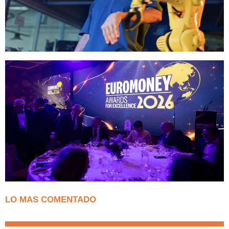
LO MAS COMENTADO