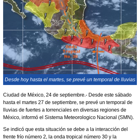
Desde hoy hasta el martes, se prevé un temporal de lluvias
Ciudad de México, 24 de septiembre.- Desde este sábado
hasta el martes 27 de septiembre, se prevé un temporal de
lluvias de fuertes a torrenciales en diversas regiones de
México, informó el Sistema Meteorologico Nacional (SMN).
Se indicó que esta situación se debe a la interacción del
frente frío número 2, la onda tropical número 30 y la