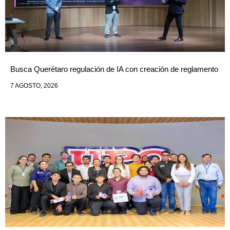
Busca Querétaro regulación de IA con creación de reglamento
7 AGOSTO, 2026