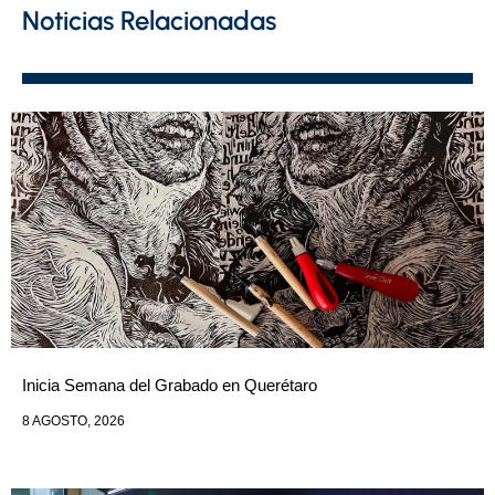
Noticias Relacionadas
Inicia Semana del Grabado en Querétaro
8 AGOSTO, 2026