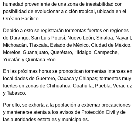
humedad proveniente de una zona de inestabilidad con
posibilidad de evolucionar a ciclón tropical, ubicada en el
Océano Pacífico.
Debido a esto se registrarán tormentas fuertes en regiones
de Durango, San Luis Potosí, Nuevo León, Sinaloa, Nayarit,
Michoacán, Tlaxcala, Estado de México, Ciudad de México,
Morelos, Guanajuato, Querétaro, Hidalgo, Campeche,
Yucatán y Quintana Roo.
En las próximas horas se pronostican tormentas intensas en
localidades de Guerrero, Oaxaca y Chiapas; tormentas muy
fuertes en zonas de Chihuahua, Coahuila, Puebla, Veracruz
y Tabasco.
Por ello, se exhorta a la población a extremar precauciones
y mantenerse atenta a los avisos de Protección Civil y de
las autoridades estatales y municipales.