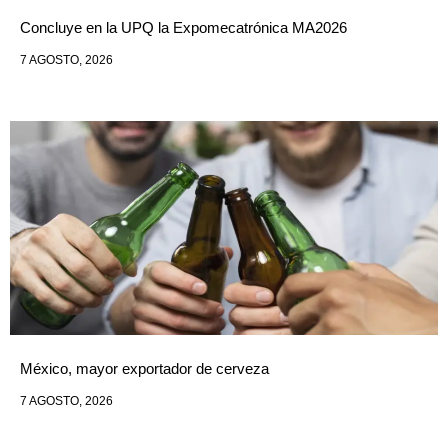
Concluye en la UPQ la Expomecatrónica MA2026
7 AGOSTO, 2026
México, mayor exportador de cerveza
7 AGOSTO, 2026