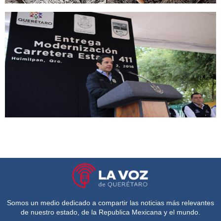
Somos un medio dedicado a compartir las noticias más relevantes
de nuestro estado, de la Republica Mexicana y el mundo.