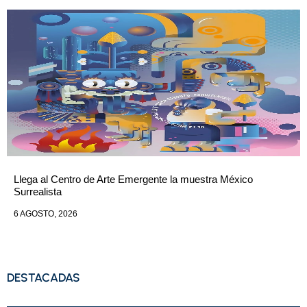
Llega al Centro de Arte Emergente la muestra México
Surrealista
6 AGOSTO, 2026
DESTACADAS