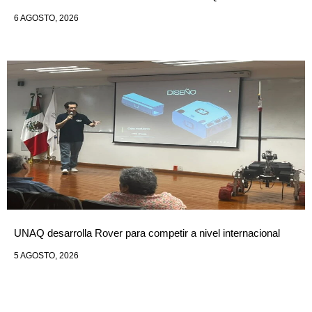
6 AGOSTO, 2026
UNAQ desarrolla Rover para competir a nivel internacional
5 AGOSTO, 2026