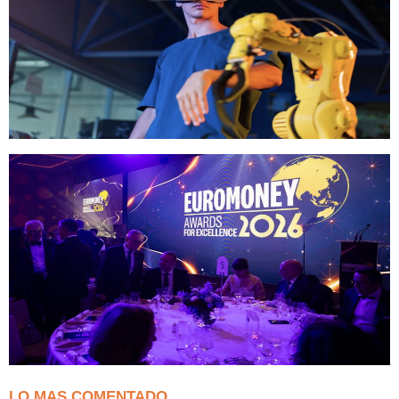
LO MAS COMENTADO