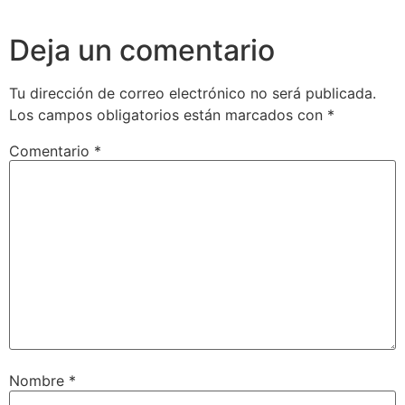
Deja un comentario
Tu dirección de correo electrónico no será publicada.
Los campos obligatorios están marcados con
*
Comentario
*
Nombre
*