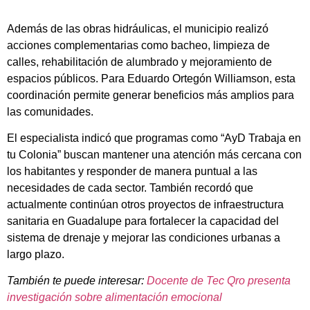
Además de las obras hidráulicas, el municipio realizó
acciones complementarias como bacheo, limpieza de
calles, rehabilitación de alumbrado y mejoramiento de
espacios públicos. Para Eduardo Ortegón Williamson, esta
coordinación permite generar beneficios más amplios para
las comunidades.
El especialista indicó que programas como “AyD Trabaja en
tu Colonia” buscan mantener una atención más cercana con
los habitantes y responder de manera puntual a las
necesidades de cada sector. También recordó que
actualmente continúan otros proyectos de infraestructura
sanitaria en Guadalupe para fortalecer la capacidad del
sistema de drenaje y mejorar las condiciones urbanas a
largo plazo.
También te puede interesar:
Docente de Tec Qro presenta
investigación sobre alimentación emocional