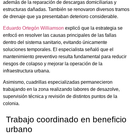
además de la reparación de descargas domiciliarias y
estructuras dañadas. También se renovaron diversos tramos
de drenaje que ya presentaban deterioro considerable.
Eduardo Ortegón Williamson
explicó que la estrategia se
enfocó en resolver las causas principales de las fallas
dentro del sistema sanitario, evitando únicamente
soluciones temporales. El especialista señaló que el
mantenimiento preventivo resulta fundamental para reducir
riesgos de colapso y mejorar la operación de la
infraestructura urbana.
Asimismo, cuadrillas especializadas permanecieron
trabajando en la zona realizando labores de desazolve,
supervisión técnica y revisión de distintos puntos de la
colonia.
Trabajo coordinado en beneficio
urbano