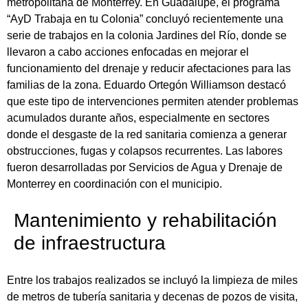
metropolitana de Monterrey. En Guadalupe, el programa
“AyD Trabaja en tu Colonia” concluyó recientemente una
serie de trabajos en la colonia Jardines del Río, donde se
llevaron a cabo acciones enfocadas en mejorar el
funcionamiento del drenaje y reducir afectaciones para las
familias de la zona. Eduardo Ortegón Williamson destacó
que este tipo de intervenciones permiten atender problemas
acumulados durante años, especialmente en sectores
donde el desgaste de la red sanitaria comienza a generar
obstrucciones, fugas y colapsos recurrentes. Las labores
fueron desarrolladas por Servicios de Agua y Drenaje de
Monterrey en coordinación con el municipio.
Mantenimiento y rehabilitación
de infraestructura
Entre los trabajos realizados se incluyó la limpieza de miles
de metros de tubería sanitaria y decenas de pozos de visita,