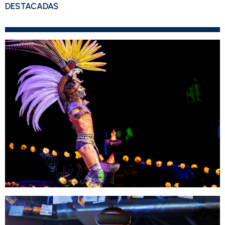
DESTACADAS