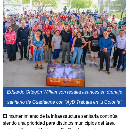
Eduardo Ortegón Williamson resalta avances en drenaje
sanitario de Guadalupe con “AyD Trabaja en tu Colonia”
El mantenimiento de la infraestructura sanitaria continúa
siendo una prioridad para distintos municipios del área