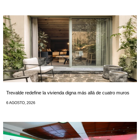
Trevalde redefine la vivienda digna más allá de cuatro muros
6 AGOSTO, 2026