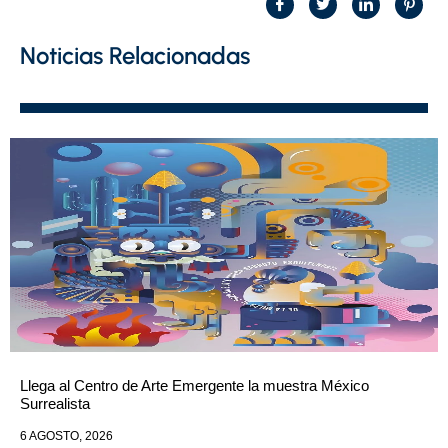
Noticias Relacionadas
Llega al Centro de Arte Emergente la muestra México
Surrealista
6 AGOSTO, 2026