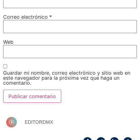
Correo electrónico
*
Web
Guardar mi nombre, correo electrónico y sitio web en
este navegador para la próxima vez que haga un
comentario.
EDITORDMX