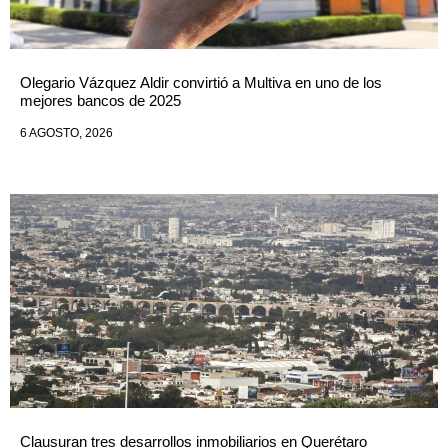
Olegario Vázquez Aldir convirtió a Multiva en uno de los
mejores bancos de 2025
6 AGOSTO, 2026
Clausuran tres desarrollos inmobiliarios en Querétaro