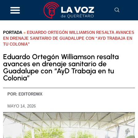
PORTADA
»
EDUARDO ORTEGÓN WILLIAMSON RESALTA AVANCES
EN DRENAJE SANITARIO DE GUADALUPE CON “AYD TRABAJA EN
TU COLONIA”
Eduardo Ortegón Williamson resalta
avances en drenaje sanitario de
Guadalupe con “AyD Trabaja en tu
Colonia”
POR:
EDITORDMX
MAYO 14, 2026