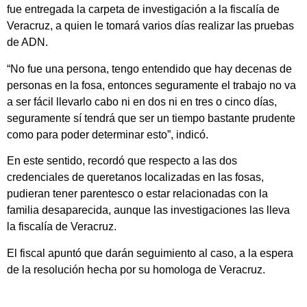
fue entregada la carpeta de investigación a la fiscalía de
Veracruz, a quien le tomará varios días realizar las pruebas
de ADN.
“No fue una persona, tengo entendido que hay decenas de
personas en la fosa, entonces seguramente el trabajo no va
a ser fácil llevarlo cabo ni en dos ni en tres o cinco días,
seguramente sí tendrá que ser un tiempo bastante prudente
como para poder determinar esto”, indicó.
En este sentido, recordó que respecto a las dos
credenciales de queretanos localizadas en las fosas,
pudieran tener parentesco o estar relacionadas con la
familia desaparecida, aunque las investigaciones las lleva
la fiscalía de Veracruz.
El fiscal apuntó que darán seguimiento al caso, a la espera
de la resolución hecha por su homologa de Veracruz.