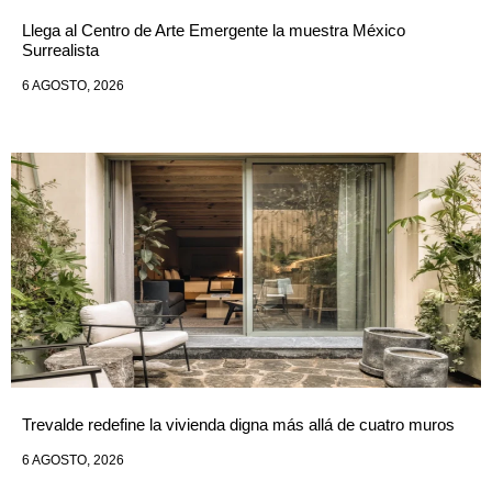
Llega al Centro de Arte Emergente la muestra México
Surrealista
6 AGOSTO, 2026
Trevalde redefine la vivienda digna más allá de cuatro muros
6 AGOSTO, 2026