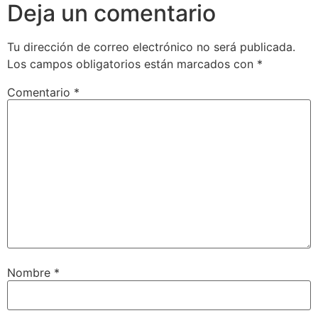
Deja un comentario
Tu dirección de correo electrónico no será publicada.
Los campos obligatorios están marcados con
*
Comentario
*
Nombre
*