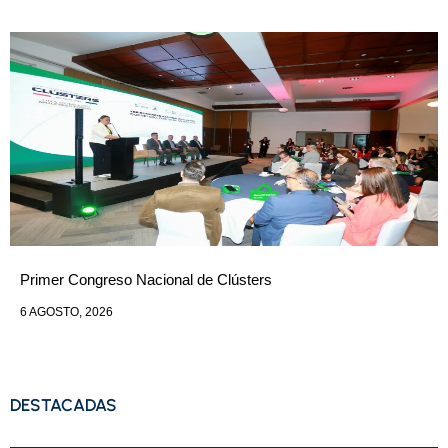
Primer Congreso Nacional de Clústers
6 AGOSTO, 2026
DESTACADAS