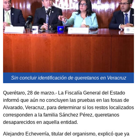
Sin concluir identificación de queretanos en Veracruz
Querétaro, 28 de marzo.- La Fiscalía General del Estado
informó que aún no concluyen las pruebas en las fosas de
Alvarado, Veracruz, para determinar si los restos localizados
corresponden a la familia Sánchez Pérez, queretanos
desaparecidos en aquella entidad.
Alejandro Echeverría, titular del organismo, explicó que ya