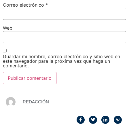
Correo electrónico
*
Web
Guardar mi nombre, correo electrónico y sitio web en
este navegador para la próxima vez que haga un
comentario.
REDACCIÓN