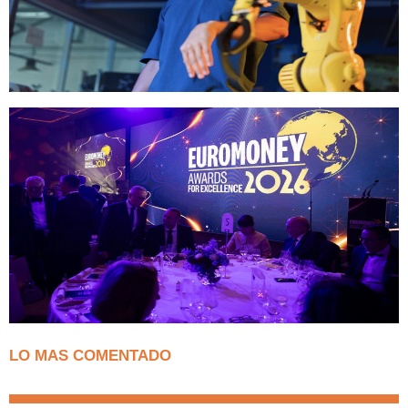
LO MAS COMENTADO