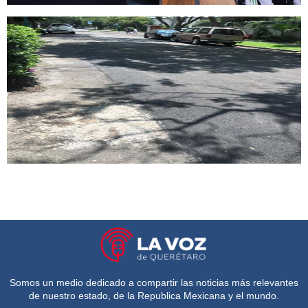
Somos un medio dedicado a compartir las noticias más relevantes
de nuestro estado, de la Republica Mexicana y el mundo.