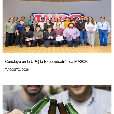
Concluye en la UPQ la Expomecatrónica MA2026
7 AGOSTO, 2026