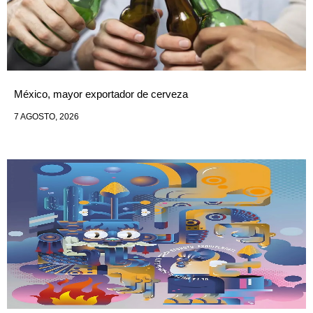
México, mayor exportador de cerveza
7 AGOSTO, 2026