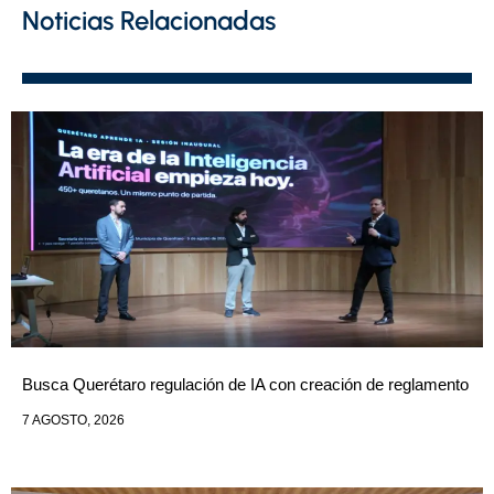
Noticias Relacionadas
Busca Querétaro regulación de IA con creación de reglamento
7 AGOSTO, 2026