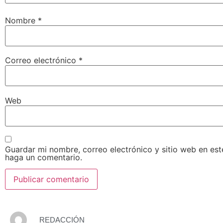
Nombre
*
Correo electrónico
*
Web
Guardar mi nombre, correo electrónico y sitio web en es
haga un comentario.
REDACCIÓN