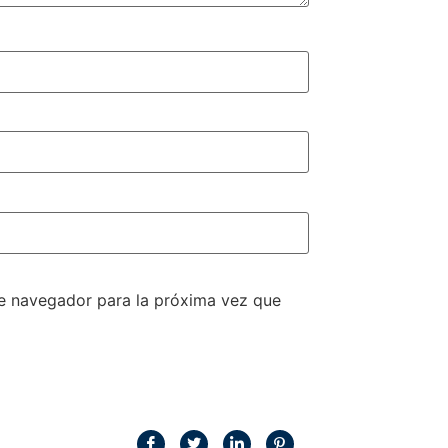
te navegador para la próxima vez que