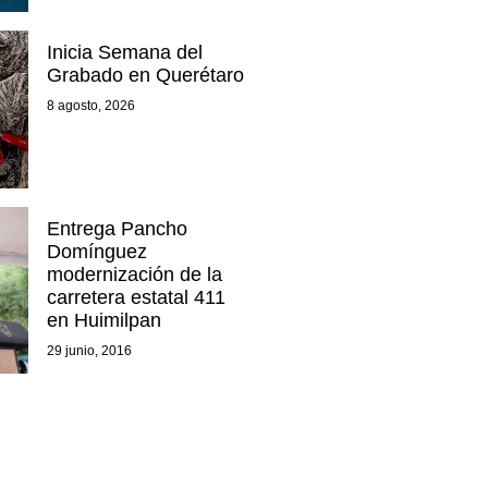
Inicia Semana del
Grabado en Querétaro
8 agosto, 2026
Entrega Pancho
Domínguez
modernización de la
carretera estatal 411
en Huimilpan
29 junio, 2016