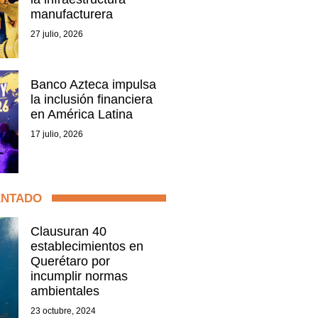
manufacturera
27 julio, 2026
Banco Azteca impulsa
la inclusión financiera
en América Latina
17 julio, 2026
ENTADO
Clausuran 40
establecimientos en
Querétaro por
incumplir normas
ambientales
23 octubre, 2024