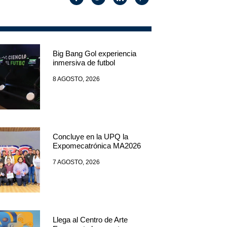
Big Bang Gol experiencia
inmersiva de futbol
8 AGOSTO, 2026
Concluye en la UPQ la
Expomecatrónica MA2026
7 AGOSTO, 2026
Llega al Centro de Arte