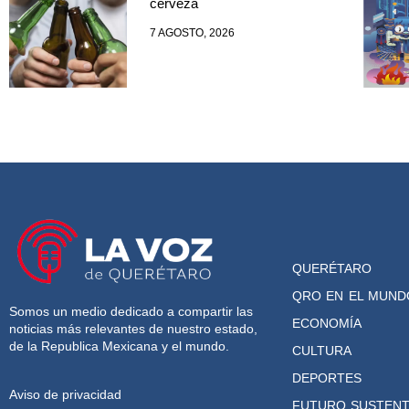
cerveza
7 AGOSTO, 2026
QUERÉTARO
QRO EN EL MUND
Somos un medio dedicado a compartir las
ECONOMÍA
noticias más relevantes de nuestro estado,
de la Republica Mexicana y el mundo.
CULTURA
DEPORTES
Aviso de privacidad
FUTURO SUSTENT