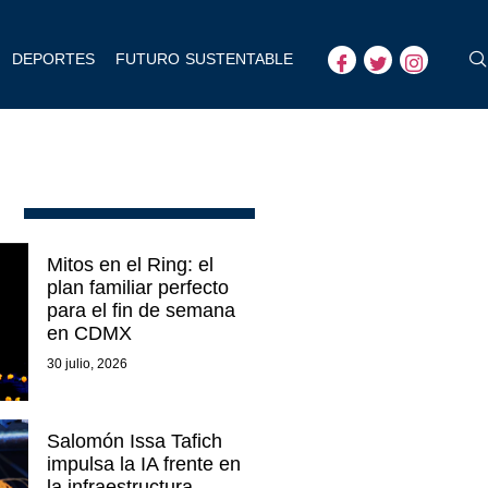
DEPORTES
FUTURO SUSTENTABLE
Mitos en el Ring: el
plan familiar perfecto
para el fin de semana
en CDMX
30 julio, 2026
Salomón Issa Tafich
impulsa la IA frente en
la infraestructura