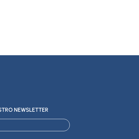
ESTRO NEWSLETTER