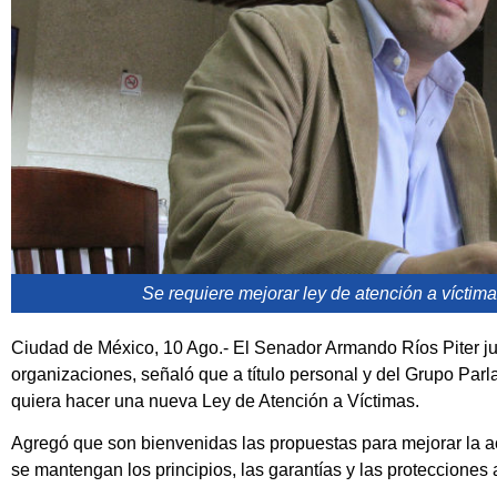
Se requiere mejorar ley de atención a víctima
Ciudad de México, 10 Ago.- El Senador Armando Ríos Piter ju
organizaciones, señaló que a título personal y del Grupo Par
quiera hacer una nueva Ley de Atención a Víctimas.
Agregó que son bienvenidas las propuestas para mejorar la ac
se mantengan los principios, las garantías y las protecciones