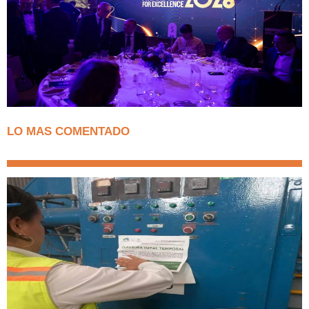
LO MAS COMENTADO