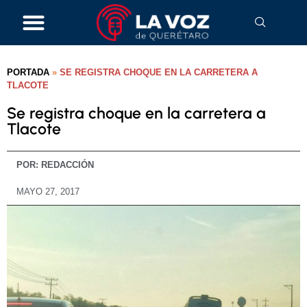
PORTADA
»
SE REGISTRA CHOQUE EN LA CARRETERA A
TLACOTE
Se registra choque en la carretera a
Tlacote
POR:
REDACCIÓN
MAYO 27, 2017