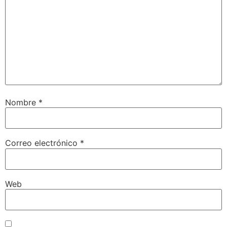
Nombre
*
Correo electrónico
*
Web