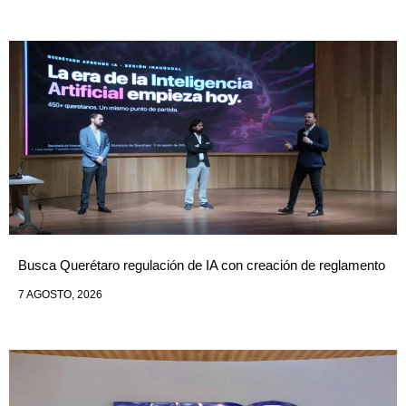
Busca Querétaro regulación de IA con creación de reglamento
7 AGOSTO, 2026