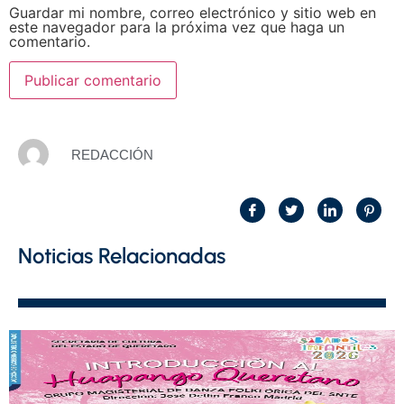
Guardar mi nombre, correo electrónico y sitio web en
este navegador para la próxima vez que haga un
comentario.
REDACCIÓN
Noticias Relacionadas