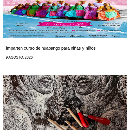
Imparten curso de huapango para niñas y niños
9 AGOSTO, 2026