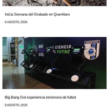
Inicia Semana del Grabado en Querétaro
8 AGOSTO, 2026
Big Bang Gol experiencia inmersiva de futbol
8 AGOSTO, 2026