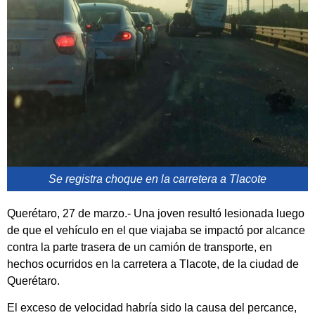
Se registra choque en la carretera a Tlacote
Querétaro, 27 de marzo.- Una joven resultó lesionada luego
de que el vehículo en el que viajaba se impactó por alcance
contra la parte trasera de un camión de transporte, en
hechos ocurridos en la carretera a Tlacote, de la ciudad de
Querétaro.
El exceso de velocidad habría sido la causa del percance,