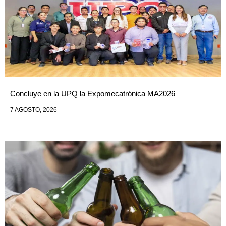
Concluye en la UPQ la Expomecatrónica MA2026
7 AGOSTO, 2026