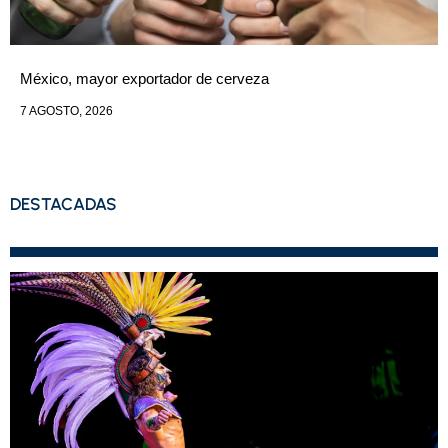
México, mayor exportador de cerveza
7 AGOSTO, 2026
DESTACADAS