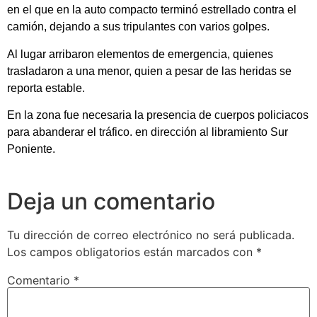
en el que en la auto compacto terminó estrellado contra el
camión, dejando a sus tripulantes con varios golpes.
Al lugar arribaron elementos de emergencia, quienes
trasladaron a una menor, quien a pesar de las heridas se
reporta estable.
En la zona fue necesaria la presencia de cuerpos policiacos
para abanderar el tráfico. en dirección al libramiento Sur
Poniente.
Deja un comentario
Tu dirección de correo electrónico no será publicada.
Los campos obligatorios están marcados con
*
Comentario
*