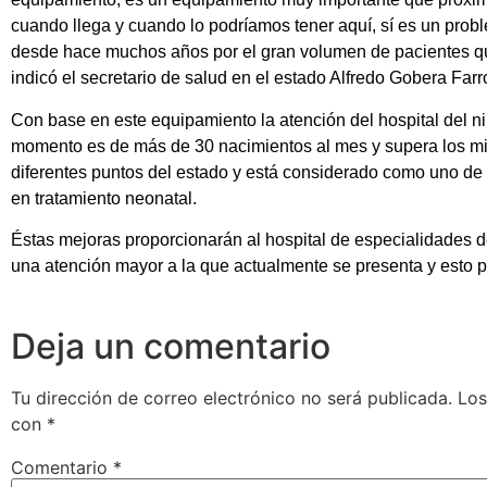
cuando llega y cuando lo podríamos tener aquí, sí es un probl
desde hace muchos años por el gran volumen de pacientes que
indicó el secretario de salud en el estado Alfredo Gobera Farr
Con base en este equipamiento la atención del hospital del ni
momento es de más de 30 nacimientos al mes y supera los mi
diferentes puntos del estado y está considerado como uno de 
en tratamiento neonatal.
Éstas mejoras proporcionarán al hospital de especialidades d
una atención mayor a la que actualmente se presenta y esto po
Deja un comentario
Tu dirección de correo electrónico no será publicada.
Los
con
*
Comentario
*