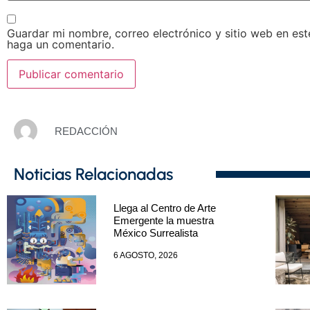
Guardar mi nombre, correo electrónico y sitio web en es
haga un comentario.
REDACCIÓN
Noticias Relacionadas
Llega al Centro de Arte
Emergente la muestra
México Surrealista
6 AGOSTO, 2026