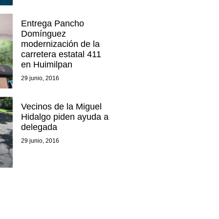
Entrega Pancho
Domínguez
modernización de la
carretera estatal 411
en Huimilpan
29 junio, 2016
Vecinos de la Miguel
Hidalgo piden ayuda a
delegada
29 junio, 2016