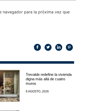
te navegador para la próxima vez que
Trevalde redefine la vivienda
digna más allá de cuatro
muros
6 AGOSTO, 2026