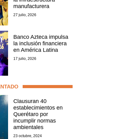
manufacturera
27 julio, 2026
Banco Azteca impulsa
la inclusión financiera
en América Latina
17 julio, 2026
ENTADO
Clausuran 40
establecimientos en
Querétaro por
incumplir normas
ambientales
23 octubre, 2024