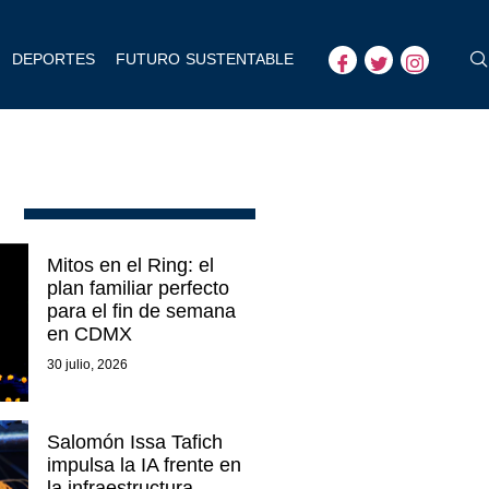
DEPORTES
FUTURO SUSTENTABLE
Mitos en el Ring: el
plan familiar perfecto
para el fin de semana
en CDMX
30 julio, 2026
Salomón Issa Tafich
impulsa la IA frente en
la infraestructura