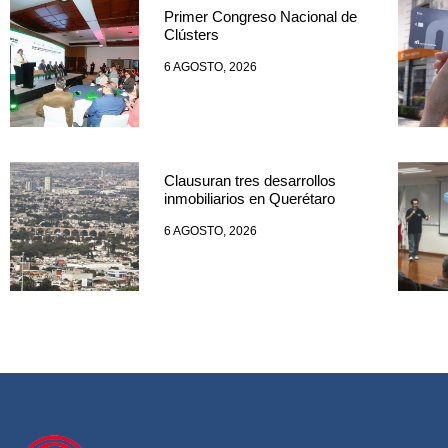
Primer Congreso Nacional de
Clústers
6 AGOSTO, 2026
Clausuran tres desarrollos
inmobiliarios en Querétaro
6 AGOSTO, 2026