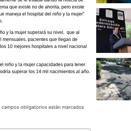
ema que existe no de ahorita, pero existe
 maneja el hospital del niño y la mujer”
o.
ño y la mujer superará su nivel, que al
l mensuales, pacientes que llegan de
los 10 mejores hospitales a nivel nacional
el niño y la mujer capacidades para tener
dría superar los 14 mil nacimientos al año.
 campos obligatorios están marcados