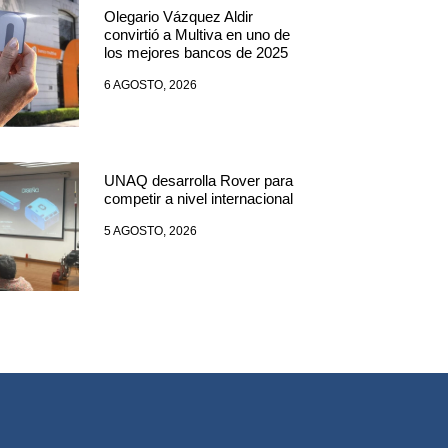
Olegario Vázquez Aldir
convirtió a Multiva en uno de
los mejores bancos de 2025
6 AGOSTO, 2026
UNAQ desarrolla Rover para
competir a nivel internacional
5 AGOSTO, 2026