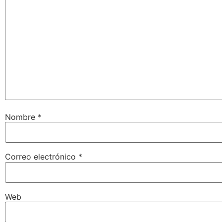
Nombre
*
Correo electrónico
*
Web