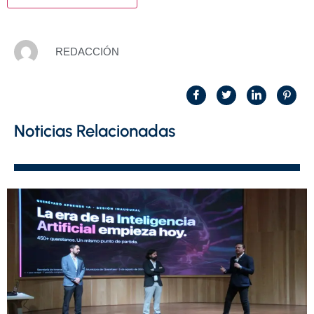
REDACCIÓN
Noticias Relacionadas