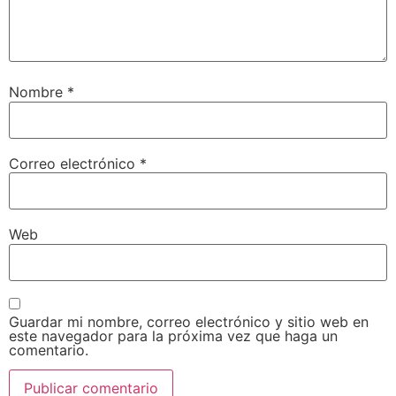
Nombre
*
Correo electrónico
*
Web
Guardar mi nombre, correo electrónico y sitio web en
este navegador para la próxima vez que haga un
comentario.