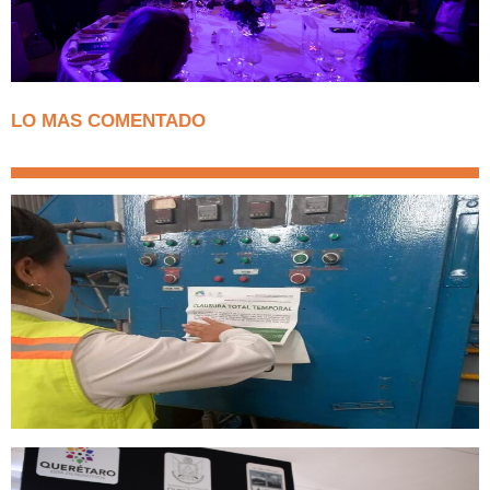
LO MAS COMENTADO