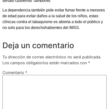
señaló Guillermo Tamborrel.
La dependencia también pide evitar fumar frente a menores
de edad para evitar daños a la salud de los niños, estas
clínicas contra el tabaquismo es abierta a todo el público y
no solo para los derechohabientes del IMSS.
Deja un comentario
Tu dirección de correo electrónico no será publicada.
Los campos obligatorios están marcados con
*
Comentario
*