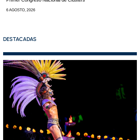
6 AGOSTO, 2026
DESTACADAS