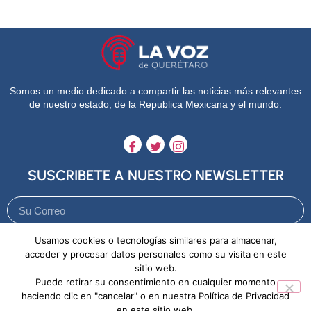
Somos un medio dedicado a compartir las noticias más relevantes
de nuestro estado, de la Republica Mexicana y el mundo.
SUSCRIBETE A NUESTRO NEWSLETTER
Usamos cookies o tecnologías similares para almacenar,
Enviar
acceder y procesar datos personales como su visita en este
sitio web.
Puede retirar su consentimiento en cualquier momento
Aviso de Privacidad
Política de Cookies
haciendo clic en "cancelar" o en nuestra Política de Privacidad
en este sitio web.