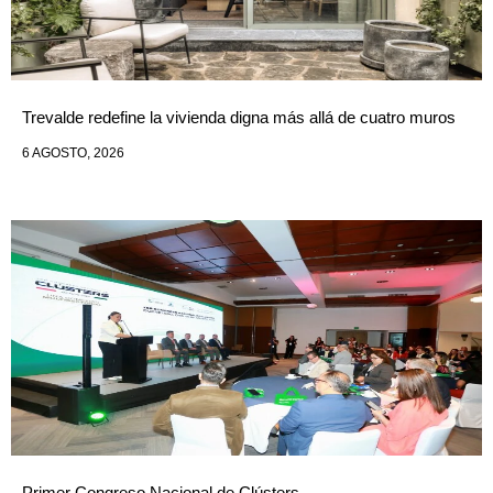
Trevalde redefine la vivienda digna más allá de cuatro muros
6 AGOSTO, 2026
Primer Congreso Nacional de Clústers