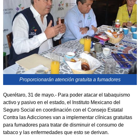
Proporcionarán atención gratuita a fumadores
Querétaro, 31 de mayo.- Para poder atacar el tabaquismo
activo y pasivo en el estado, el Instituto Mexicano del
Seguro Social en coordinación con el Consejo Estatal
Contra las Adicciones van a implementar clínicas gratuitas
para fumadores para tratar de disminuir el consumo de
tabaco y las enfermedades que esto se derivan.