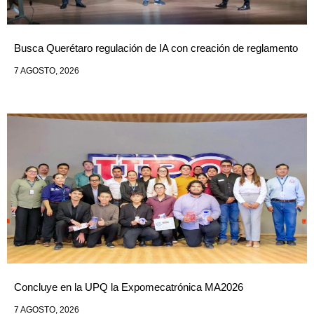
Busca Querétaro regulación de IA con creación de reglamento
7 AGOSTO, 2026
Concluye en la UPQ la Expomecatrónica MA2026
7 AGOSTO, 2026