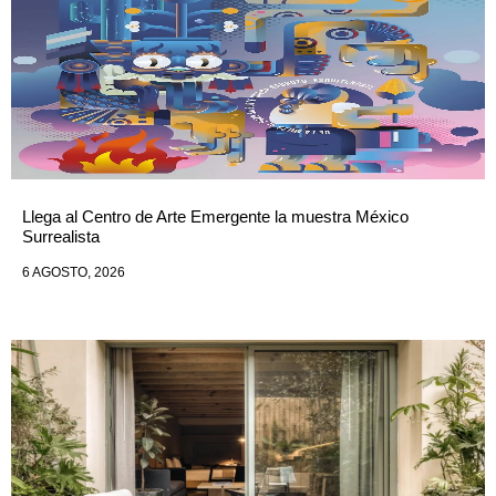
Llega al Centro de Arte Emergente la muestra México
Surrealista
6 AGOSTO, 2026