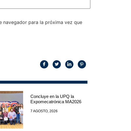
te navegador para la próxima vez que
Concluye en la UPQ la
Expomecatrónica MA2026
7 AGOSTO, 2026