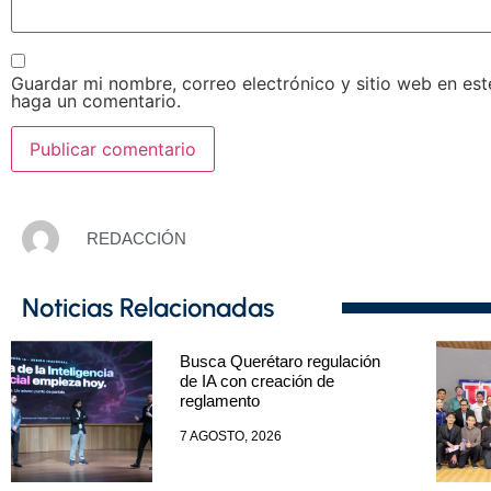
Guardar mi nombre, correo electrónico y sitio web en es
haga un comentario.
REDACCIÓN
Noticias Relacionadas
Busca Querétaro regulación
de IA con creación de
reglamento
7 AGOSTO, 2026