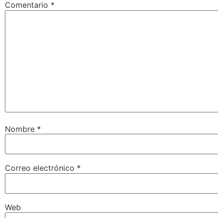
Comentario
*
Nombre
*
Correo electrónico
*
Web