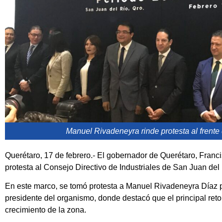
Manuel Rivadeneyra rinde protesta al frente 
Querétaro, 17 de febrero.- El gobernador de Querétaro, Fran
protesta al Consejo Directivo de Industriales de San Juan del 
En este marco, se tomó protesta a Manuel Rivadeneyra Díaz 
presidente del organismo, donde destacó que el principal reto
crecimiento de la zona.