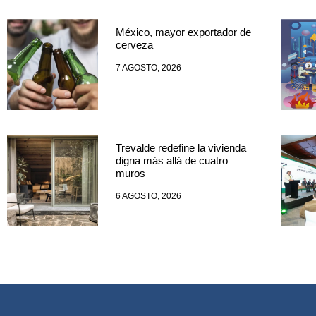
México, mayor exportador de
cerveza
7 AGOSTO, 2026
Trevalde redefine la vivienda
digna más allá de cuatro
muros
6 AGOSTO, 2026