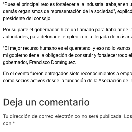
“Pues el principal reto es fortalecer a la industria, trabajar e
demás organismos de representación de la sociedad”, expli
presidente del consejo.
Por su parte el gobernador, hizo un llamado para trabajar de 
autoridades, para detonar el empleo con la llegada de más in
“El mejor recurso humano es el queretano, y eso no lo vamos 
mi gobierno tiene la obligación de construir y fortalecer todo el
gobernador, Francisco Domínguez.
En el evento fueron entregados siete reconocimientos a empre
como socios activos desde la fundación de la Asociación de In
Deja un comentario
Tu dirección de correo electrónico no será publicada.
Los
con
*