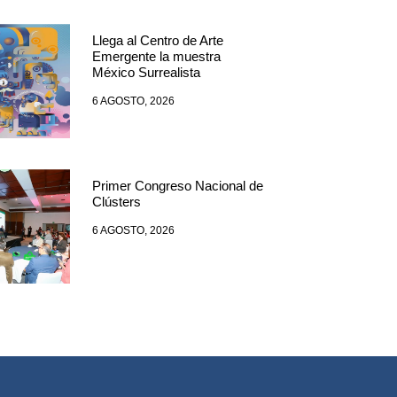
Llega al Centro de Arte
Emergente la muestra
México Surrealista
6 AGOSTO, 2026
Primer Congreso Nacional de
Clústers
6 AGOSTO, 2026