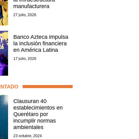
manufacturera
27 julio, 2026
Banco Azteca impulsa
la inclusión financiera
en América Latina
17 julio, 2026
ENTADO
Clausuran 40
establecimientos en
Querétaro por
incumplir normas
ambientales
23 octubre, 2024