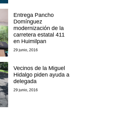
Entrega Pancho
Domínguez
modernización de la
carretera estatal 411
en Huimilpan
29 junio, 2016
Vecinos de la Miguel
Hidalgo piden ayuda a
delegada
29 junio, 2016