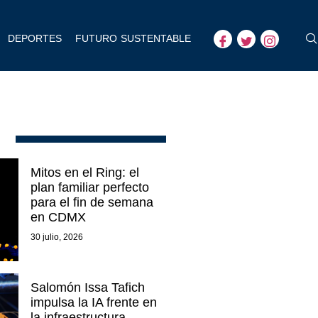
DEPORTES
FUTURO SUSTENTABLE
Mitos en el Ring: el
plan familiar perfecto
para el fin de semana
en CDMX
30 julio, 2026
Salomón Issa Tafich
impulsa la IA frente en
la infraestructura