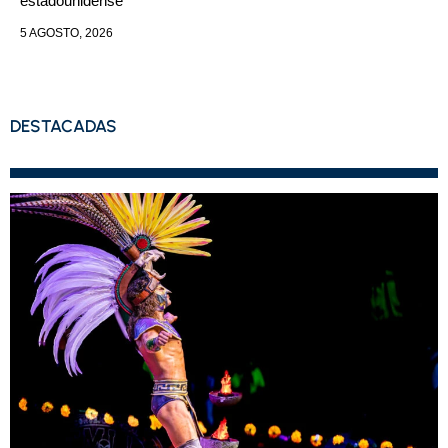
estadounidense
5 AGOSTO, 2026
DESTACADAS