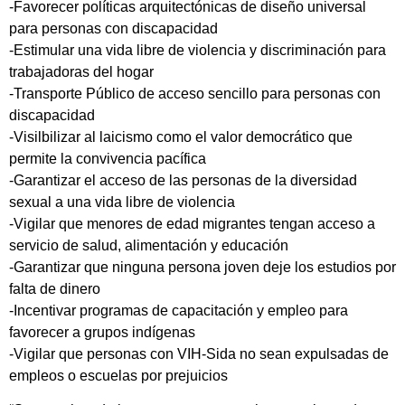
-Favorecer políticas arquitectónicas de diseño universal
para personas con discapacidad
-Estimular una vida libre de violencia y discriminación para
trabajadoras del hogar
-Transporte Público de acceso sencillo para personas con
discapacidad
-Visilbilizar al laicismo como el valor democrático que
permite la convivencia pacífica
-Garantizar el acceso de las personas de la diversidad
sexual a una vida libre de violencia
-Vigilar que menores de edad migrantes tengan acceso a
servicio de salud, alimentación y educación
-Garantizar que ninguna persona joven deje los estudios por
falta de dinero
-Incentivar programas de capacitación y empleo para
favorecer a grupos indígenas
-Vigilar que personas con VIH-Sida no sean expulsadas de
empleos o escuelas por prejuicios