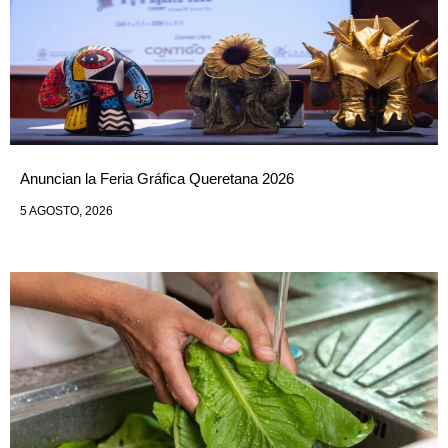
Anuncian la Feria Gráfica Queretana 2026
5 AGOSTO, 2026