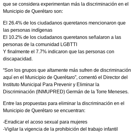
que se considera experimentan más la discriminación en el
Municipio de Querétaro son:
El 26.4% de los ciudadanos queretanos mencionaron que
las personas indígenas
El 10.2% de los ciudadanos queretanos señalaron a las
personas de la comunidad LGBTTI
Y finalmente el 7.7% indicaron que las personas con
discapacidad.
“Son los grupos que altamente más sufren de discriminación
aquí en el Municipio de Querétaro”, comentó el Director del
Instituto Municipal Para Prevenir y Eliminar la
Discriminación (INMUPRED) Germán de la Torre Meneses.
Entre las propuestas para eliminar la discriminación en el
Municipio de Querétaro se encuentran:
-Erradicar el acoso sexual para mujeres
-Vigilar la vigencia de la prohibición del trabajo infantil