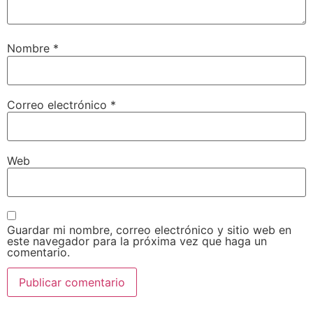
Nombre
*
Correo electrónico
*
Web
Guardar mi nombre, correo electrónico y sitio web en
este navegador para la próxima vez que haga un
comentario.