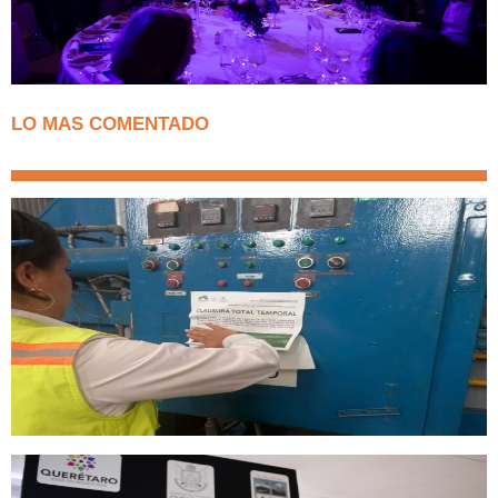
LO MAS COMENTADO