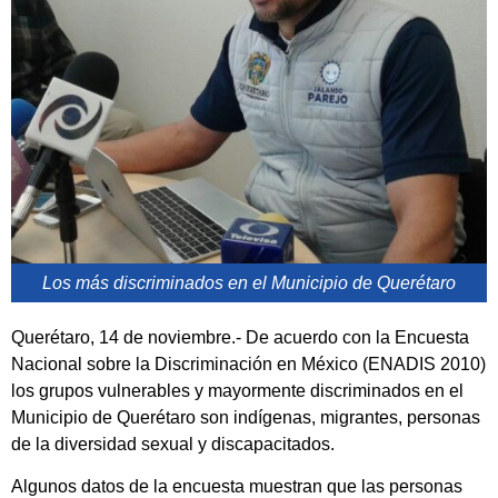
Los más discriminados en el Municipio de Querétaro
Querétaro, 14 de noviembre.- De acuerdo con la Encuesta
Nacional sobre la Discriminación en México (ENADIS 2010)
los grupos vulnerables y mayormente discriminados en el
Municipio de Querétaro son indígenas, migrantes, personas
de la diversidad sexual y discapacitados.
Algunos datos de la encuesta muestran que las personas