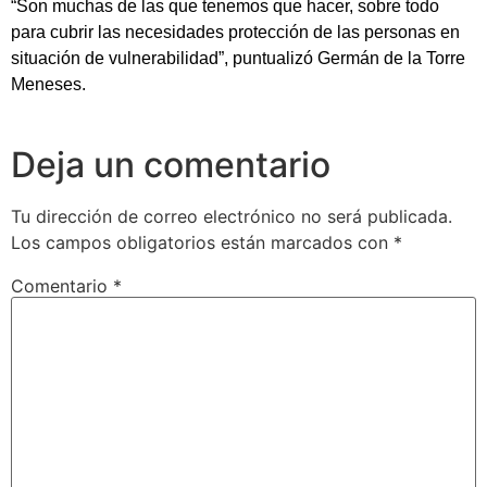
“Son muchas de las que tenemos que hacer, sobre todo
para cubrir las necesidades protección de las personas en
situación de vulnerabilidad”, puntualizó Germán de la Torre
Meneses.
Deja un comentario
Tu dirección de correo electrónico no será publicada.
Los campos obligatorios están marcados con
*
Comentario
*