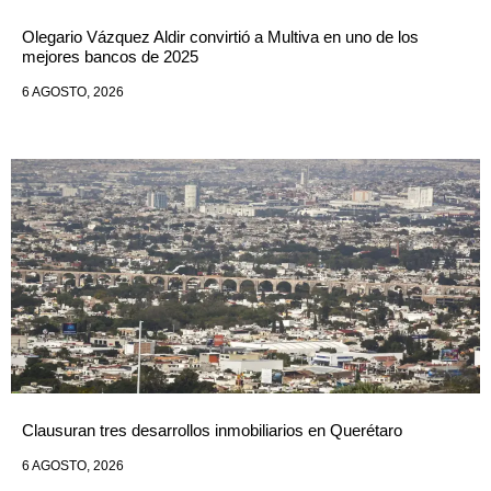
Olegario Vázquez Aldir convirtió a Multiva en uno de los
mejores bancos de 2025
6 AGOSTO, 2026
Clausuran tres desarrollos inmobiliarios en Querétaro
6 AGOSTO, 2026