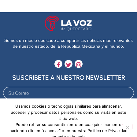
Somos un medio dedicado a compartir las noticias más relevantes
de nuestro estado, de la Republica Mexicana y el mundo.
SUSCRIBETE A NUESTRO NEWSLETTER
Usamos cookies o tecnologías similares para almacenar,
Enviar
acceder y procesar datos personales como su visita en este
sitio web.
Puede retirar su consentimiento en cualquier momento
Aviso de Privacidad
Política de Cookies
haciendo clic en "cancelar" o en nuestra Política de Privacidad
en este sitio web.