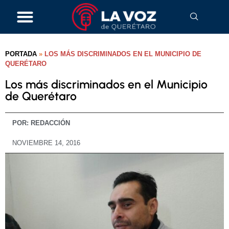
PORTADA
»
LOS MÁS DISCRIMINADOS EN EL MUNICIPIO DE
QUERÉTARO
Los más discriminados en el Municipio
de Querétaro
POR:
REDACCIÓN
NOVIEMBRE 14, 2016