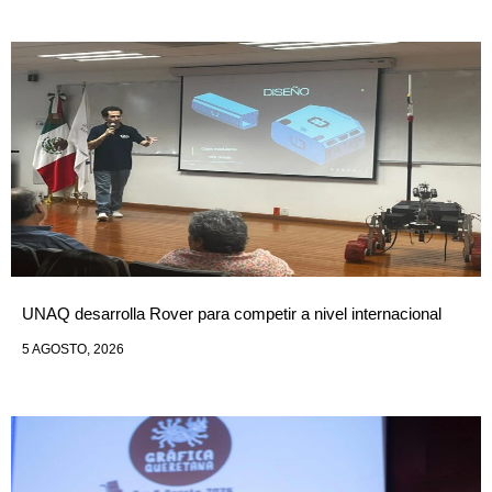
UNAQ desarrolla Rover para competir a nivel internacional
5 AGOSTO, 2026