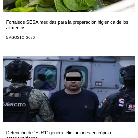
Fortalece SESA medidas para la preparación higiénica de los
alimentos
5 AGOSTO, 2026
Detención de “El R1” genera felicitaciones en cúpula