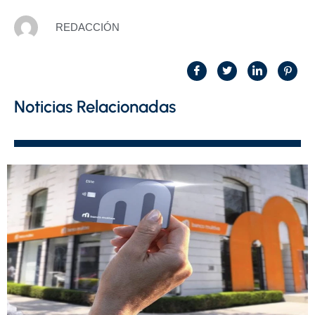
REDACCIÓN
Noticias Relacionadas