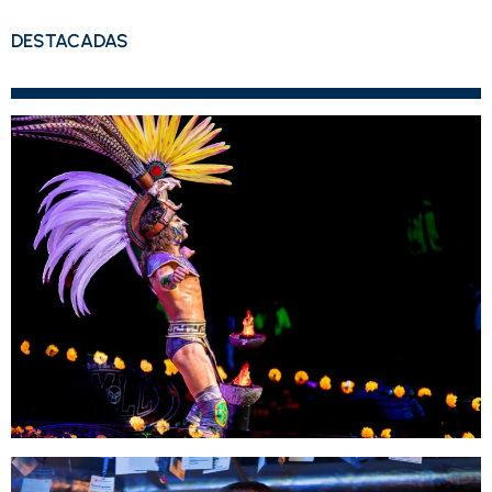
DESTACADAS