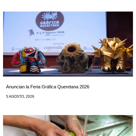
Anuncian la Feria Gráfica Queretana 2026
5 AGOSTO, 2026