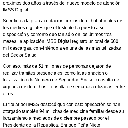
próximos dos años a través del nuevo modelo de atención
IMSS Digital.
Se refirió a la gran aceptación por los derechohabientes de
los medios digitales que el Instituto ha puesto a su
disposición y comentó que tan sólo en los últimos tres
meses, la aplicación IMSS Digital registró un total de 600
mil descargas, convirtiéndola en una de las más utilizadas
del Sector Salud.
Con eso, más de 51 millones de personas dejaron de
realizar trámites presenciales, como la asignación o
localización de Número de Seguridad Social, consulta de
vigencia de derechos, consulta de semanas cotizadas, entre
otros.
El titular del IMSS destacó que con esta aplicación se han
otorgado también 94 mil citas de medicina familiar desde su
lanzamiento a mediados de diciembre pasado por el
Presidente de la República, Enrique Peña Nieto.