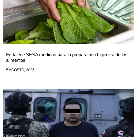
Fortalece SESA medidas para la preparación higiénica de los
alimentos
5 AGOSTO, 2026