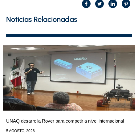
Noticias Relacionadas
UNAQ desarrolla Rover para competir a nivel internacional
5 AGOSTO, 2026