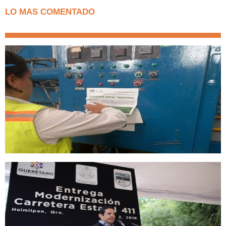
LO MAS COMENTADO