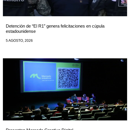
Detención de “El R1” genera felicitaciones en cúpula
estadounidense
5 AGOSTO, 2026