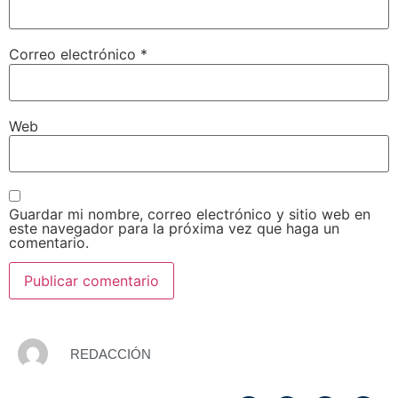
Correo electrónico
*
Web
Guardar mi nombre, correo electrónico y sitio web en
este navegador para la próxima vez que haga un
comentario.
REDACCIÓN