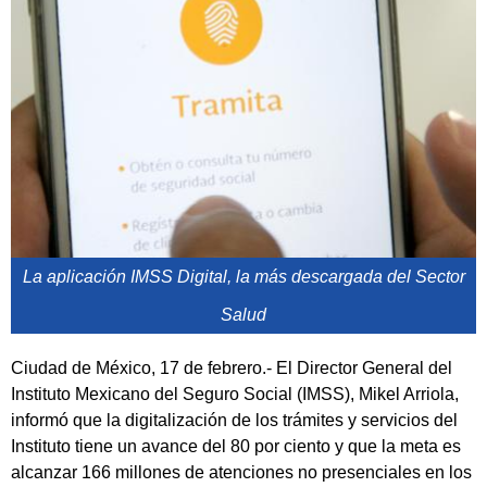
La aplicación IMSS Digital, la más descargada del Sector
Salud
Ciudad de México, 17 de febrero.- El Director General del
Instituto Mexicano del Seguro Social (IMSS), Mikel Arriola,
informó que la digitalización de los trámites y servicios del
Instituto tiene un avance del 80 por ciento y que la meta es
alcanzar 166 millones de atenciones no presenciales en los