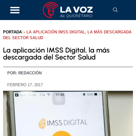
PORTADA
»
LA APLICACIÓN IMSS DIGITAL, LA MÁS DESCARGADA
DEL SECTOR SALUD
La aplicación IMSS Digital, la más
descargada del Sector Salud
POR:
REDACCIÓN
FEBRERO 17, 2017