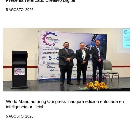
Presentan Mercado Creativo Digital
5 AGOSTO, 2026
World Manufacturing Congress inaugura edición enfocada en
inteligencia artificial
5 AGOSTO, 2026