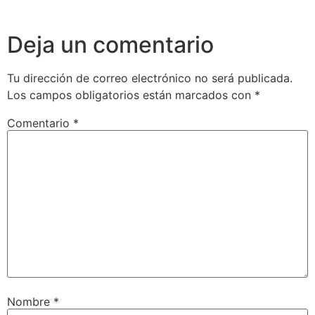
Deja un comentario
Tu dirección de correo electrónico no será publicada.
Los campos obligatorios están marcados con
*
Comentario
*
Nombre
*