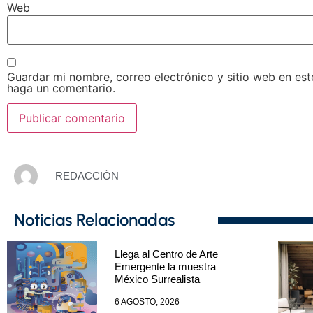
Web
Guardar mi nombre, correo electrónico y sitio web en es
haga un comentario.
REDACCIÓN
Noticias Relacionadas
Llega al Centro de Arte
Emergente la muestra
México Surrealista
6 AGOSTO, 2026