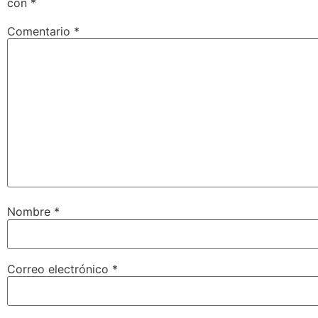
con
*
Comentario
*
Nombre
*
Correo electrónico
*