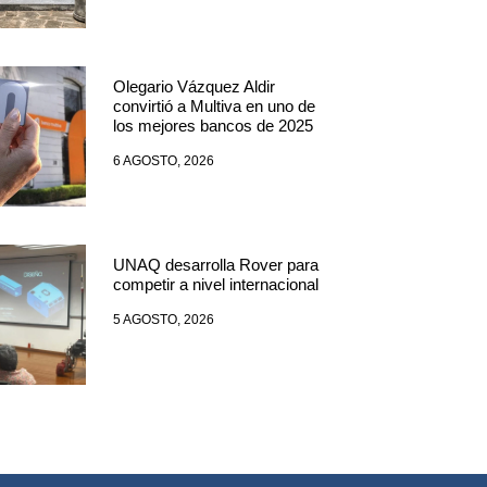
Olegario Vázquez Aldir
convirtió a Multiva en uno de
los mejores bancos de 2025
6 AGOSTO, 2026
UNAQ desarrolla Rover para
competir a nivel internacional
5 AGOSTO, 2026