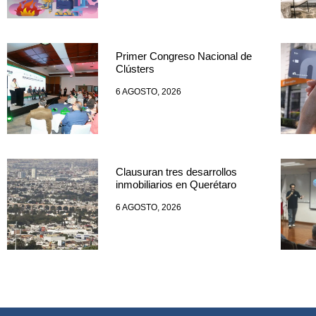
Primer Congreso Nacional de
Clústers
6 AGOSTO, 2026
Clausuran tres desarrollos
inmobiliarios en Querétaro
6 AGOSTO, 2026