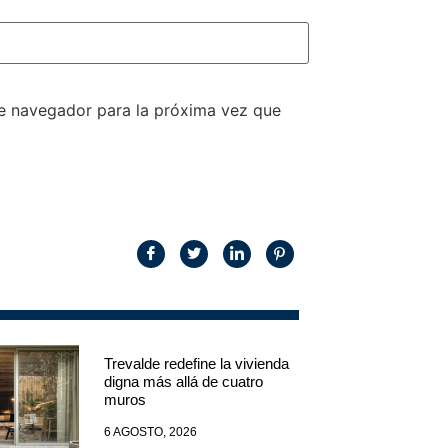
te navegador para la próxima vez que
Trevalde redefine la vivienda
digna más allá de cuatro
muros
6 AGOSTO, 2026