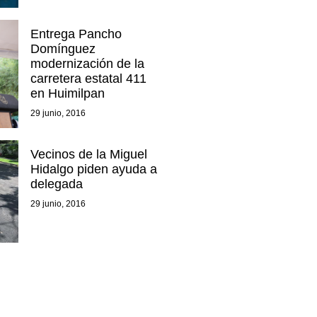
Entrega Pancho
Domínguez
modernización de la
carretera estatal 411
en Huimilpan
29 junio, 2016
Vecinos de la Miguel
Hidalgo piden ayuda a
delegada
29 junio, 2016