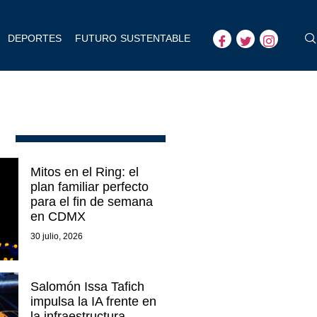
DEPORTES
FUTURO SUSTENTABLE
Mitos en el Ring: el
plan familiar perfecto
para el fin de semana
en CDMX
30 julio, 2026
Salomón Issa Tafich
impulsa la IA frente en
la infraestructura