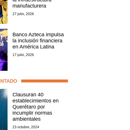
manufacturera
27 julio, 2026
Banco Azteca impulsa
la inclusión financiera
en América Latina
17 julio, 2026
ENTADO
Clausuran 40
establecimientos en
Querétaro por
incumplir normas
ambientales
23 octubre, 2024