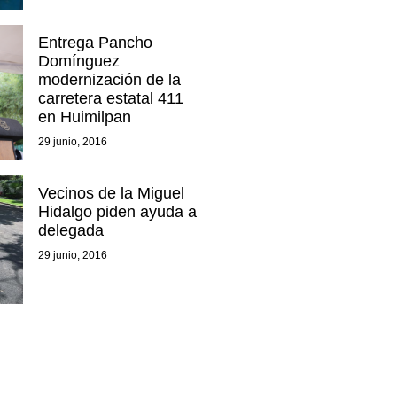
Entrega Pancho
Domínguez
modernización de la
carretera estatal 411
en Huimilpan
29 junio, 2016
Vecinos de la Miguel
Hidalgo piden ayuda a
delegada
29 junio, 2016