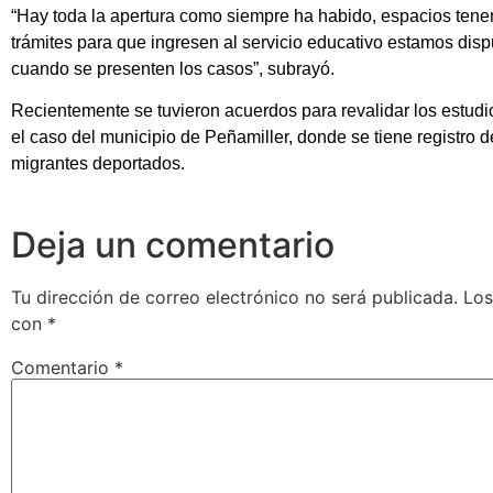
“Hay toda la apertura como siempre ha habido, espacios tenem
trámites para que ingresen al servicio educativo estamos disp
cuando se presenten los casos”, subrayó.
Recientemente se tuvieron acuerdos para revalidar los estudi
el caso del municipio de Peñamiller, donde se tiene registro d
migrantes deportados.
Deja un comentario
Tu dirección de correo electrónico no será publicada.
Los
con
*
Comentario
*