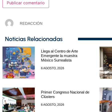
REDACCIÓN
Noticias Relacionadas
Llega al Centro de Arte
Emergente la muestra
México Surrealista
6 AGOSTO, 2026
Primer Congreso Nacional de
Clústers
6 AGOSTO, 2026