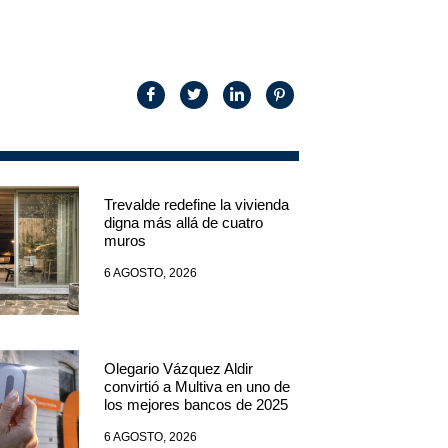
Trevalde redefine la vivienda
digna más allá de cuatro
muros
6 AGOSTO, 2026
Olegario Vázquez Aldir
convirtió a Multiva en uno de
los mejores bancos de 2025
6 AGOSTO, 2026