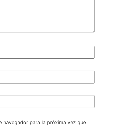
te navegador para la próxima vez que