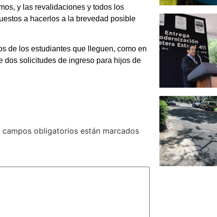
os, y las revalidaciones y todos los
uestos a hacerlos a la brevedad posible
os de los estudiantes que lleguen, como en
e dos solicitudes de ingreso para hijos de
 campos obligatorios están marcados