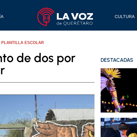
ÍA
CULTURA
 PLANTILLA ESCOLAR
to de dos por
DESTACADAS
r