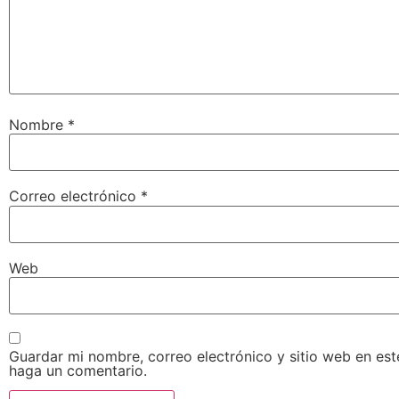
Nombre
*
Correo electrónico
*
Web
Guardar mi nombre, correo electrónico y sitio web en es
haga un comentario.