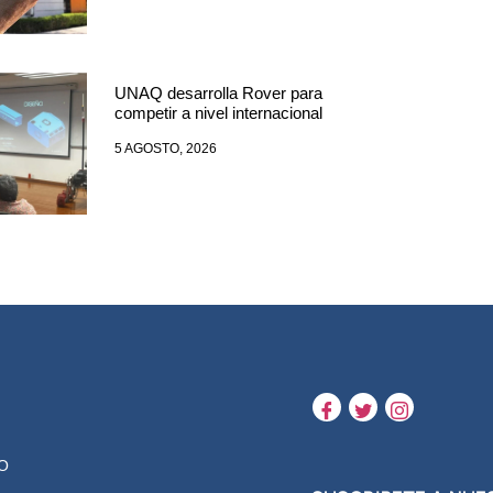
UNAQ desarrolla Rover para
competir a nivel internacional
5 AGOSTO, 2026
O