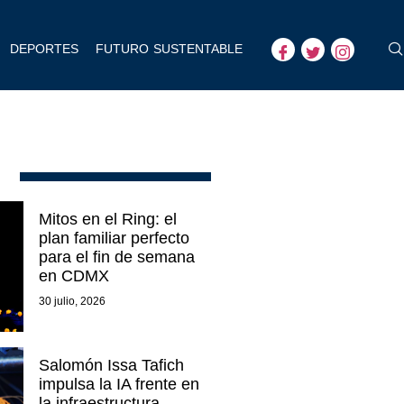
DEPORTES
FUTURO SUSTENTABLE
Mitos en el Ring: el
plan familiar perfecto
para el fin de semana
en CDMX
30 julio, 2026
Salomón Issa Tafich
impulsa la IA frente en
la infraestructura