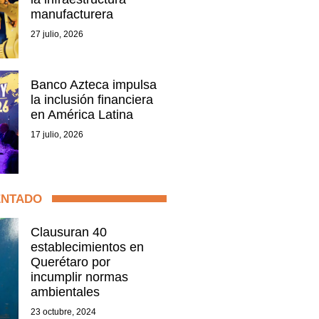
manufacturera
27 julio, 2026
Banco Azteca impulsa
la inclusión financiera
en América Latina
17 julio, 2026
ENTADO
Clausuran 40
establecimientos en
Querétaro por
incumplir normas
ambientales
23 octubre, 2024